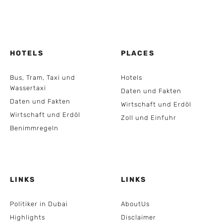
HOTELS
PLACES
Bus, Tram, Taxi und
Hotels
Wassertaxi
Daten und Fakten
Daten und Fakten
Wirtschaft und Erdöl
Wirtschaft und Erdöl
Zoll und Einfuhr
Benimmregeln
LINKS
LINKS
Politiker in Dubai
AboutUs
Highlights
Disclaimer