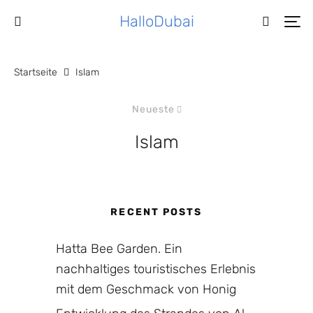
HalloDubai
Startseite
Islam
Neueste
Islam
RECENT POSTS
Hatta Bee Garden. Ein
nachhaltiges touristisches Erlebnis
mit dem Geschmack von Honig