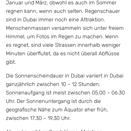
Januar und März, obwohl es auch im Sommer
regnen kann, wenn auch selten. Regenschauer
sind in Dubai immer noch eine Attraktion.
Menschenmassen versammeln sich unter freiem
Himmel, um Fotos im Regen zu machen. Wenn
es regnet, sind viele Strassen innerhalb weniger
Minuten überflutet, da es nicht überall Abflüsse
gibt.
Die Sonnenscheindauer in Dubai variiert in Dubai
ganzjährlich zwischen 10 – 12 Stunden.
Sonnenaufgang ist meist zwischen 05.00 – 06.30
Uhr. Der Sonnenuntergang ist durch die
geografische Nähe zum Äquator eher früh,
zwischen 17.30 – 19.30 Uhr.