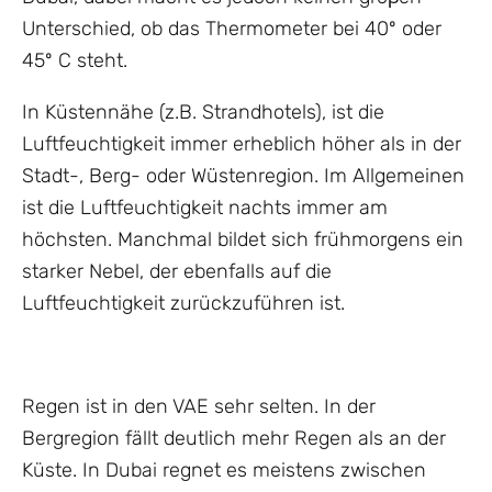
Unterschied, ob das Thermometer bei 40º oder
45º C steht.
In Küstennähe (z.B. Strandhotels), ist die
Luftfeuchtigkeit immer erheblich höher als in der
Stadt-, Berg- oder Wüstenregion. Im Allgemeinen
ist die Luftfeuchtigkeit nachts immer am
höchsten. Manchmal bildet sich frühmorgens ein
starker Nebel, der ebenfalls auf die
Luftfeuchtigkeit zurückzuführen ist.
Regen ist in den VAE sehr selten. In der
Bergregion fällt deutlich mehr Regen als an der
Küste. In Dubai regnet es meistens zwischen