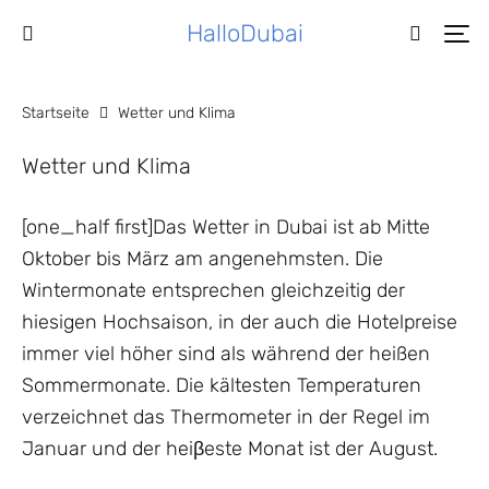
HalloDubai
Startseite
Wetter und Klima
Wetter und Klima
[one_half first]Das Wetter in Dubai ist ab Mitte
Oktober bis März am angenehmsten. Die
Wintermonate entsprechen gleichzeitig der
hiesigen Hochsaison, in der auch die Hotelpreise
immer viel höher sind als während der heißen
Sommermonate. Die kältesten Temperaturen
verzeichnet das Thermometer in der Regel im
Januar und der heiβeste Monat ist der August.