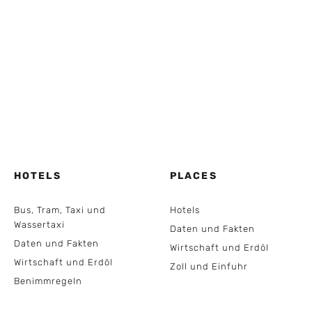
HOTELS
PLACES
Bus, Tram, Taxi und
Hotels
Wassertaxi
Daten und Fakten
Daten und Fakten
Wirtschaft und Erdöl
Wirtschaft und Erdöl
Zoll und Einfuhr
Benimmregeln