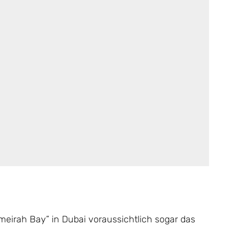
umeirah Bay” in Dubai voraussichtlich sogar das