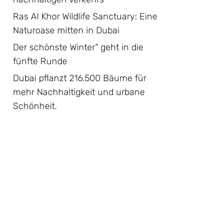
Ras Al Khor Wildlife Sanctuary: Eine
Naturoase mitten in Dubai
Der schönste Winter“ geht in die
fünfte Runde
Dubai pflanzt 216.500 Bäume für
mehr Nachhaltigkeit und urbane
Schönheit.