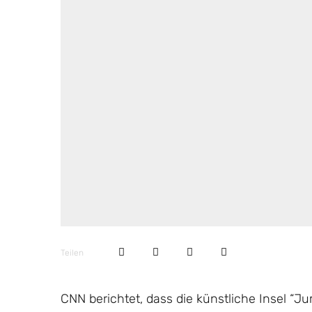
Teilen
CNN berichtet, dass die künstliche Insel “J