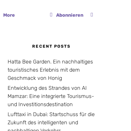
More
Abonnieren
RECENT POSTS
Hatta Bee Garden. Ein nachhaltiges
touristisches Erlebnis mit dem
Geschmack von Honig
Entwicklung des Strandes von Al
Mamzar: Eine integrierte Tourismus-
und Investitionsdestination
Lufttaxi in Dubai: Startschuss für die
Zukunft des intelligenten und
nachhaltigen Verkehrs