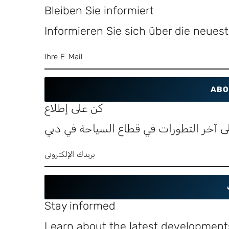
Bleiben Sie informiert
Informieren Sie sich über die neue
ABO
كن على إطلاع
ى آخر التطورات في قطاع السياحة في دبي
Stay informed
Learn about the latest developments