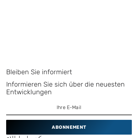
Bleiben Sie informiert
Informieren Sie sich über die neuesten
Entwicklungen
ABONNEMENT