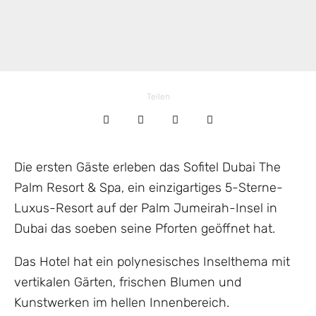
Teilen
Die ersten Gäste erleben das Sofitel Dubai The
Palm Resort & Spa, ein einzigartiges 5-Sterne-
Luxus-Resort auf der Palm Jumeirah-Insel in
Dubai das soeben seine Pforten geöffnet hat.
Das Hotel hat ein polynesisches Inselthema mit
vertikalen Gärten, frischen Blumen und
Kunstwerken im hellen Innenbereich.