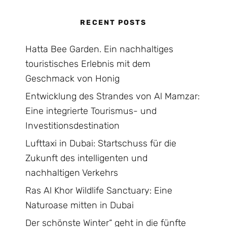
RECENT POSTS
Hatta Bee Garden. Ein nachhaltiges
touristisches Erlebnis mit dem
Geschmack von Honig
Entwicklung des Strandes von Al Mamzar:
Eine integrierte Tourismus- und
Investitionsdestination
Lufttaxi in Dubai: Startschuss für die
Zukunft des intelligenten und
nachhaltigen Verkehrs
Ras Al Khor Wildlife Sanctuary: Eine
Naturoase mitten in Dubai
Der schönste Winter“ geht in die fünfte