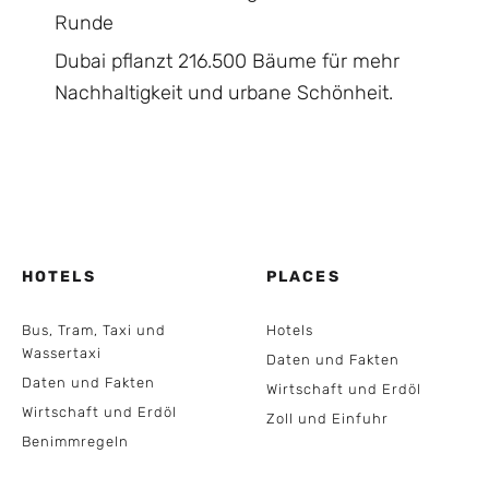
Runde
Dubai pflanzt 216.500 Bäume für mehr
Nachhaltigkeit und urbane Schönheit.
HOTELS
PLACES
Bus, Tram, Taxi und
Hotels
Wassertaxi
Daten und Fakten
Daten und Fakten
Wirtschaft und Erdöl
Wirtschaft und Erdöl
Zoll und Einfuhr
Benimmregeln