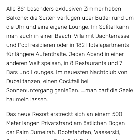
Alle 361 besonders exklusiven Zimmer haben
Balkone; die Suiten verfügen über Butler rund um
die Uhr und eine eigene Lounge. Im Sofitel kann
man auch in einer Beach-Villa mit Dachterrasse
und Pool residieren oder in 182 Hotelapartments
für längere Aufenthalte. Jeden Abend in einer
anderen Welt speisen, in 8 Restaurants und 7
Bars und Lounges. Im neuesten Nachtclub von
Dubai tanzen, einen Cocktail bei
Sonnenuntergang genießen. ….man darf die Seele
baumeln lassen.
Das neue Resort erstreckt sich an einem 500
Meter langen Privatstrand am östlichen Bogen
der Palm Jumeirah. Bootsfahrten, Wasserski,