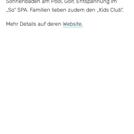
Sonnenbaden am Pool, Golf, Entspannung im
„So“ SPA. Familien lieben zudem den „Kids Club“.
Mehr Details auf deren
Website.