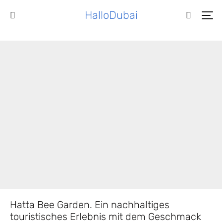
HalloDubai
Hatta Bee Garden. Ein nachhaltiges
touristisches Erlebnis mit dem Geschmack