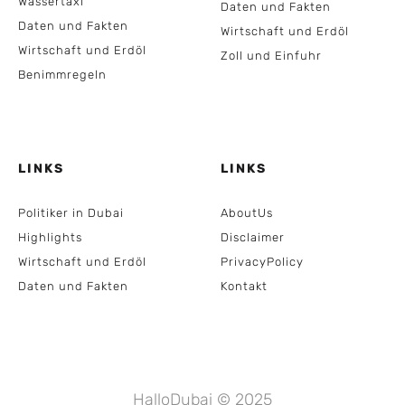
Wassertaxi
Daten und Fakten
Daten und Fakten
Wirtschaft und Erdöl
Wirtschaft und Erdöl
Zoll und Einfuhr
Benimmregeln
LINKS
LINKS
Politiker in Dubai
AboutUs
Highlights
Disclaimer
Wirtschaft und Erdöl
PrivacyPolicy
Daten und Fakten
Kontakt
HalloDubai © 2025