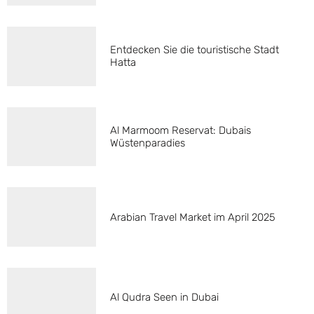
Entdecken Sie die touristische Stadt
Hatta
Al Marmoom Reservat: Dubais
Wüstenparadies
Arabian Travel Market im April 2025
Al Qudra Seen in Dubai