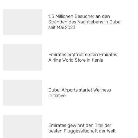
1,5 Millionen Besucher an den
Stränden des Nachtlebens in Dubai
seit Mai 2023
Emirates eröffnet ersten Emirates
Airline World Store in Kenia
Dubai Airports startet Wellness-
Initiative
Emirates gewinnt den Titel der
besten Fluggesellschaft der Welt