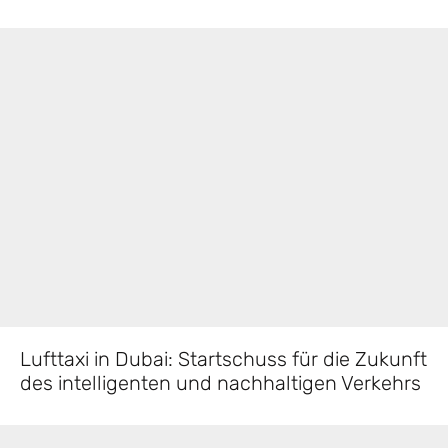
Lufttaxi in Dubai: Startschuss für die Zukunft
des intelligenten und nachhaltigen Verkehrs