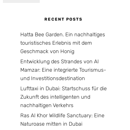
RECENT POSTS
Hatta Bee Garden. Ein nachhaltiges
touristisches Erlebnis mit dem
Geschmack von Honig
Entwicklung des Strandes von Al
Mamzar: Eine integrierte Tourismus-
und Investitionsdestination
Lufttaxi in Dubai: Startschuss für die
Zukunft des intelligenten und
nachhaltigen Verkehrs
Ras Al Khor Wildlife Sanctuary: Eine
Naturoase mitten in Dubai