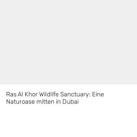
Ras Al Khor Wildlife Sanctuary: Eine
Naturoase mitten in Dubai