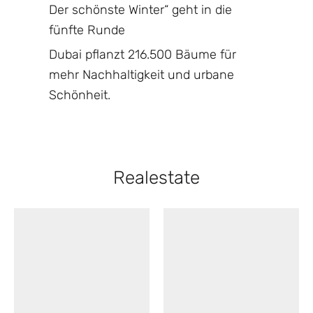
Der schönste Winter“ geht in die
fünfte Runde
Dubai pflanzt 216.500 Bäume für
mehr Nachhaltigkeit und urbane
Schönheit.
Realestate