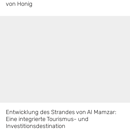
von Honig
Entwicklung des Strandes von Al Mamzar:
Eine integrierte Tourismus- und
Investitionsdestination