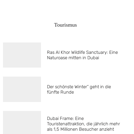
Tourismus
Ras Al Khor Wildlife Sanctuary: Eine
Naturoase mitten in Dubai
Der schönste Winter“ geht in die
fünfte Runde
Dubai Frame: Eine
Touristenattraktion, die jährlich mehr
als 1,5 Millionen Besucher anzieht