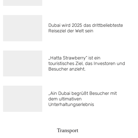
Dubai wird 2025 das drittbeliebteste
Reiseziel der Welt sein
„Hatta Strawberry“ ist ein
touristisches Ziel, das Investoren und
Besucher anzieht.
„Ain Dubai begrüßt Besucher mit
dem ultimativen
Unterhaltungserlebnis
T
ransport