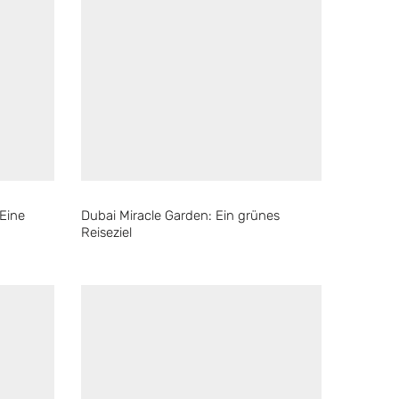
 Eine
Dubai Miracle Garden: Ein grünes
Reiseziel