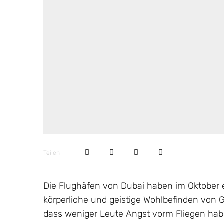
Teilen
Die Flughäfen von Dubai haben im Oktober 
körperliche und geistige Wohlbefinden von G
dass weniger Leute Angst vorm Fliegen hab