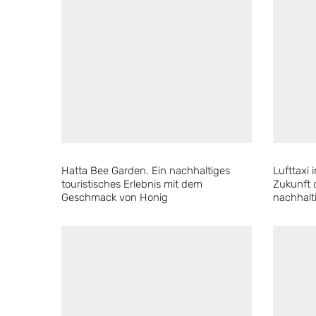
Hatta Bee Garden. Ein nachhaltiges
Lufttaxi 
touristisches Erlebnis mit dem
Zukunft 
Geschmack von Honig
nachhalt