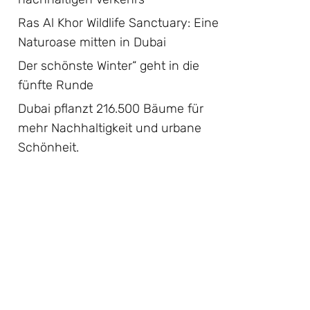
Ras Al Khor Wildlife Sanctuary: Eine
Naturoase mitten in Dubai
Der schönste Winter“ geht in die
fünfte Runde
Dubai pflanzt 216.500 Bäume für
mehr Nachhaltigkeit und urbane
Schönheit.