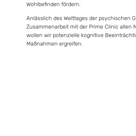
Wohlbefinden fördern.
Anlässlich des Welttages der psychischen Ge
Zusammenarbeit mit der Prime Clinic allen 
wollen wir potenzielle kognitive Beeinträc
Maßnahmen ergreifen.