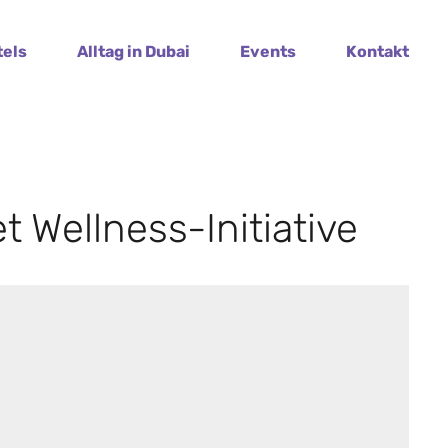
tels
Alltag in Dubai
Events
Kontakt
t Wellness-Initiative