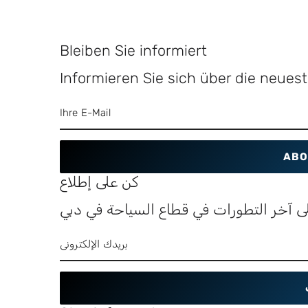
Bleiben Sie informiert
Informieren Sie sich über die neue
ABO
كن على إطلاع
ى آخر التطورات في قطاع السياحة في دبي