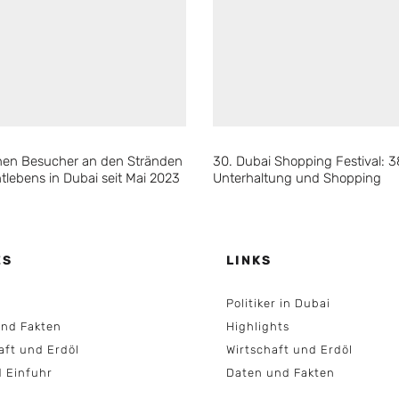
ionen Besucher an den Stränden
30. Dubai Shopping Festival: 
tlebens in Dubai seit Mai 2023
Unterhaltung und Shopping
ES
LINKS
Politiker in Dubai
nd Fakten
Highlights
aft und Erdöl
Wirtschaft und Erdöl
d Einfuhr
Daten und Fakten