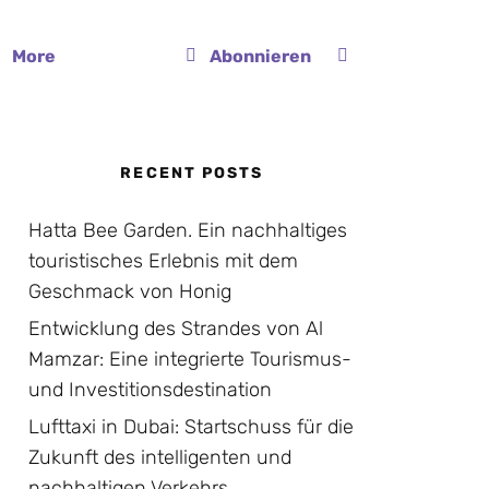
More
Abonnieren
RECENT POSTS
Hatta Bee Garden. Ein nachhaltiges
touristisches Erlebnis mit dem
Geschmack von Honig
Entwicklung des Strandes von Al
Mamzar: Eine integrierte Tourismus-
und Investitionsdestination
Lufttaxi in Dubai: Startschuss für die
Zukunft des intelligenten und
nachhaltigen Verkehrs