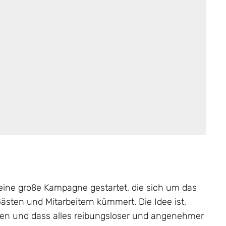
eine große Kampagne gestartet, die sich um das
ästen und Mitarbeitern kümmert. Die Idee ist,
en und dass alles reibungsloser und angenehmer