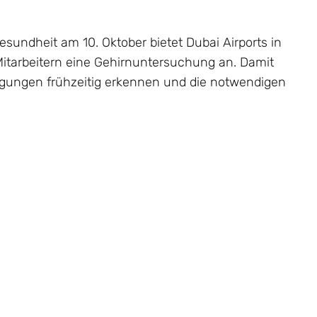
sundheit am 10. Oktober bietet Dubai Airports in
Mitarbeitern eine Gehirnuntersuchung an. Damit
htigungen frühzeitig erkennen und die notwendigen