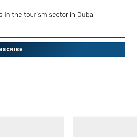
 in the tourism sector in Dubai
BSCRIBE