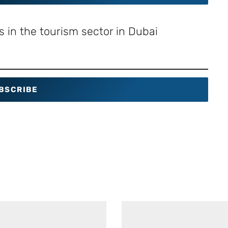
 in the tourism sector in Dubai
BSCRIBE