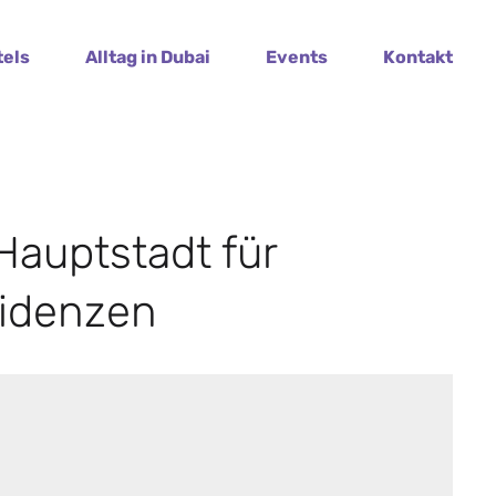
tels
Alltag in Dubai
Events
Kontakt
Hauptstadt für
sidenzen