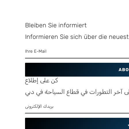
Bleiben Sie informiert
Informieren Sie sich über die neue
ABO
كن على إطلاع
ى آخر التطورات في قطاع السياحة في دبي