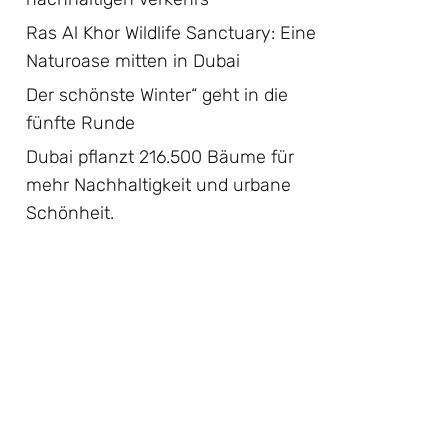
Ras Al Khor Wildlife Sanctuary: Eine
Naturoase mitten in Dubai
Der schönste Winter“ geht in die
fünfte Runde
Dubai pflanzt 216.500 Bäume für
mehr Nachhaltigkeit und urbane
Schönheit.