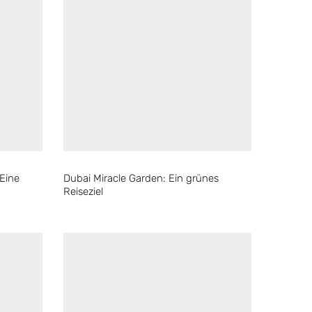
 Eine
Dubai Miracle Garden: Ein grünes
Reiseziel