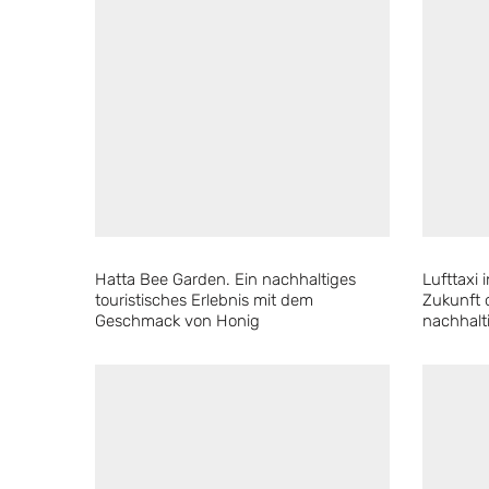
Hatta Bee Garden. Ein nachhaltiges
Lufttaxi 
touristisches Erlebnis mit dem
Zukunft 
Geschmack von Honig
nachhalt