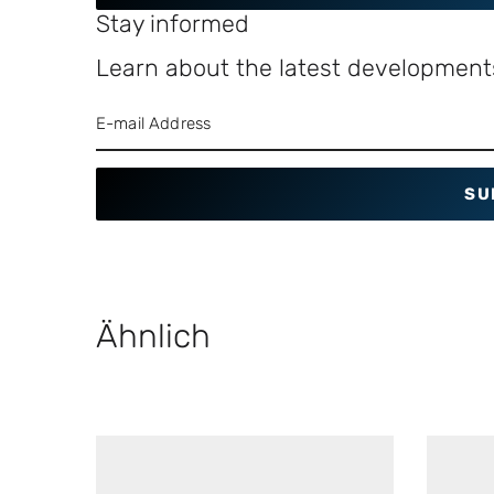
Stay informed
Learn about the latest developments
SU
Ähnlich