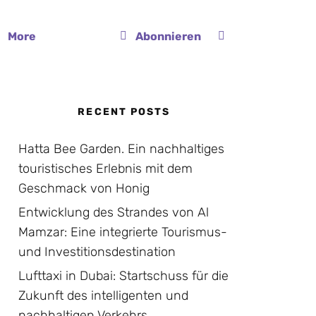
More
Abonnieren
RECENT POSTS
Hatta Bee Garden. Ein nachhaltiges
touristisches Erlebnis mit dem
Geschmack von Honig
Entwicklung des Strandes von Al
Mamzar: Eine integrierte Tourismus-
und Investitionsdestination
Lufttaxi in Dubai: Startschuss für die
Zukunft des intelligenten und
nachhaltigen Verkehrs