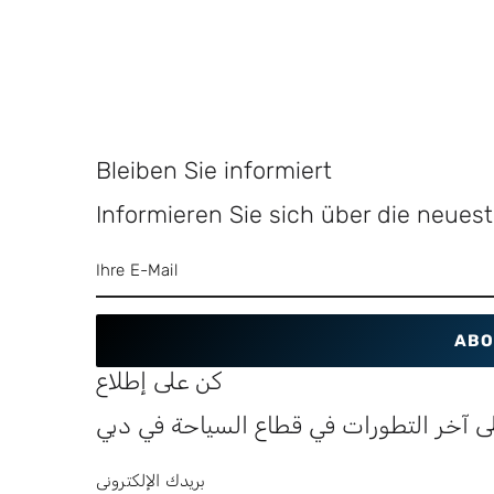
Bleiben Sie informiert
Informieren Sie sich über die neue
ABO
كن على إطلاع
ى آخر التطورات في قطاع السياحة في دبي