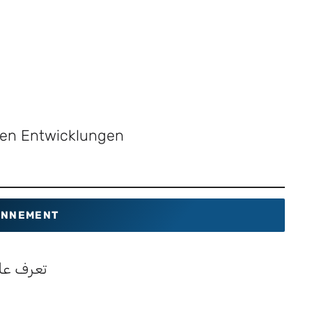
sten Entwicklungen
NNEMENT
تعرف عل