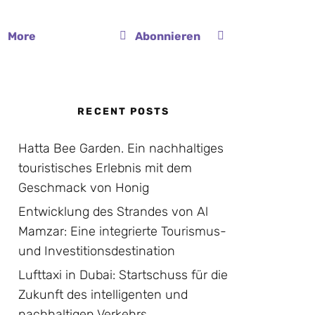
More
Abonnieren
RECENT POSTS
Hatta Bee Garden. Ein nachhaltiges
touristisches Erlebnis mit dem
Geschmack von Honig
Entwicklung des Strandes von Al
Mamzar: Eine integrierte Tourismus-
und Investitionsdestination
Lufttaxi in Dubai: Startschuss für die
Zukunft des intelligenten und
nachhaltigen Verkehrs