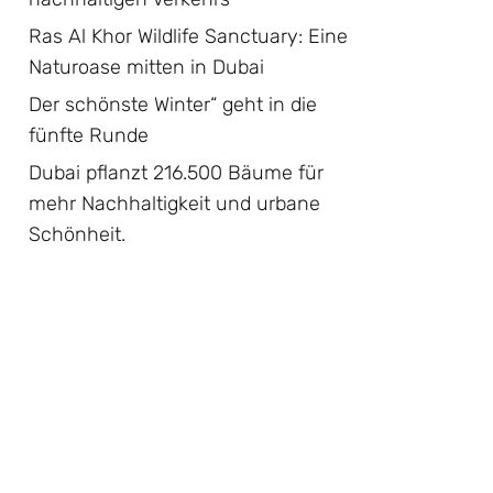
Ras Al Khor Wildlife Sanctuary: Eine
Naturoase mitten in Dubai
Der schönste Winter“ geht in die
fünfte Runde
Dubai pflanzt 216.500 Bäume für
mehr Nachhaltigkeit und urbane
Schönheit.