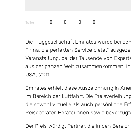
Teilen
Die Fluggesellschaft Emirates wurde bei den
Firma, die perfekten Service bietet” ausgezei
Veranstaltung, bei der Tausende von Expert
aus der ganzen Welt zusammenkommen. In d
USA, statt.
Emirates erhielt diese Auszeichnung in An
im Bereich der Luftfahrt. Die Preisverleihun
die sowohl virtuelle als auch persönliche
Reiseberater, Beraterinnen sowie bevorzugt
Der Preis würdigt Partner, die in den Berei