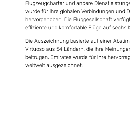
Flugzeugcharter und andere Dienstleistung
wurde für ihre globalen Verbindungen und 
hervorgehoben. Die Fluggesellschaft verfügt
effiziente und komfortable Flüge auf sechs 
Die Auszeichnung basierte auf einer Absti
Virtuoso aus 54 Ländern, die ihre Meinung
beitrugen. Emirates wurde für ihre hervorr
weltweit ausgezeichnet.