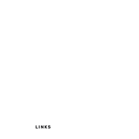
LINKS