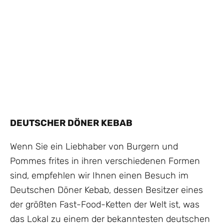
DEUTSCHER DÖNER KEBAB
Wenn Sie ein Liebhaber von Burgern und
Pommes frites in ihren verschiedenen Formen
sind, empfehlen wir Ihnen einen Besuch im
Deutschen Döner Kebab, dessen Besitzer eines
der größten Fast-Food-Ketten der Welt ist, was
das Lokal zu einem der bekanntesten deutschen