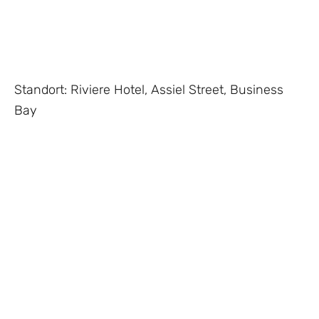
Standort: Riviere Hotel, Assiel Street, Business
Bay