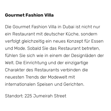
Gourmet Fashion Villa
Die Gourmet Fashion Villa in Dubai ist nicht nur
ein Restaurant mit deutscher Küche, sondern
verfolgt gleichzeitig ein neues Konzept für Essen
und Mode. Sobald Sie das Restaurant betreten,
fühlen Sie sich wie in einem der Designläden der
Welt. Die Einrichtung und der einzigartige
Charakter des Restaurants verbinden die
neuesten Trends der Modewelt mit
internationalen Speisen und Gerichten.
Standort: 225 Jumeirah Street