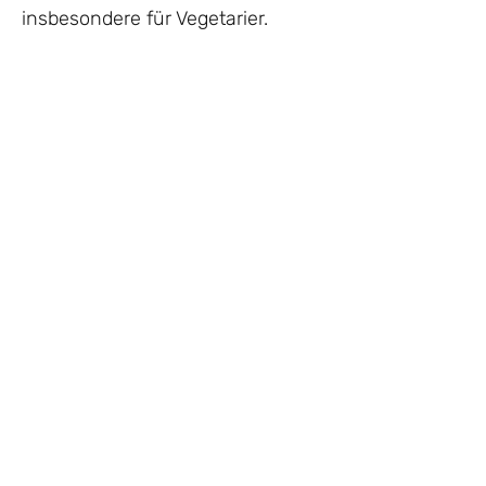
insbesondere für Vegetarier.