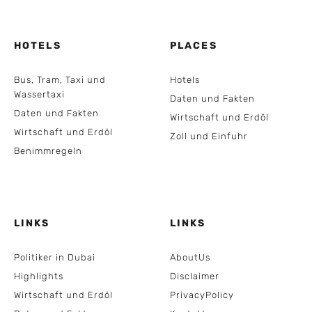
HOTELS
PLACES
Bus, Tram, Taxi und
Hotels
Wassertaxi
Daten und Fakten
Daten und Fakten
Wirtschaft und Erdöl
Wirtschaft und Erdöl
Zoll und Einfuhr
Benimmregeln
LINKS
LINKS
Politiker in Dubai
AboutUs
Highlights
Disclaimer
Wirtschaft und Erdöl
PrivacyPolicy