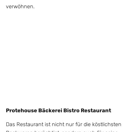
verwöhnen.
Protehouse Bäckerei Bistro Restaurant
Das Restaurant ist nicht nur für die köstlichsten