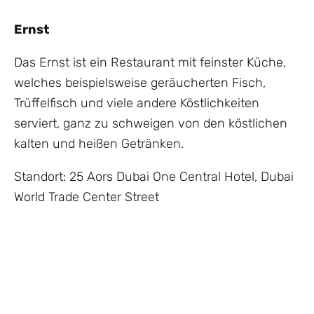
Ernst
Das Ernst ist ein Restaurant mit feinster Küche,
welches beispielsweise geräucherten Fisch,
Trüffelfisch und viele andere Köstlichkeiten
serviert, ganz zu schweigen von den köstlichen
kalten und heißen Getränken.
Standort: 25 Aors Dubai One Central Hotel, Dubai
World Trade Center Street