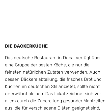
DIE BÄCKERKÜCHE
Das deutsche Restaurant in Dubai verfügt über
eine Gruppe der besten Köche, die nur die
feinsten natürlichen Zutaten verwenden. Auch
dessen Bäckereiabteilung, die frisches Brot und
Kuchen im deutschen Stil anbietet, sollte nicht
unerwähnt bleiben. Das Lokal zeichnet sich vor
allem durch die Zubereitung gesunder Mahlzeiten
aus, die für verschiedene Diäten geeignet sind,