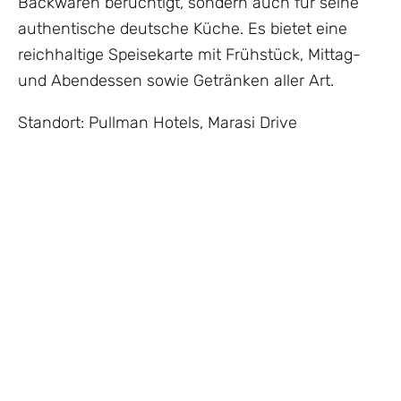
Backwaren berüchtigt, sondern auch für seine
authentische deutsche Küche. Es bietet eine
reichhaltige Speisekarte mit Frühstück, Mittag-
und Abendessen sowie Getränken aller Art.
Standort: Pullman Hotels, Marasi Drive