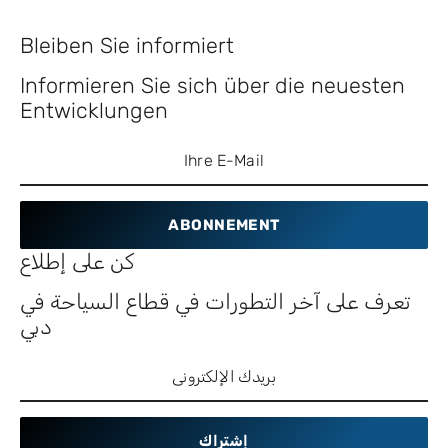
Bleiben Sie informiert
Informieren Sie sich über die neuesten
Entwicklungen
ABONNEMENT
كن على إطلاع
تعرف على آخر التطورات في قطاع السياحة في
دبي
إشتراك