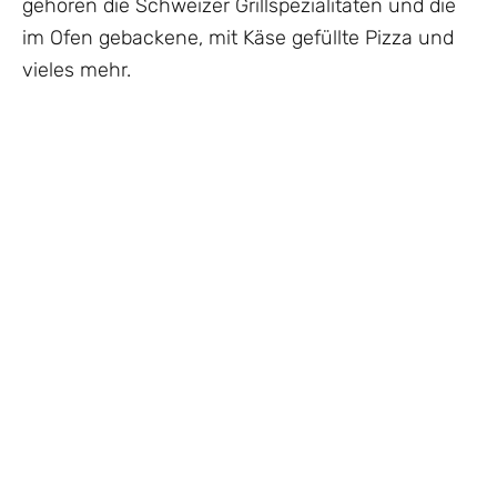
gehören die Schweizer Grillspezialitäten und die
im Ofen gebackene, mit Käse gefüllte Pizza und
vieles mehr.