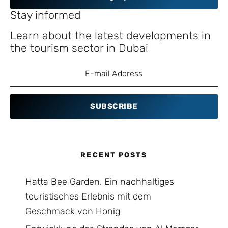
Stay informed
Learn about the latest developments in
the tourism sector in Dubai
SUBSCRIBE
RECENT POSTS
Hatta Bee Garden. Ein nachhaltiges
touristisches Erlebnis mit dem
Geschmack von Honig