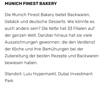
MUNICH FINEST BAKERY
Die Munich Finest Bakery bietet Backwaren,
Gebäck und deutsche Desserts. Wie könnte es
auch anders sein? Die Kette hat 33 Filialen auf
der ganzen Welt. Darüber hinaus hat sie viele
Auszeichnungen gewonnen, die den Verdienst
der Köche und ihre Bemühungen bei der
Zubereitung der besten Rezepte und Backwaren
bewiesen haben.
Standort: Lulu Hypermarkt, Dubai Investment
Park