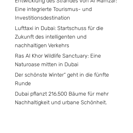
Entwicklung des Strandes von Al Mamzar:
Eine integrierte Tourismus- und
Investitionsdestination
Lufttaxi in Dubai: Startschuss für die
Zukunft des intelligenten und
nachhaltigen Verkehrs
Ras Al Khor Wildlife Sanctuary: Eine
Naturoase mitten in Dubai
Der schönste Winter“ geht in die fünfte
Runde
Dubai pflanzt 216.500 Bäume für mehr
Nachhaltigkeit und urbane Schönheit.