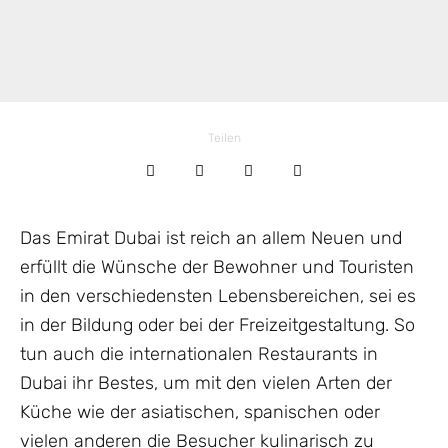
Teilen
Das Emirat Dubai ist reich an allem Neuen und
erfüllt die Wünsche der Bewohner und Touristen
in den verschiedensten Lebensbereichen, sei es
in der Bildung oder bei der Freizeitgestaltung. So
tun auch die internationalen Restaurants in
Dubai ihr Bestes, um mit den vielen Arten der
Küche wie der asiatischen, spanischen oder
vielen anderen die Besucher kulinarisch zu