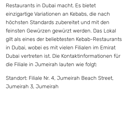
Restaurants in Dubai macht. Es bietet
einzigartige Variationen an Kebabs, die nach
höchsten Standards zubereitet und mit den
feinsten Gewürzen gewürzt werden. Das Lokal
gilt als eines der beliebtesten Kebab-Restaurants
in Dubai, wobei es mit vielen Filialen im Emirat
Dubai vertreten ist. Die Kontaktinformationen für
die Filiale in Jumeirah lauten wie folgt:
Standort: Filiale Nr. 4, Jumeirah Beach Street,
Jumeirah 3, Jumeirah