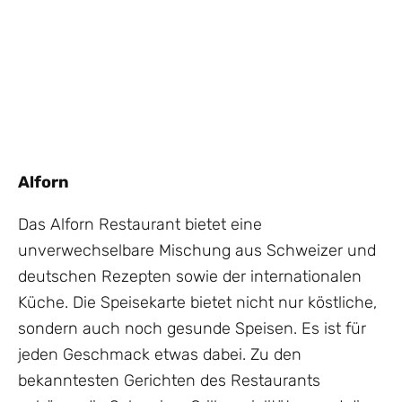
Alforn
Das Alforn Restaurant bietet eine
unverwechselbare Mischung aus Schweizer und
deutschen Rezepten sowie der internationalen
Küche. Die Speisekarte bietet nicht nur köstliche,
sondern auch noch gesunde Speisen. Es ist für
jeden Geschmack etwas dabei. Zu den
bekanntesten Gerichten des Restaurants