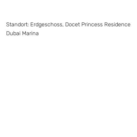
Standort: Erdgeschoss, Docet Princess Residence
Dubai Marina