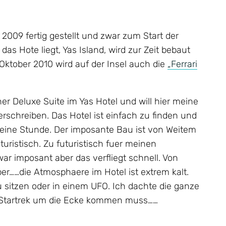
2009 fertig gestellt und zwar zum Start der
 das Hote liegt, Yas Island, wird zur Zeit bebaut
Oktober 2010 wird auf der Insel auch die
„Ferrari
er Deluxe Suite im Yas Hotel und will hier meine
rschreiben. Das Hotel ist einfach zu finden und
 eine Stunde. Der imposante Bau ist von Weitem
turistisch. Zu futuristisch fuer meinen
ar imposant aber das verfliegt schnell. Von
er……die Atmosphaere im Hotel ist extrem kalt.
 sitzen oder in einem UFO. Ich dachte die ganze
n Startrek um die Ecke kommen muss……