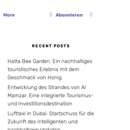
More
Abonnieren
RECENT POSTS
Hatta Bee Garden. Ein nachhaltiges
touristisches Erlebnis mit dem
Geschmack von Honig
Entwicklung des Strandes von Al
Mamzar: Eine integrierte Tourismus-
und Investitionsdestination
Lufttaxi in Dubai: Startschuss für die
Zukunft des intelligenten und
nachhaltigen Verkehrs