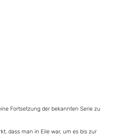
 eine Fortsetzung der bekannten Serie zu
kt, dass man in Eile war, um es bis zur