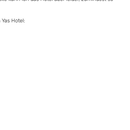
 Yas Hotel: