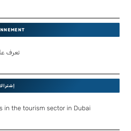
NNEMENT
تعرف عل
إشتراك
 in the tourism sector in Dubai