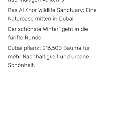
Ras Al Khor Wildlife Sanctuary: Eine
Naturoase mitten in Dubai
Der schönste Winter“ geht in die
fünfte Runde
Dubai pflanzt 216.500 Bäume für
mehr Nachhaltigkeit und urbane
Schönheit.