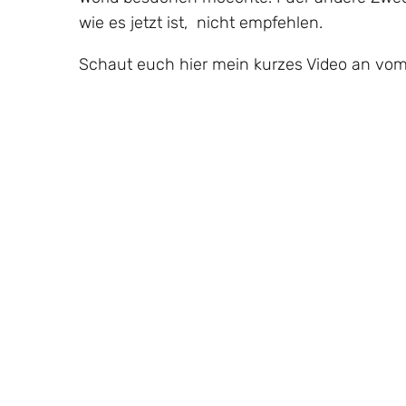
wie es jetzt ist, nicht empfehlen.
Schaut euch hier mein kurzes Video an vom