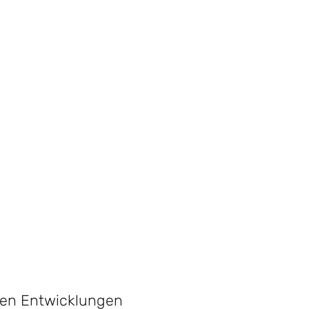
sten Entwicklungen