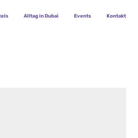
tels
Alltag in Dubai
Events
Kontakt
i