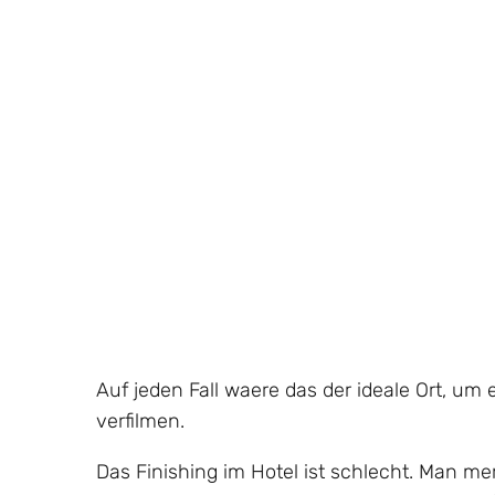
Auf jeden Fall waere das der ideale Ort, um
verfilmen.
Das Finishing im Hotel ist schlecht. Man mer