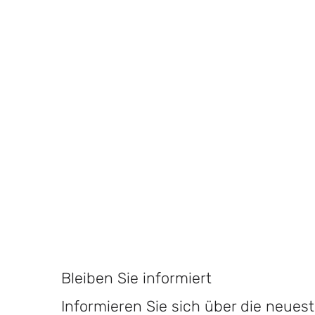
Bleiben Sie informiert
Informieren Sie sich über die neue