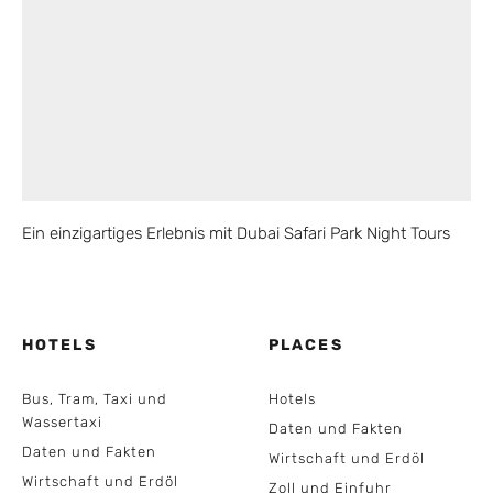
Ein einzigartiges Erlebnis mit Dubai Safari Park Night Tours
HOTELS
PLACES
Bus, Tram, Taxi und
Hotels
Wassertaxi
Daten und Fakten
Daten und Fakten
Wirtschaft und Erdöl
Wirtschaft und Erdöl
Zoll und Einfuhr