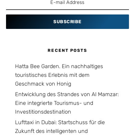
SUBSCRIBE
RECENT POSTS
Hatta Bee Garden. Ein nachhaltiges
touristisches Erlebnis mit dem
Geschmack von Honig
Entwicklung des Strandes von Al Mamzar:
Eine integrierte Tourismus- und
Investitionsdestination
Lufttaxi in Dubai: Startschuss für die
Zukunft des intelligenten und