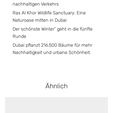
nachhaltigen Verkehrs
Ras Al Khor Wildlife Sanctuary: Eine
Naturoase mitten in Dubai
Der schönste Winter“ geht in die fünfte
Runde
Dubai pflanzt 216.500 Bäume für mehr
Nachhaltigkeit und urbane Schönheit.
Ähnlich