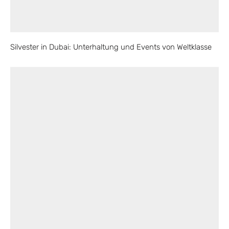
Silvester in Dubai: Unterhaltung und Events von Weltklasse