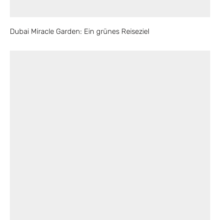
Dubai Miracle Garden: Ein grünes Reiseziel