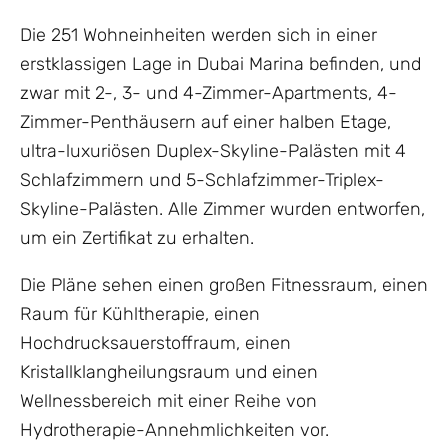
Die 251 Wohneinheiten werden sich in einer
erstklassigen Lage in Dubai Marina befinden, und
zwar mit 2-, 3- und 4-Zimmer-Apartments, 4-
Zimmer-Penthäusern auf einer halben Etage,
ultra-luxuriösen Duplex-Skyline-Palästen mit 4
Schlafzimmern und 5-Schlafzimmer-Triplex-
Skyline-Palästen. Alle Zimmer wurden entworfen,
um ein Zertifikat zu erhalten.
Die Pläne sehen einen großen Fitnessraum, einen
Raum für Kühltherapie, einen
Hochdrucksauerstoffraum, einen
Kristallklangheilungsraum und einen
Wellnessbereich mit einer Reihe von
Hydrotherapie-Annehmlichkeiten vor.