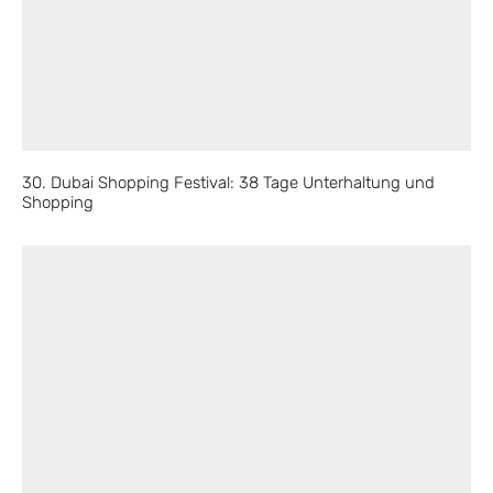
30. Dubai Shopping Festival: 38 Tage Unterhaltung und
Shopping