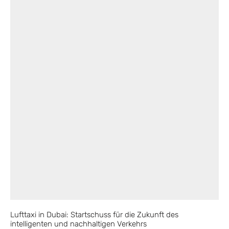
Lufttaxi in Dubai: Startschuss für die Zukunft des
intelligenten und nachhaltigen Verkehrs