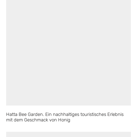
Hatta Bee Garden. Ein nachhaltiges touristisches Erlebnis
mit dem Geschmack von Honig