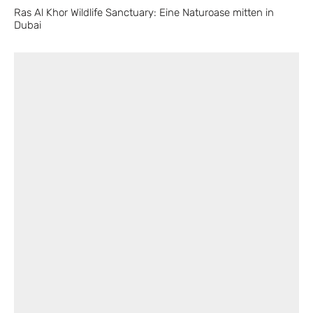
Ras Al Khor Wildlife Sanctuary: Eine Naturoase mitten in
Dubai