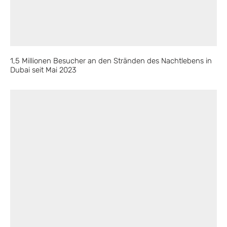
1,5 Millionen Besucher an den Stränden des Nachtlebens in
Dubai seit Mai 2023