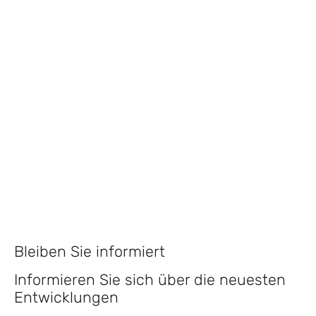
Bleiben Sie informiert
Informieren Sie sich über die neuesten
Entwicklungen