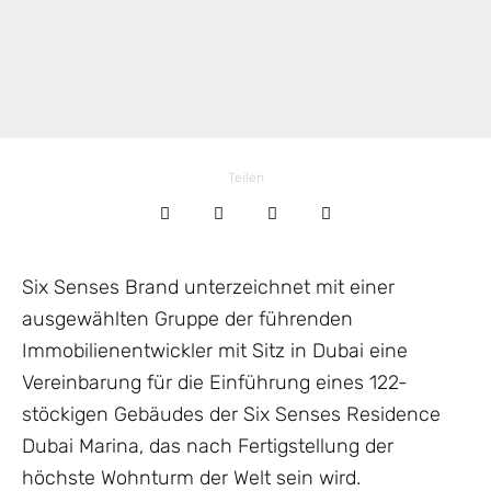
Teilen
Six Senses Brand unterzeichnet mit einer
ausgewählten Gruppe der führenden
Immobilienentwickler mit Sitz in Dubai eine
Vereinbarung für die Einführung eines 122-
stöckigen Gebäudes der Six Senses Residence
Dubai Marina, das nach Fertigstellung der
höchste Wohnturm der Welt sein wird.