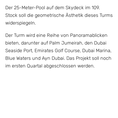
Der 25-Meter-Pool auf dem Skydeck im 109.
Stock soll die geometrische Ästhetik dieses Turms
widerspiegeln.
Der Turm wird eine Reihe von Panoramablicken
bieten, darunter auf Palm Jumeirah, den Dubai
Seaside Port, Emirates Golf Course, Dubai Marina,
Blue Waters und Ayn Dubai. Das Projekt soll noch
im ersten Quartal abgeschlossen werden.