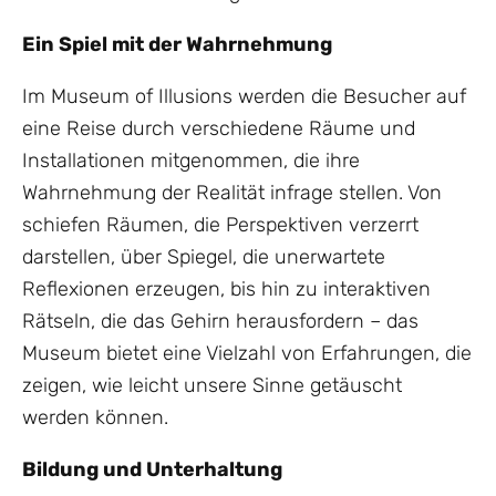
Ein Spiel mit der Wahrnehmung
Im Museum of Illusions werden die Besucher auf
eine Reise durch verschiedene Räume und
Installationen mitgenommen, die ihre
Wahrnehmung der Realität infrage stellen. Von
schiefen Räumen, die Perspektiven verzerrt
darstellen, über Spiegel, die unerwartete
Reflexionen erzeugen, bis hin zu interaktiven
Rätseln, die das Gehirn herausfordern – das
Museum bietet eine Vielzahl von Erfahrungen, die
zeigen, wie leicht unsere Sinne getäuscht
werden können.
Bildung und Unterhaltung