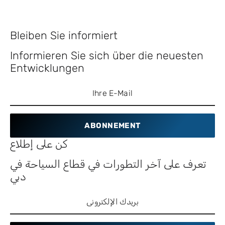
Bleiben Sie informiert
Informieren Sie sich über die neuesten
Entwicklungen
ABONNEMENT
كن على إطلاع
تعرف على آخر التطورات في قطاع السياحة في
دبي