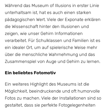
Während das Museum of Illusions in erster Linie
unterhaltsam ist, hat es auch einen starken
pädagogischen Wert. Viele der Exponate erklären
die Wissenschaft hinter den Illusionen und
zeigen, wie unser Gehirn Informationen
verarbeitet. Für Schulklassen und Familien ist es
ein idealer Ort, um auf spielerische Weise mehr
über die menschliche Wahrnehmung und das
Zusammenspiel von Auge und Gehirn zu lernen.
Ein beliebtes Fotomotiv
Ein weiteres Highlight des Museums ist die
Möglichkeit, beeindruckende und oft humorvolle
Fotos zu machen. Viele der Installationen sind so
gestaltet, dass sie perfekte Fotogelegenheiten