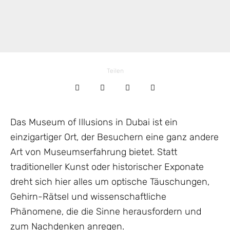
Teilen
Das Museum of Illusions in Dubai ist ein
einzigartiger Ort, der Besuchern eine ganz andere
Art von Museumserfahrung bietet. Statt
traditioneller Kunst oder historischer Exponate
dreht sich hier alles um optische Täuschungen,
Gehirn-Rätsel und wissenschaftliche
Phänomene, die die Sinne herausfordern und
zum Nachdenken anregen.