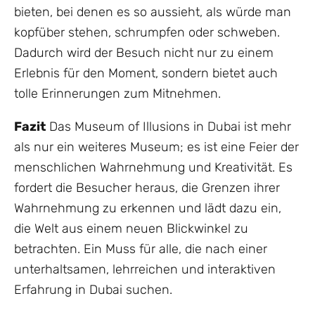
bieten, bei denen es so aussieht, als würde man
kopfüber stehen, schrumpfen oder schweben.
Dadurch wird der Besuch nicht nur zu einem
Erlebnis für den Moment, sondern bietet auch
tolle Erinnerungen zum Mitnehmen.
Fazit
Das Museum of Illusions in Dubai ist mehr
als nur ein weiteres Museum; es ist eine Feier der
menschlichen Wahrnehmung und Kreativität. Es
fordert die Besucher heraus, die Grenzen ihrer
Wahrnehmung zu erkennen und lädt dazu ein,
die Welt aus einem neuen Blickwinkel zu
betrachten. Ein Muss für alle, die nach einer
unterhaltsamen, lehrreichen und interaktiven
Erfahrung in Dubai suchen.