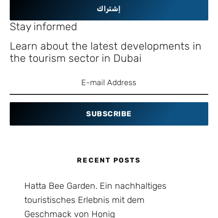
إشتراك
Stay informed
Learn about the latest developments in
the tourism sector in Dubai
SUBSCRIBE
RECENT POSTS
Hatta Bee Garden. Ein nachhaltiges
touristisches Erlebnis mit dem
Geschmack von Honig