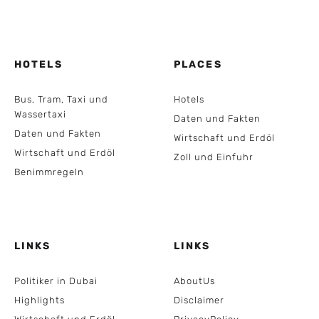
HOTELS
PLACES
Bus, Tram, Taxi und
Hotels
Wassertaxi
Daten und Fakten
Daten und Fakten
Wirtschaft und Erdöl
Wirtschaft und Erdöl
Zoll und Einfuhr
Benimmregeln
LINKS
LINKS
Politiker in Dubai
AboutUs
Highlights
Disclaimer