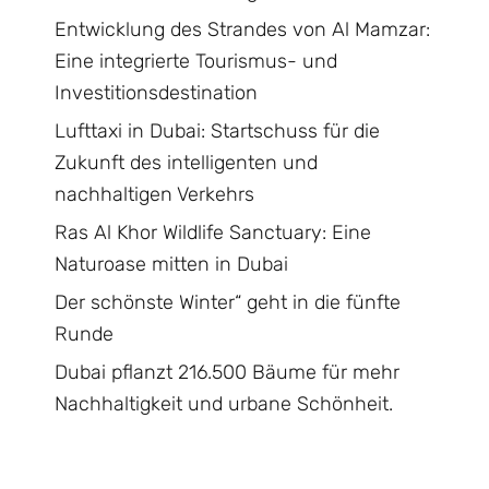
Entwicklung des Strandes von Al Mamzar:
Eine integrierte Tourismus- und
Investitionsdestination
Lufttaxi in Dubai: Startschuss für die
Zukunft des intelligenten und
nachhaltigen Verkehrs
Ras Al Khor Wildlife Sanctuary: Eine
Naturoase mitten in Dubai
Der schönste Winter“ geht in die fünfte
Runde
Dubai pflanzt 216.500 Bäume für mehr
Nachhaltigkeit und urbane Schönheit.