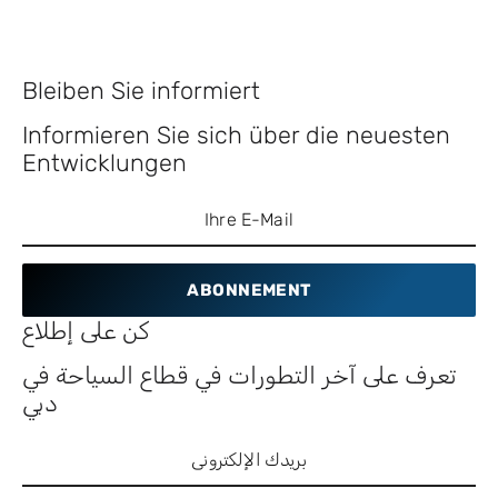
Bleiben Sie informiert
Informieren Sie sich über die neuesten
Entwicklungen
ABONNEMENT
كن على إطلاع
تعرف على آخر التطورات في قطاع السياحة في
دبي