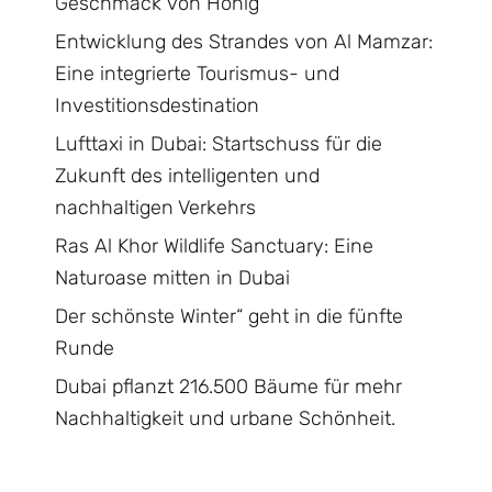
Geschmack von Honig
Entwicklung des Strandes von Al Mamzar:
Eine integrierte Tourismus- und
Investitionsdestination
Lufttaxi in Dubai: Startschuss für die
Zukunft des intelligenten und
nachhaltigen Verkehrs
Ras Al Khor Wildlife Sanctuary: Eine
Naturoase mitten in Dubai
Der schönste Winter“ geht in die fünfte
Runde
Dubai pflanzt 216.500 Bäume für mehr
Nachhaltigkeit und urbane Schönheit.