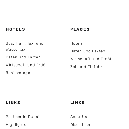
HOTELS
PLACES
Bus, Tram, Taxi und
Hotels
Wassertaxi
Daten und Fakten
Daten und Fakten
Wirtschaft und Erdöl
Wirtschaft und Erdöl
Zoll und Einfuhr
Benimmregeln
LINKS
LINKS
Politiker in Dubai
AboutUs
Highlights
Disclaimer