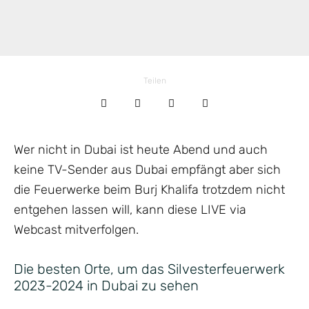
Teilen
Wer nicht in Dubai ist heute Abend und auch
keine TV-Sender aus Dubai empfängt aber sich
die Feuerwerke beim Burj Khalifa trotzdem nicht
entgehen lassen will, kann diese LIVE via
Webcast mitverfolgen.
Die besten Orte, um das Silvesterfeuerwerk
2023-2024 in Dubai zu sehen