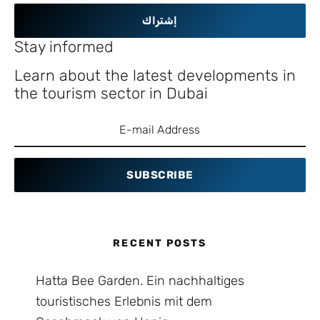
إشتراك
Stay informed
Learn about the latest developments in
the tourism sector in Dubai
SUBSCRIBE
RECENT POSTS
Hatta Bee Garden. Ein nachhaltiges
touristisches Erlebnis mit dem