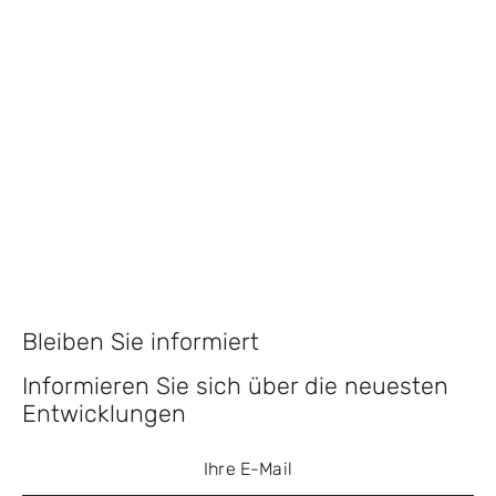
Bleiben Sie informiert
Informieren Sie sich über die neuesten
Entwicklungen