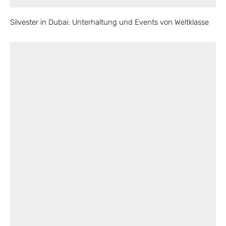
Silvester in Dubai: Unterhaltung und Events von Weltklasse