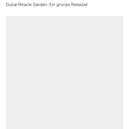
Dubai Miracle Garden: Ein grünes Reiseziel