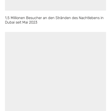
1,5 Millionen Besucher an den Stränden des Nachtlebens in
Dubai seit Mai 2023