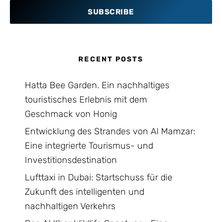
SUBSCRIBE
RECENT POSTS
Hatta Bee Garden. Ein nachhaltiges
touristisches Erlebnis mit dem
Geschmack von Honig
Entwicklung des Strandes von Al Mamzar:
Eine integrierte Tourismus- und
Investitionsdestination
Lufttaxi in Dubai: Startschuss für die
Zukunft des intelligenten und
nachhaltigen Verkehrs