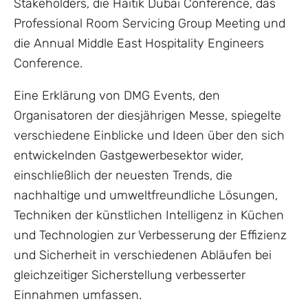
Stakeholders, die Haitik Dubai Conference, das
Professional Room Servicing Group Meeting und
die Annual Middle East Hospitality Engineers
Conference.
Eine Erklärung von DMG Events, den
Organisatoren der diesjährigen Messe, spiegelte
verschiedene Einblicke und Ideen über den sich
entwickelnden Gastgewerbesektor wider,
einschließlich der neuesten Trends, die
nachhaltige und umweltfreundliche Lösungen,
Techniken der künstlichen Intelligenz in Küchen
und Technologien zur Verbesserung der Effizienz
und Sicherheit in verschiedenen Abläufen bei
gleichzeitiger Sicherstellung verbesserter
Einnahmen umfassen.