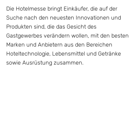
Die Hotelmesse bringt Einkäufer, die auf der
Suche nach den neuesten Innovationen und
Produkten sind, die das Gesicht des
Gastgewerbes verändern wollen, mit den besten
Marken und Anbietern aus den Bereichen
Hoteltechnologie, Lebensmittel und Getränke
sowie Ausrüstung zusammen.