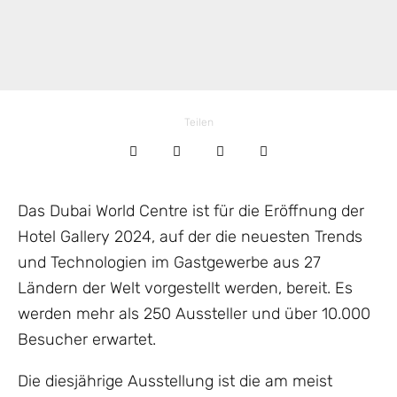
Teilen
Das Dubai World Centre ist für die Eröffnung der
Hotel Gallery 2024, auf der die neuesten Trends
und Technologien im Gastgewerbe aus 27
Ländern der Welt vorgestellt werden, bereit. Es
werden mehr als 250 Aussteller und über 10.000
Besucher erwartet.
Die diesjährige Ausstellung ist die am meist