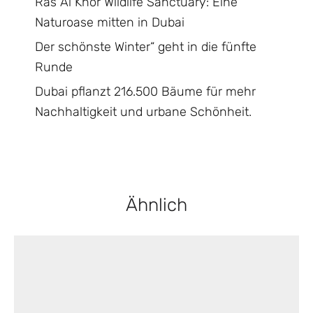
Ras Al Khor Wildlife Sanctuary: Eine
Naturoase mitten in Dubai
Der schönste Winter“ geht in die fünfte
Runde
Dubai pflanzt 216.500 Bäume für mehr
Nachhaltigkeit und urbane Schönheit.
Ähnlich