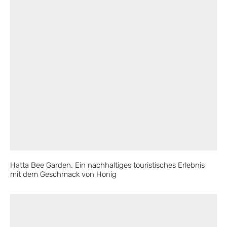
Hatta Bee Garden. Ein nachhaltiges touristisches Erlebnis
mit dem Geschmack von Honig