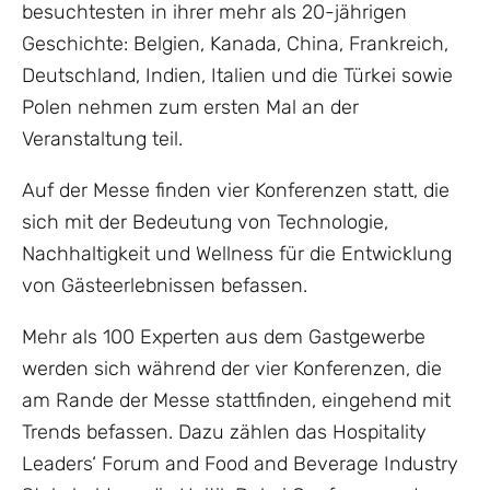
besuchtesten in ihrer mehr als 20-jährigen
Geschichte: Belgien, Kanada, China, Frankreich,
Deutschland, Indien, Italien und die Türkei sowie
Polen nehmen zum ersten Mal an der
Veranstaltung teil.
Auf der Messe finden vier Konferenzen statt, die
sich mit der Bedeutung von Technologie,
Nachhaltigkeit und Wellness für die Entwicklung
von Gästeerlebnissen befassen.
Mehr als 100 Experten aus dem Gastgewerbe
werden sich während der vier Konferenzen, die
am Rande der Messe stattfinden, eingehend mit
Trends befassen. Dazu zählen das Hospitality
Leaders‘ Forum and Food and Beverage Industry