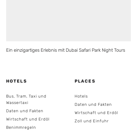
Ein einzigartiges Erlebnis mit Dubai Safari Park Night Tours
HOTELS
PLACES
Bus, Tram, Taxi und
Hotels
Wassertaxi
Daten und Fakten
Daten und Fakten
Wirtschaft und Erdöl
Wirtschaft und Erdöl
Zoll und Einfuhr
Benimmregeln