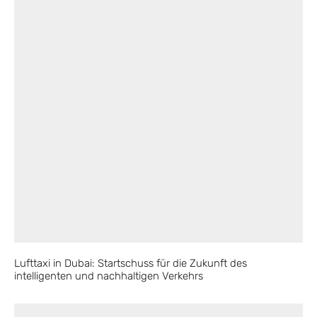
Lufttaxi in Dubai: Startschuss für die Zukunft des
intelligenten und nachhaltigen Verkehrs