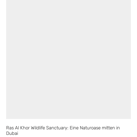
Ras Al Khor Wildlife Sanctuary: Eine Naturoase mitten in
Dubai