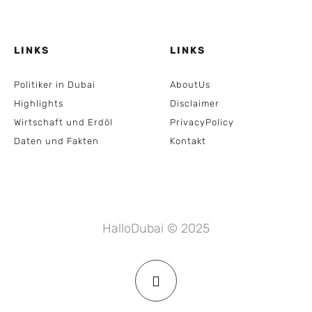
LINKS
LINKS
Politiker in Dubai
AboutUs
Highlights
Disclaimer
Wirtschaft und Erdöl
PrivacyPolicy
Daten und Fakten
Kontakt
HalloDubai © 2025