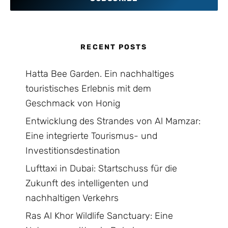
RECENT POSTS
Hatta Bee Garden. Ein nachhaltiges
touristisches Erlebnis mit dem
Geschmack von Honig
Entwicklung des Strandes von Al Mamzar:
Eine integrierte Tourismus- und
Investitionsdestination
Lufttaxi in Dubai: Startschuss für die
Zukunft des intelligenten und
nachhaltigen Verkehrs
Ras Al Khor Wildlife Sanctuary: Eine