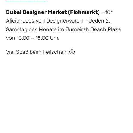
Dubai Designer Market (Flohmarkt)
– für
Aficionados von Designerwaren – Jeden 2.
Samstag des Monats im Jumeirah Beach Plaza
von 13.00 – 18.00 Uhr.
Viel Spaß beim Feilschen! 🙂