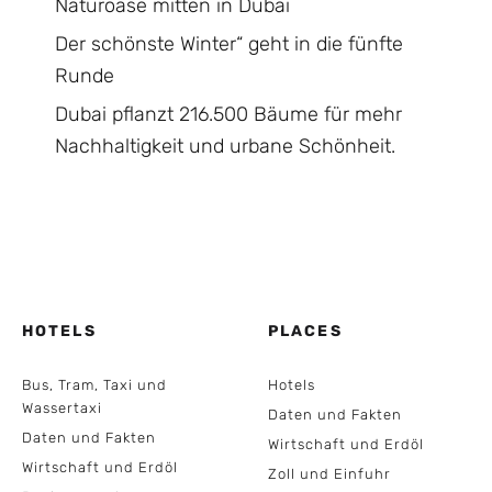
Naturoase mitten in Dubai
Der schönste Winter“ geht in die fünfte
Runde
Dubai pflanzt 216.500 Bäume für mehr
Nachhaltigkeit und urbane Schönheit.
HOTELS
PLACES
Bus, Tram, Taxi und
Hotels
Wassertaxi
Daten und Fakten
Daten und Fakten
Wirtschaft und Erdöl
Wirtschaft und Erdöl
Zoll und Einfuhr