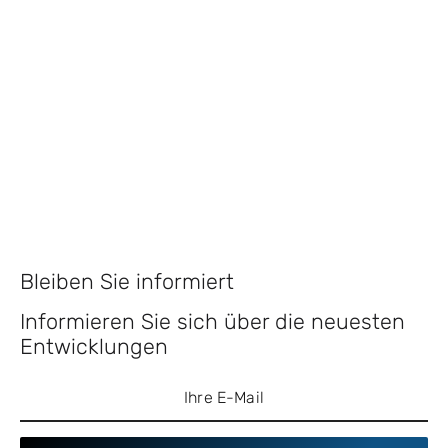
Bleiben Sie informiert
Informieren Sie sich über die neuesten
Entwicklungen