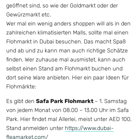
geöffnet sind, so wie der Goldmarkt oder der
Gewürzmarkt etc.
Wer mal ein wenig anders shoppen will als in den
zahlreichen klimatisierten Malls, sollte mal einen
Flohmarkt in Dubai besuchen. Das macht Spaß
und ab und zu kann man auch richtige Schätze
finden. Wer zuhause mal ausmistet, kann auch
selbst einen Stand am Flohmarkt buchen und
dort seine Ware anbieten. Hier ein paar Ideen für
Flohmärkte:
Es gibt den
Safa Park Flohmarkt
– 1. Samstag
von jedem Monat von 08.00 – 13.00 Uhr im Safa
Park. Hier findet mal Allerlei, meist unter AED 100.
Stand anmelden unter
https://www.dubai-
fleamarket.com/