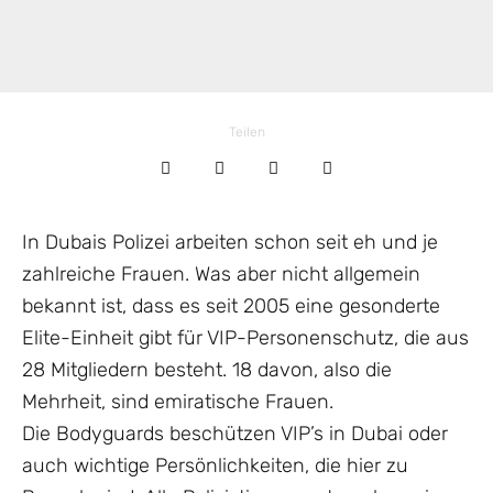
Teilen
In Dubais Polizei arbeiten schon seit eh und je
zahlreiche Frauen. Was aber nicht allgemein
bekannt ist, dass es seit 2005 eine gesonderte
Elite-Einheit gibt für VIP-Personenschutz, die aus
28 Mitgliedern besteht. 18 davon, also die
Mehrheit, sind emiratische Frauen.
Die Bodyguards beschützen VIP’s in Dubai oder
auch wichtige Persönlichkeiten, die hier zu