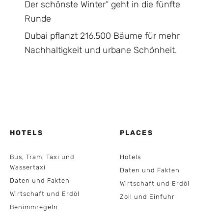
Der schönste Winter“ geht in die fünfte
Runde
Dubai pflanzt 216.500 Bäume für mehr
Nachhaltigkeit und urbane Schönheit.
HOTELS
PLACES
Bus, Tram, Taxi und
Hotels
Wassertaxi
Daten und Fakten
Daten und Fakten
Wirtschaft und Erdöl
Wirtschaft und Erdöl
Zoll und Einfuhr
Benimmregeln