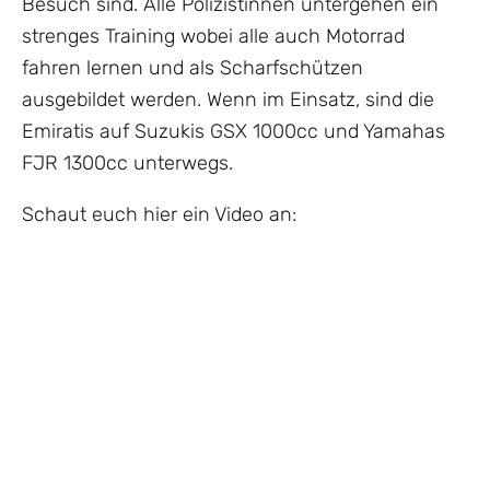
Besuch sind. Alle Polizistinnen untergehen ein
strenges Training wobei alle auch Motorrad
fahren lernen und als Scharfschützen
ausgebildet werden. Wenn im Einsatz, sind die
Emiratis auf Suzukis GSX 1000cc und Yamahas
FJR 1300cc unterwegs.
Schaut euch hier ein Video an: