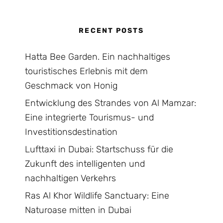
RECENT POSTS
Hatta Bee Garden. Ein nachhaltiges
touristisches Erlebnis mit dem
Geschmack von Honig
Entwicklung des Strandes von Al Mamzar:
Eine integrierte Tourismus- und
Investitionsdestination
Lufttaxi in Dubai: Startschuss für die
Zukunft des intelligenten und
nachhaltigen Verkehrs
Ras Al Khor Wildlife Sanctuary: Eine
Naturoase mitten in Dubai