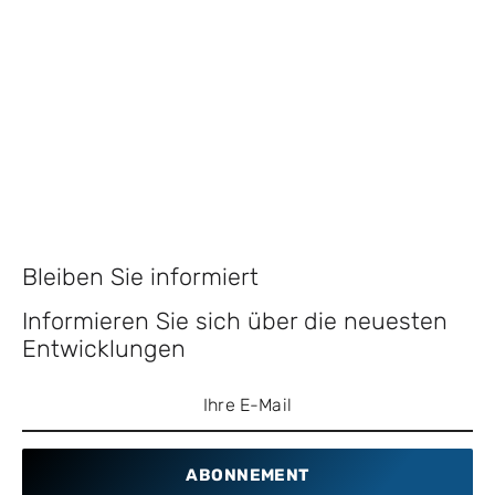
Bleiben Sie informiert
Informieren Sie sich über die neuesten
Entwicklungen
ABONNEMENT