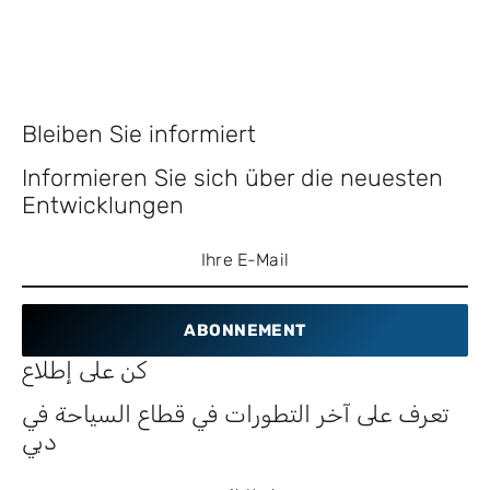
Bleiben Sie informiert
Informieren Sie sich über die neuesten
Entwicklungen
ABONNEMENT
كن على إطلاع
تعرف على آخر التطورات في قطاع السياحة في
دبي