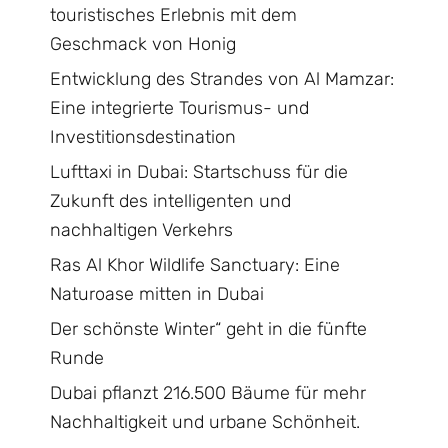
touristisches Erlebnis mit dem
Geschmack von Honig
Entwicklung des Strandes von Al Mamzar:
Eine integrierte Tourismus- und
Investitionsdestination
Lufttaxi in Dubai: Startschuss für die
Zukunft des intelligenten und
nachhaltigen Verkehrs
Ras Al Khor Wildlife Sanctuary: Eine
Naturoase mitten in Dubai
Der schönste Winter“ geht in die fünfte
Runde
Dubai pflanzt 216.500 Bäume für mehr
Nachhaltigkeit und urbane Schönheit.