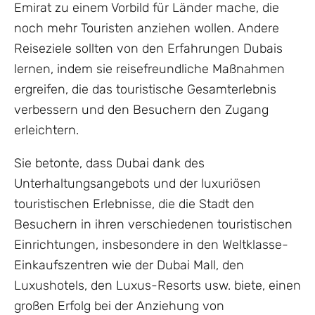
Emirat zu einem Vorbild für Länder mache, die
noch mehr Touristen anziehen wollen. Andere
Reiseziele sollten von den Erfahrungen Dubais
lernen, indem sie reisefreundliche Maßnahmen
ergreifen, die das touristische Gesamterlebnis
verbessern und den Besuchern den Zugang
erleichtern.
Sie betonte, dass Dubai dank des
Unterhaltungsangebots und der luxuriösen
touristischen Erlebnisse, die die Stadt den
Besuchern in ihren verschiedenen touristischen
Einrichtungen, insbesondere in den Weltklasse-
Einkaufszentren wie der Dubai Mall, den
Luxushotels, den Luxus-Resorts usw. biete, einen
großen Erfolg bei der Anziehung von