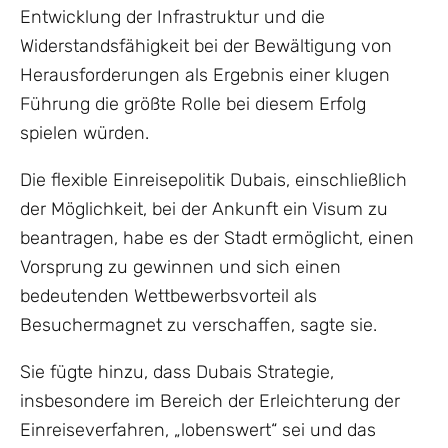
Entwicklung der Infrastruktur und die
Widerstandsfähigkeit bei der Bewältigung von
Herausforderungen als Ergebnis einer klugen
Führung die größte Rolle bei diesem Erfolg
spielen würden.
Die flexible Einreisepolitik Dubais, einschließlich
der Möglichkeit, bei der Ankunft ein Visum zu
beantragen, habe es der Stadt ermöglicht, einen
Vorsprung zu gewinnen und sich einen
bedeutenden Wettbewerbsvorteil als
Besuchermagnet zu verschaffen, sagte sie.
Sie fügte hinzu, dass Dubais Strategie,
insbesondere im Bereich der Erleichterung der
Einreiseverfahren, „lobenswert“ sei und das