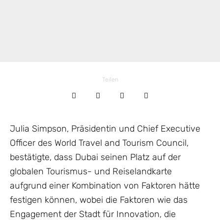
Teilen
Julia Simpson, Präsidentin und Chief Executive
Officer des World Travel and Tourism Council,
bestätigte, dass Dubai seinen Platz auf der
globalen Tourismus- und Reiselandkarte
aufgrund einer Kombination von Faktoren hätte
festigen können, wobei die Faktoren wie das
Engagement der Stadt für Innovation, die