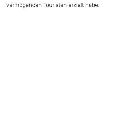
vermögenden Touristen erzielt habe.