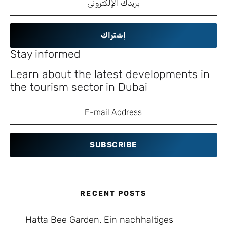
إشتراك
Stay informed
Learn about the latest developments in
the tourism sector in Dubai
SUBSCRIBE
RECENT POSTS
Hatta Bee Garden. Ein nachhaltiges