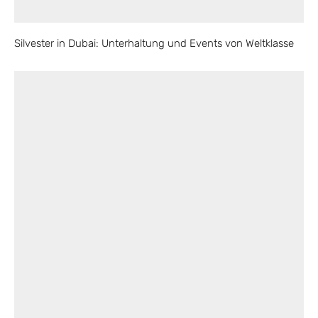
Silvester in Dubai: Unterhaltung und Events von Weltklasse