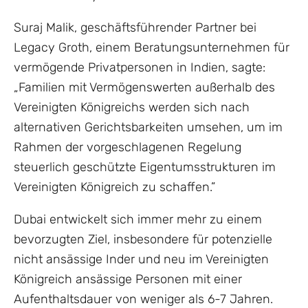
Suraj Malik, geschäftsführender Partner bei
Legacy Groth, einem Beratungsunternehmen für
vermögende Privatpersonen in Indien, sagte:
„Familien mit Vermögenswerten außerhalb des
Vereinigten Königreichs werden sich nach
alternativen Gerichtsbarkeiten umsehen, um im
Rahmen der vorgeschlagenen Regelung
steuerlich geschützte Eigentumsstrukturen im
Vereinigten Königreich zu schaffen.”
Dubai entwickelt sich immer mehr zu einem
bevorzugten Ziel, insbesondere für potenzielle
nicht ansässige Inder und neu im Vereinigten
Königreich ansässige Personen mit einer
Aufenthaltsdauer von weniger als 6-7 Jahren.