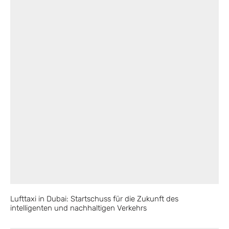
Lufttaxi in Dubai: Startschuss für die Zukunft des
intelligenten und nachhaltigen Verkehrs