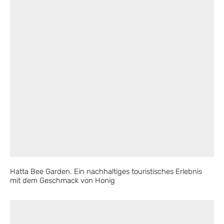
Hatta Bee Garden. Ein nachhaltiges touristisches Erlebnis
mit dem Geschmack von Honig