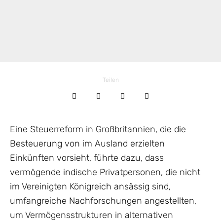
Teilen
Eine Steuerreform in Großbritannien, die die
Besteuerung von im Ausland erzielten
Einkünften vorsieht, führte dazu, dass
vermögende indische Privatpersonen, die nicht
im Vereinigten Königreich ansässig sind,
umfangreiche Nachforschungen angestellten,
um Vermögensstrukturen in alternativen