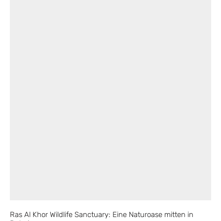
Ras Al Khor Wildlife Sanctuary: Eine Naturoase mitten in