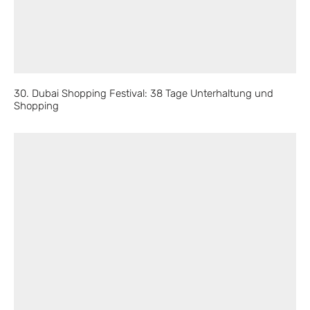
30. Dubai Shopping Festival: 38 Tage Unterhaltung und
Shopping