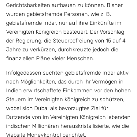
Gerichtsbarkeiten aufbauen zu können. Bisher
wurden gebietsfremde Personen, wie z. B.
gebietsfremde Inder, nur auf ihre Einkünfte im
Vereinigten Königreich besteuert. Der Vorschlag
der Regierung, die Steuerbefreiung von 15 auf 4
Jahre zu verkürzen, durchkreuzte jedoch die
finanziellen Pläne vieler Menschen.
Infolgedessen suchten gebietsfremde Inder aktiv
nach Möglichkeiten, das durch ihr Vermögen in
Indien erwirtschaftete Einkommen vor den hohen
Steuern im Vereinigten Königreich zu schützen,
wobei sich Dubai als bevorzugtes Ziel für
Dutzende von im Vereinigten Königreich lebenden
indischen Millionären herauskristallisierte, wie die
Website Moneykontrol berichtet.