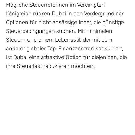
Mögliche Steuerreformen im Vereinigten
Königreich rücken Dubai in den Vordergrund der
Optionen für nicht ansässige Inder, die günstige
Steuerbedingungen suchen. Mit minimalen
Steuern und einem Lebensstil, der mit dem
anderer globaler Top-Finanzzentren konkurriert,
ist Dubai eine attraktive Option für diejenigen, die
ihre Steuerlast reduzieren möchten.