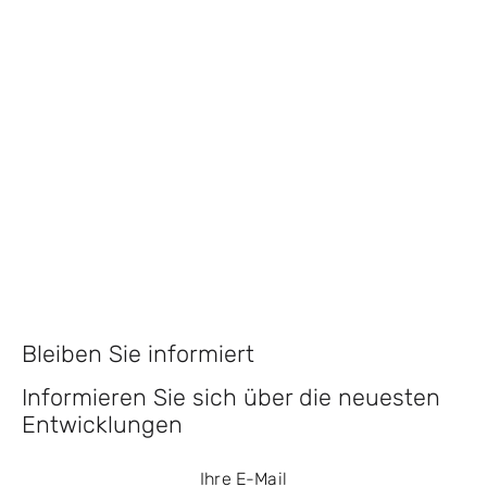
Bleiben Sie informiert
Informieren Sie sich über die neuesten
Entwicklungen