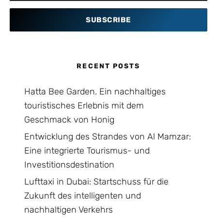
SUBSCRIBE
RECENT POSTS
Hatta Bee Garden. Ein nachhaltiges
touristisches Erlebnis mit dem
Geschmack von Honig
Entwicklung des Strandes von Al Mamzar:
Eine integrierte Tourismus- und
Investitionsdestination
Lufttaxi in Dubai: Startschuss für die
Zukunft des intelligenten und
nachhaltigen Verkehrs