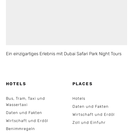
Ein einzigartiges Erlebnis mit Dubai Safari Park Night Tours
HOTELS
PLACES
Bus, Tram, Taxi und
Hotels
Wassertaxi
Daten und Fakten
Daten und Fakten
Wirtschaft und Erdöl
Wirtschaft und Erdöl
Zoll und Einfuhr
Benimmregeln