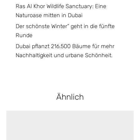
Ras Al Khor Wildlife Sanctuary: Eine
Naturoase mitten in Dubai
Der schönste Winter“ geht in die fünfte
Runde
Dubai pflanzt 216.500 Bäume für mehr
Nachhaltigkeit und urbane Schönheit.
Ähnlich