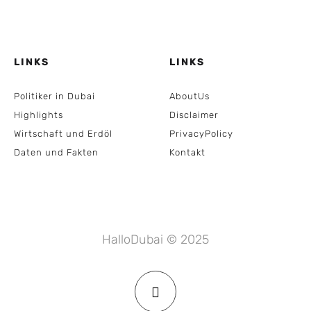
LINKS
LINKS
Politiker in Dubai
AboutUs
Highlights
Disclaimer
Wirtschaft und Erdöl
PrivacyPolicy
Daten und Fakten
Kontakt
HalloDubai © 2025