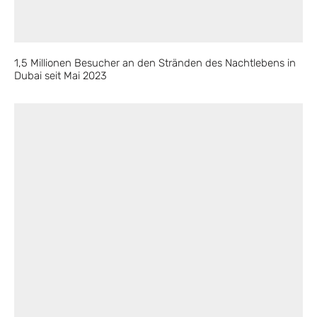
1,5 Millionen Besucher an den Stränden des Nachtlebens in
Dubai seit Mai 2023