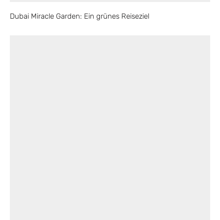
Dubai Miracle Garden: Ein grünes Reiseziel