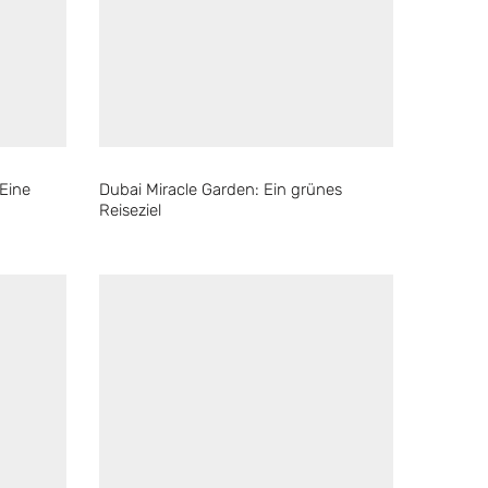
 Eine
Dubai Miracle Garden: Ein grünes
Reiseziel