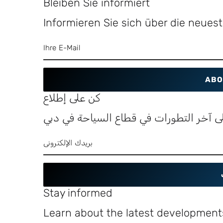
Bleiben Sie informiert
Informieren Sie sich über die neue
ABO
كن على إطلاع
ى آخر التطورات في قطاع السياحة في دبي
Stay informed
Learn about the latest developments