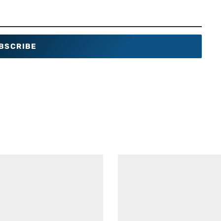
BSCRIBE