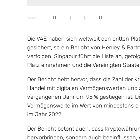
Teilen
Die VAE haben sich weltweit den dritten Plat
gesichert, so ein Bericht von Henley & Partn
verfolgen. Singapur führt die Liste an, gef
Platz einnehmen und die Vereinigten Staaten
Der Bericht hebt hervor, dass die Zahl der 
Handel mit digitalen Vermögenswerten und 
vergangenen Jahr um 95 % gestiegen ist. Der
Vermögenswerte im Wert von mindestens eine
im Jahr 2022.
Der Bericht betont auch, dass Kryptowährung
hervorbringen, sondern auch beeinflussen,