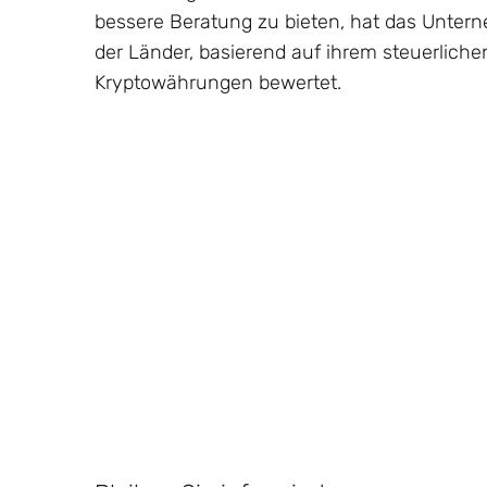
bessere Beratung zu bieten, hat das Unter
der Länder, basierend auf ihrem steuerliche
Kryptowährungen bewertet.