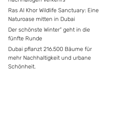
Ras Al Khor Wildlife Sanctuary: Eine
Naturoase mitten in Dubai
Der schönste Winter“ geht in die
fünfte Runde
Dubai pflanzt 216.500 Bäume für
mehr Nachhaltigkeit und urbane
Schönheit.