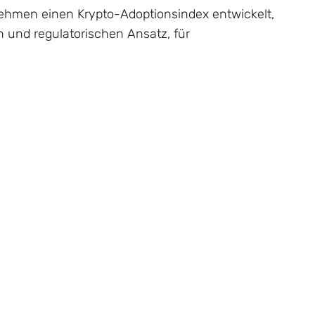
nehmen einen Krypto-Adoptionsindex entwickelt,
n und regulatorischen Ansatz, für