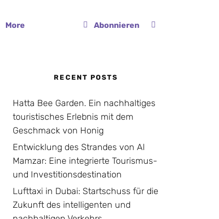
More
Abonnieren
RECENT POSTS
Hatta Bee Garden. Ein nachhaltiges
touristisches Erlebnis mit dem
Geschmack von Honig
Entwicklung des Strandes von Al
Mamzar: Eine integrierte Tourismus-
und Investitionsdestination
Lufttaxi in Dubai: Startschuss für die
Zukunft des intelligenten und
nachhaltigen Verkehrs