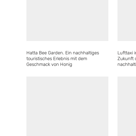
Hatta Bee Garden. Ein nachhaltiges
Lufttaxi 
touristisches Erlebnis mit dem
Zukunft 
Geschmack von Honig
nachhalt