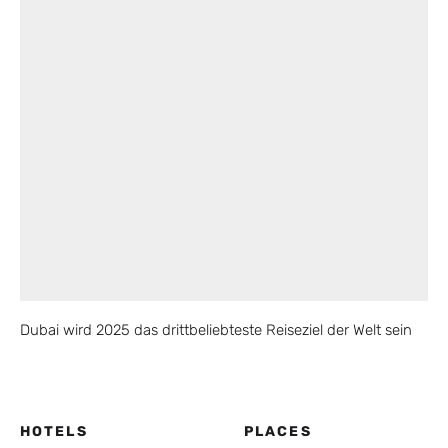
Dubai wird 2025 das drittbeliebteste Reiseziel der Welt sein
HOTELS
PLACES