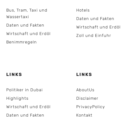
Bus, Tram, Taxi und
Hotels
Wassertaxi
Daten und Fakten
Daten und Fakten
Wirtschaft und Erdöl
Wirtschaft und Erdöl
Zoll und Einfuhr
Benimmregeln
LINKS
LINKS
Politiker in Dubai
AboutUs
Highlights
Disclaimer
Wirtschaft und Erdöl
PrivacyPolicy
Daten und Fakten
Kontakt