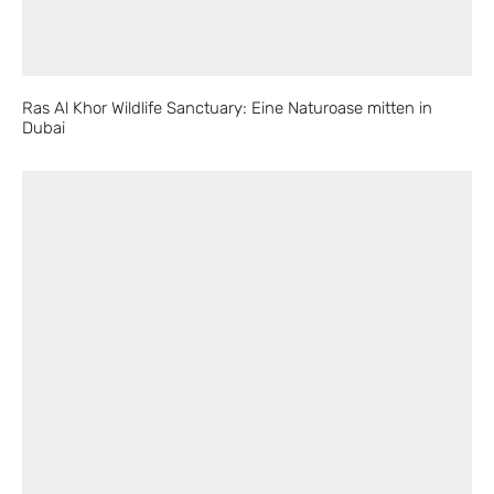
Ras Al Khor Wildlife Sanctuary: Eine Naturoase mitten in
Dubai