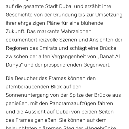
auf die gesamte Stadt Dubai und erzählt ihre
Geschichte von der Gründung bis zur Umsetzung
ihrer ehrgeizigen Pläne für eine blühende
Zukunft. Das markante Wahrzeichen
dokumentiert reizvolle Szenen und Ansichten der
Regionen des Emirats und schlägt eine Brücke
zwischen der alten Vergangenheit von „Danat Al
Dunya“ und der prosperierenden Gegenwart.
Die Besucher des Frames können den
atemberaubenden Blick auf den
Sonnenuntergang von der Spitze der Brücke aus
genießen, mit den Panoramaaufzügen fahren
und die Aussicht auf Dubai von beiden Seiten
des Frames genießen. Sie können auf dem
beleuchteten gläsernen Steg der Hängebrücke