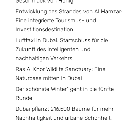
Geschmack von Honig
Entwicklung des Strandes von Al Mamzar:
Eine integrierte Tourismus- und
Investitionsdestination
Lufttaxi in Dubai: Startschuss für die
Zukunft des intelligenten und
nachhaltigen Verkehrs
Ras Al Khor Wildlife Sanctuary: Eine
Naturoase mitten in Dubai
Der schönste Winter“ geht in die fünfte
Runde
Dubai pflanzt 216.500 Bäume für mehr
Nachhaltigkeit und urbane Schönheit.