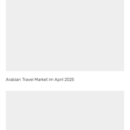
Arabian Travel Market im April 2025