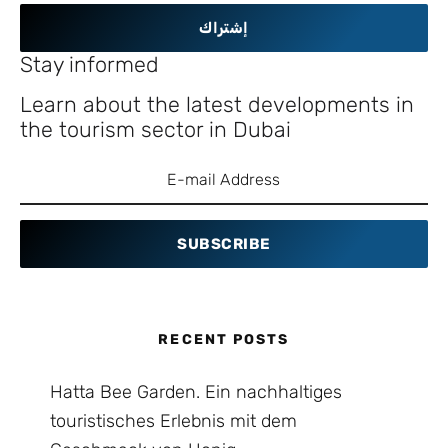
إشتراك
Stay informed
Learn about the latest developments in
the tourism sector in Dubai
SUBSCRIBE
RECENT POSTS
Hatta Bee Garden. Ein nachhaltiges
touristisches Erlebnis mit dem