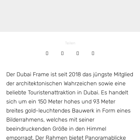
Teilen
Der Dubai Frame ist seit 2018 das jüngste Mitglied
der architektonischen Wahrzeichen sowie eine
beliebte Touristenattraktion in Dubai. Es handelt
sich um ein 150 Meter hohes und 93 Meter
breites gold-leuchtendes Bauwerk in Form eines
Bilderrahmens, welches mit seiner
beeindruckenden Größe in den Himmel
emporragt. Der Rahmen bietet Panoramablicke