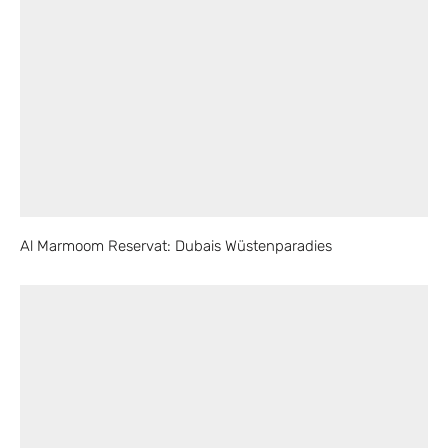
Al Marmoom Reservat: Dubais Wüstenparadies