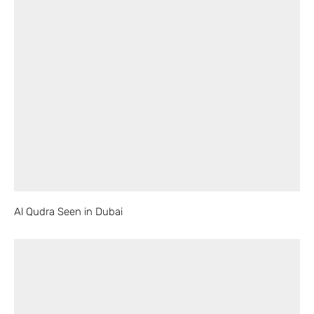
Al Qudra Seen in Dubai