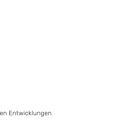
sten Entwicklungen