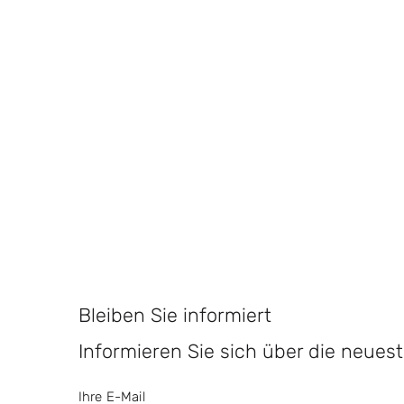
Bleiben Sie informiert
Informieren Sie sich über die neue