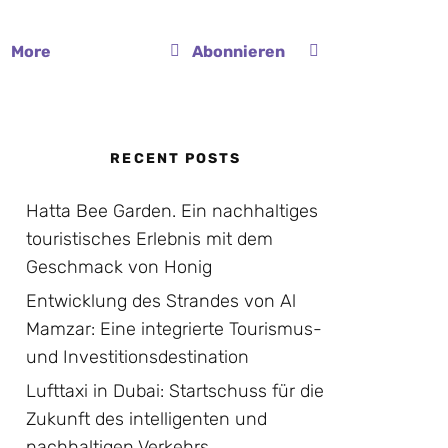
More
Abonnieren
RECENT POSTS
Hatta Bee Garden. Ein nachhaltiges
touristisches Erlebnis mit dem
Geschmack von Honig
Entwicklung des Strandes von Al
Mamzar: Eine integrierte Tourismus-
und Investitionsdestination
Lufttaxi in Dubai: Startschuss für die
Zukunft des intelligenten und
nachhaltigen Verkehrs