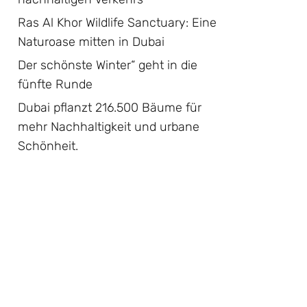
Ras Al Khor Wildlife Sanctuary: Eine
Naturoase mitten in Dubai
Der schönste Winter“ geht in die
fünfte Runde
Dubai pflanzt 216.500 Bäume für
mehr Nachhaltigkeit und urbane
Schönheit.