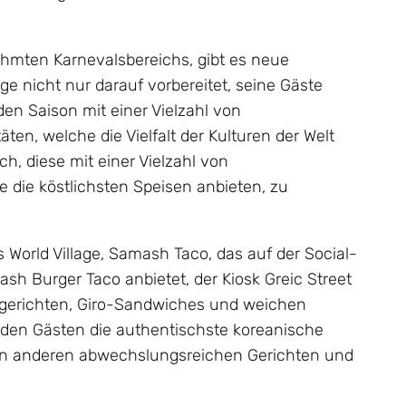
ühmten Karnevalsbereichs, gibt es neue
ge nicht nur darauf vorbereitet, seine Gäste
en Saison mit einer Vielzahl von
ten, welche die Vielfalt der Kulturen der Welt
h, diese mit einer Vielzahl von
 die köstlichsten Speisen anbieten, zu
World Village, Samash Taco, das auf der Social-
sh Burger Taco anbietet, der Kiosk Greic Street
gerichten, Giro-Sandwiches und weichen
r den Gästen die authentischste koreanische
n anderen abwechslungsreichen Gerichten und