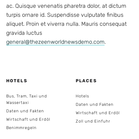
ac. Quisque venenatis pharetra dolor, at dictum
turpis ornare id. Suspendisse vulputate finibus
aliquet. Proin et viverra nulla. Mauris consequat
gravida luctus
general@thezeenworldnewsdemo.com
.
HOTELS
PLACES
Bus, Tram, Taxi und
Hotels
Wassertaxi
Daten und Fakten
Daten und Fakten
Wirtschaft und Erdöl
Wirtschaft und Erdöl
Zoll und Einfuhr
Benimmregeln