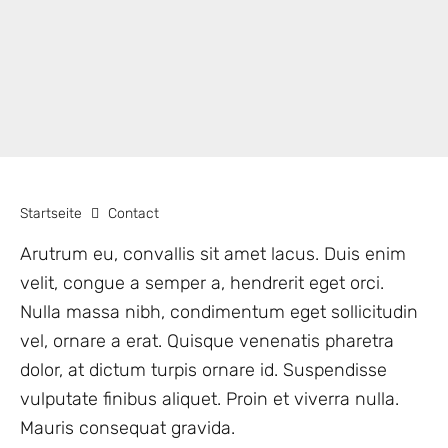
Startseite
Contact
Arutrum eu, convallis sit amet lacus. Duis enim
velit, congue a semper a, hendrerit eget orci.
Nulla massa nibh, condimentum eget sollicitudin
vel, ornare a erat. Quisque venenatis pharetra
dolor, at dictum turpis ornare id. Suspendisse
vulputate finibus aliquet. Proin et viverra nulla.
Mauris consequat gravida.