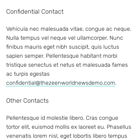
Confidential Contact
Vehicula nec malesuada vitae, congue ac neque.
Nulla tempus vel neque vel ullamcorper. Nunc
finibus mauris eget nibh suscipit, quis luctus
sapien semper. Pellentesque habitant morbi
tristique senectus et netus et malesuada fames
ac turpis egestas
confidential@thezeenworldnewsdemo.com
.
Other Contacts
Pellentesque id molestie libero. Cras congue
tortor elit, euismod mollis ex laoreet eu. Phasellus
venenatis lorem nisl, eget lobortis libero tempus