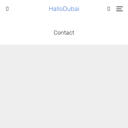
HalloDubai
Contact