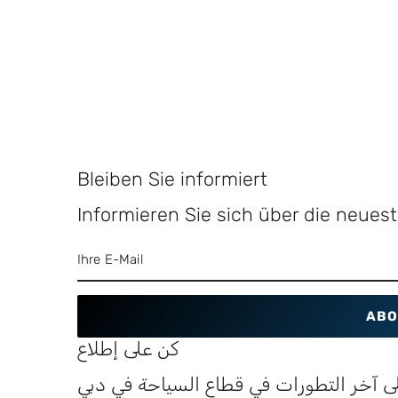
Bleiben Sie informiert
Informieren Sie sich über die neue
ABO
كن على إطلاع
ى آخر التطورات في قطاع السياحة في دبي