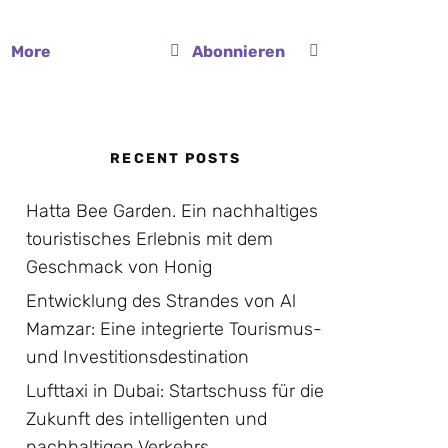
More
Abonnieren
RECENT POSTS
Hatta Bee Garden. Ein nachhaltiges
touristisches Erlebnis mit dem
Geschmack von Honig
Entwicklung des Strandes von Al
Mamzar: Eine integrierte Tourismus-
und Investitionsdestination
Lufttaxi in Dubai: Startschuss für die
Zukunft des intelligenten und
nachhaltigen Verkehrs