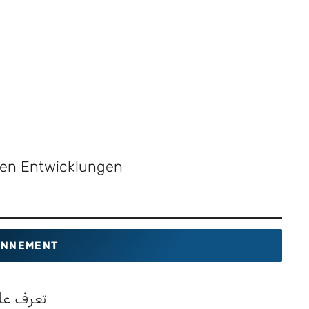
sten Entwicklungen
NNEMENT
تعرف عل