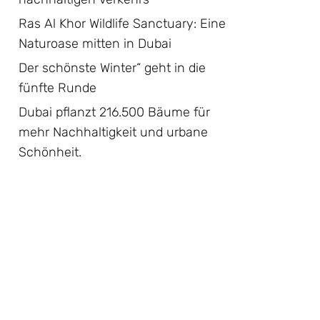
Ras Al Khor Wildlife Sanctuary: Eine
Naturoase mitten in Dubai
Der schönste Winter“ geht in die
fünfte Runde
Dubai pflanzt 216.500 Bäume für
mehr Nachhaltigkeit und urbane
Schönheit.