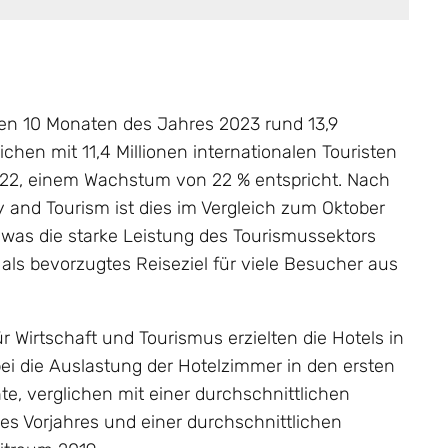
ten 10 Monaten des Jahres 2023 rund 13,9
lichen mit 11,4 Millionen internationalen Touristen
22, einem Wachstum von 22 % entspricht. Nach
nd Tourism ist dies im Vergleich zum Oktober
 was die starke Leistung des Tourismussektors
t als bevorzugtes Reiseziel für viele Besucher aus
 Wirtschaft und Tourismus erzielten die Hotels in
ei die Auslastung der Hotelzimmer in den ersten
e, verglichen mit einer durchschnittlichen
es Vorjahres und einer durchschnittlichen