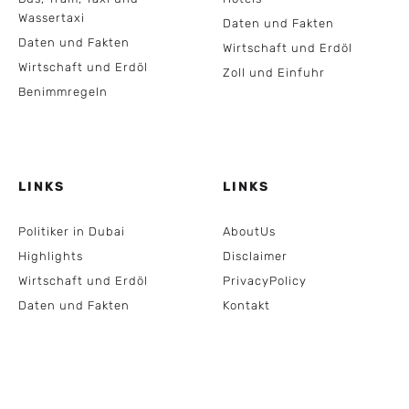
Wassertaxi
Daten und Fakten
Daten und Fakten
Wirtschaft und Erdöl
Wirtschaft und Erdöl
Zoll und Einfuhr
Benimmregeln
LINKS
LINKS
Politiker in Dubai
AboutUs
Highlights
Disclaimer
Wirtschaft und Erdöl
PrivacyPolicy
Daten und Fakten
Kontakt