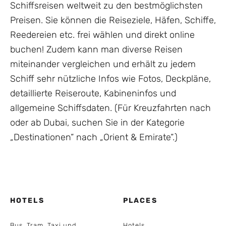
Schiffsreisen weltweit zu den bestmöglichsten
Preisen. Sie können die Reiseziele, Häfen, Schiffe,
Reedereien etc. frei wählen und direkt online
buchen! Zudem kann man diverse Reisen
miteinander vergleichen und erhält zu jedem
Schiff sehr nützliche Infos wie Fotos, Deckpläne,
detaillierte Reiseroute, Kabineninfos und
allgemeine Schiffsdaten. (Für Kreuzfahrten nach
oder ab Dubai, suchen Sie in der Kategorie
„Destinationen“ nach „Orient & Emirate“.)
HOTELS
PLACES
Bus, Tram, Taxi und
Hotels