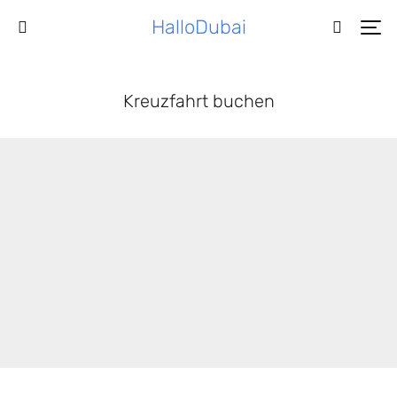
HalloDubai
Kreuzfahrt buchen