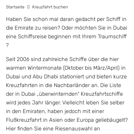
Startseite
Kreuzfahrt buchen
Haben Sie schon mal daran gedacht per Schiff in
die Emirate zu reisen? Oder möchten Sie in Dubai
eine Schiffsreise beginnen mit Ihrem Traumschiff
?
Seit 2006 sind zahlreiche Schiffe über die hier
warmen Wintermonate (Oktober bis März/April) in
Dubai und Abu Dhabi stationiert und bieten kurze
Kreuzfahrten in die Nachbarländer an. Die Liste
der in Dubai „überwinternden“ Kreuzfahrtschiffe
wird jedes Jahr länger. Vielleicht leben Sie selber
in den Emiraten, haben jedoch mit einer
Flußkreuzfahrt in Asien oder Europa geliebäugelt?
Hier finden Sie eine Riesenauswahl an