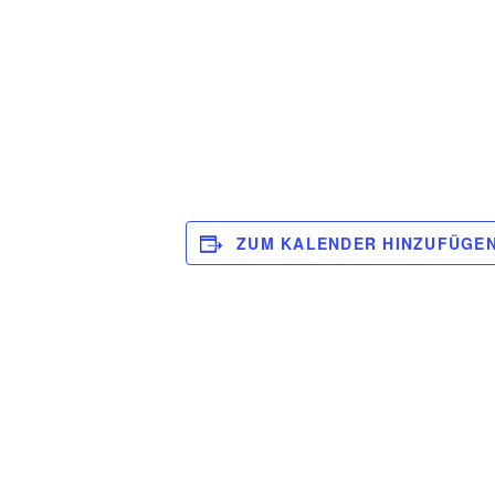
ZUM KALENDER HINZUFÜGE