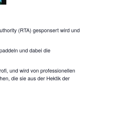
uthority (RTA) gesponsert wird und
paddeln und dabei die
ofi, und wird von professionellen
en, die sie aus der Hektik der