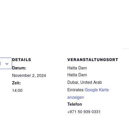
DETAILS
VERANSTALTUNGSORT
N
Datum:
Hatta Dam
Hatta Dam
November 2, 2024
Dubai
,
United Arab
Zeit:
Emirates
Google Karte
14:00
anzeigen
Telefon
+971 50 939 0331