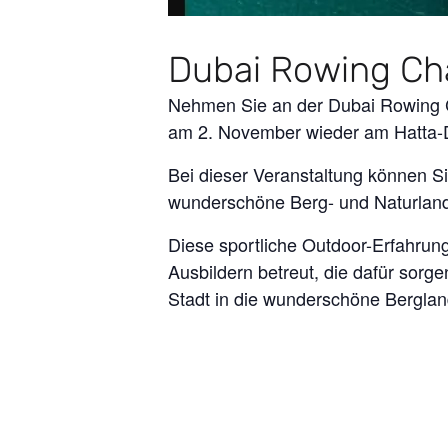
Dubai Rowing Ch
Nehmen Sie an der Dubai Rowing Ch
am 2. November wieder am Hatta-D
Bei dieser Veranstaltung können 
wunderschöne Berg- und Naturland
Diese sportliche Outdoor-Erfahrung
Ausbildern betreut, die dafür sorg
Stadt in die wunderschöne Bergland