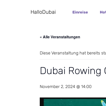
HalloDubai
Einreise
Ho
« Alle Veranstaltungen
Diese Veranstaltung hat bereits s
Dubai Rowing 
November 2, 2024 @ 14:00