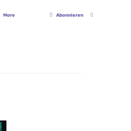
More
Abonnieren