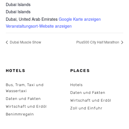
Dubai Islands
Dubai Islands
Dubai
,
United Arab Emirates
Google Karte anzeigen
Veranstaltungsort-Website anzeigen
Dubai Muscle Show
Plus500 City Half Marathon
HOTELS
PLACES
Bus, Tram, Taxi und
Hotels
Wassertaxi
Daten und Fakten
Daten und Fakten
Wirtschaft und Erdöl
Wirtschaft und Erdöl
Zoll und Einfuhr
Benimmregeln