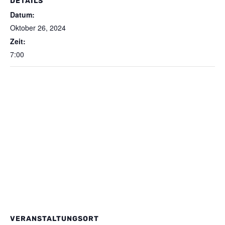
DETAILS
Datum:
Oktober 26, 2024
Zeit:
7:00
VERANSTALTUNGSORT