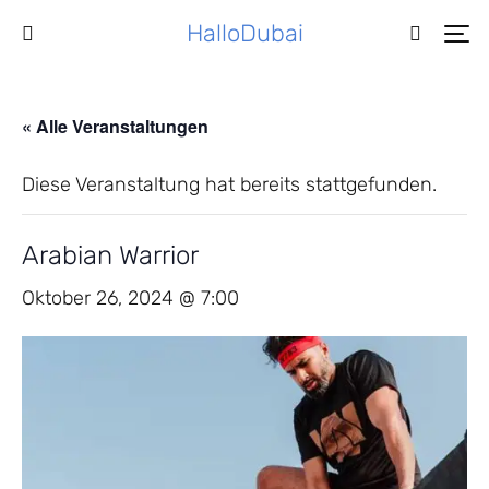
HalloDubai
« Alle Veranstaltungen
Diese Veranstaltung hat bereits stattgefunden.
Arabian Warrior
Oktober 26, 2024 @ 7:00