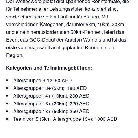
Der Wettbewerb bietet drei spannende Rennformate, die
für Teilnehmer aller Leistungsstufen konzipiert sind,
sowie einen speziellen Lauf nur für Frauen. Mit
verschiedenen Kategorien, darunter 5km, 10km, 20km
und einem herausfordernden 50km-Rennen, feiert das
Event das GCC-Debüt der Arabian Warriors und ist das
erste von insgesamt acht geplanten Rennen in der
Region.
Kategorien und Teilnahmegebühren:
Altersgruppe 6-12: 60 AED
Altersgruppe 13+ (5km): 180 AED
Altersgruppe 14+ (10km): 200 AED
Altersgruppe 16+ (20km): 220 AED
Altersgruppe 18+ (50km): 250 AED
Team von 5 (5km, Altersgruppe 13+): 1000 AED