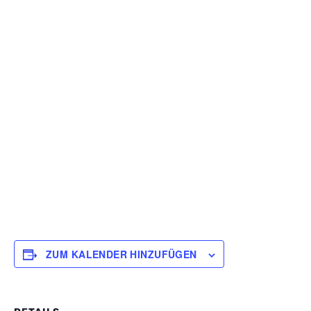
ZUM KALENDER HINZUFÜGEN