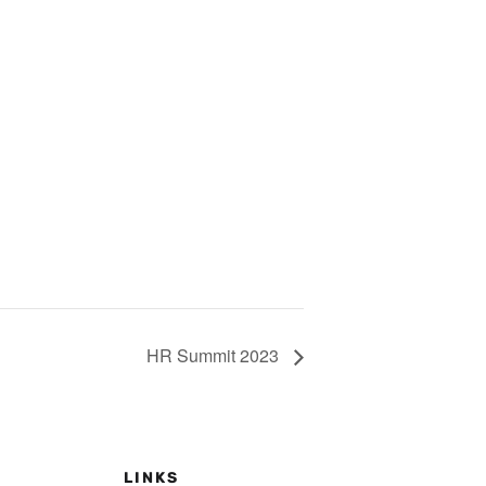
HR Summit 2023
LINKS