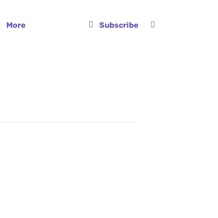
More
Subscribe