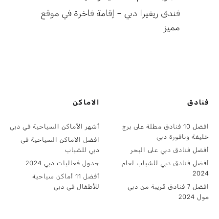
فندق ريفيرا دبي – إقامة فاخرة في موقع
مميز
فنادق
الاماكن
افضل 10 فنادق مطلة على برج
أشهر الأماكن السياحية في دبي
خليفة ونافورة دبي
افضل الاماكن السياحية في
أفضل فنادق دبي على البحر
دبي للشباب
أفضل فنادق دبي للشباب لعام
جدول فعاليات دبي 2024
2024
أفضل 11 أماكن سياحية
افضل 7 فنادق قريبة من دبي
للأطفال في دبي
مول 2024