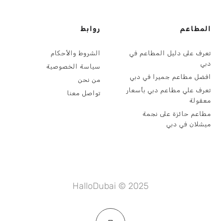
المطاعم
روابط
تعرف على دليل المطاعم في
الشروط والأحكام
دبي
سياسة الخصوصية
افضل مطاعم جميرا في دبي
من نحن
تعرف علي مطاعم دبي بأسعار
تواصل معنا
معقولة
مطاعم حائزة على نجمة
ميشلان في دبي
HalloDubai © 2025