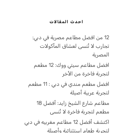
احدث المقالات
12 من افضل مطاعم مصرية في دبي:
تجارب لا تُنسى لعشاق المأكولات
المصرية
افضل مطاعم سيتي ووك: 12 مطعم
لتجربة فاخرة من الأخر
افضل مطعم مندي في دبي : 11 مطعم
لتجربة عربية أصيلة
مطاعم شارع الشيخ زايد: أفضل 18
مطعم لتجربة فاخرة لا تُنسى
اكتشف أفضل 12 مطاعم مغربيه في دبي
لتجربة طعام استثنائية وأصيلة