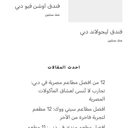
فندق اوشن فيو دبي
منذ سنتين
فندق ليجولاند دبي
منذ سنتين
احدث المقالات
12 من افضل مطاعم مصرية في دبي:
تجارب لا تُنسى لعشاق المأكولات
المصرية
افضل مطاعم سيتي ووك: 12 مطعم
لتجربة فاخرة من الأخر
افضل مطعم مندي في دبي : 11 مطعم