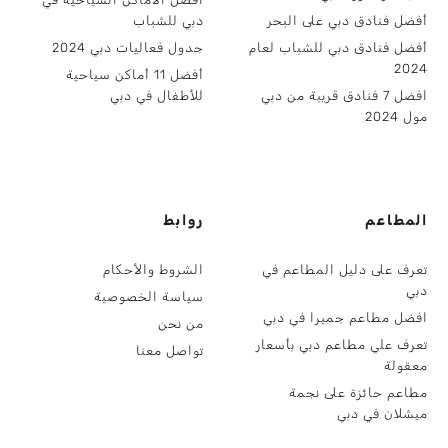
أفضل فنادق دبي على البحر
دبي للشباب
أفضل فنادق دبي للشباب لعام
جدول فعاليات دبي 2024
2024
أفضل 11 أماكن سياحية
افضل 7 فنادق قريبة من دبي
للأطفال في دبي
مول 2024
المطاعم
روابط
تعرف على دليل المطاعم في
الشروط والأحكام
دبي
سياسة الخصوصية
افضل مطاعم جميرا في دبي
من نحن
تعرف علي مطاعم دبي بأسعار
تواصل معنا
معقولة
مطاعم حائزة على نجمة
ميشلان في دبي