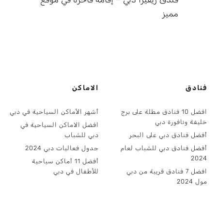
مميز
فنادق
الاماكن
افضل 10 فنادق مطلة على برج
أشهر الأماكن السياحية في دبي
خليفة ونافورة دبي
افضل الاماكن السياحية في
أفضل فنادق دبي على البحر
دبي للشباب
أفضل فنادق دبي للشباب لعام
جدول فعاليات دبي 2024
2024
أفضل 11 أماكن سياحية
افضل 7 فنادق قريبة من دبي
للأطفال في دبي
مول 2024