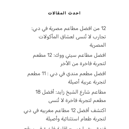
احدث المقالات
12 من افضل مطاعم مصرية في دبي:
تجارب لا تُنسى لعشاق المأكولات
المصرية
افضل مطاعم سيتي ووك: 12 مطعم
لتجربة فاخرة من الأخر
افضل مطعم مندي في دبي : 11 مطعم
لتجربة عربية أصيلة
مطاعم شارع الشيخ زايد: أفضل 18
مطعم لتجربة فاخرة لا تُنسى
اكتشف أفضل 12 مطاعم مغربيه في دبي
لتجربة طعام استثنائية وأصيلة
فندق ريفيرا دبي – إقامة فاخرة في موقع