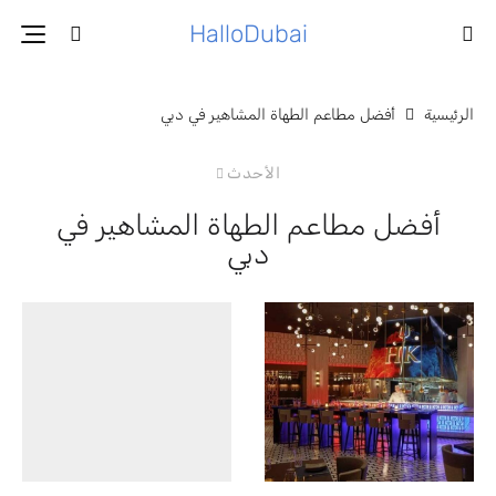
HalloDubai
الرئيسية
أفضل مطاعم الطهاة المشاهير في دبي
الأحدث
أفضل مطاعم الطهاة المشاهير في
دبي