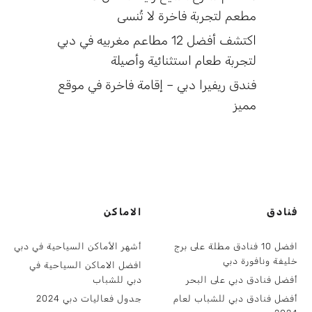
مطعم لتجربة فاخرة لا تُنسى
اكتشف أفضل 12 مطاعم مغربيه في دبي
لتجربة طعام استثنائية وأصيلة
فندق ريفيرا دبي – إقامة فاخرة في موقع
مميز
فنادق
الاماكن
افضل 10 فنادق مطلة على برج
أشهر الأماكن السياحية في دبي
خليفة ونافورة دبي
افضل الاماكن السياحية في
أفضل فنادق دبي على البحر
دبي للشباب
أفضل فنادق دبي للشباب لعام
جدول فعاليات دبي 2024