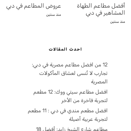
أفضل مطاعم الطهاة
عروض المطاعم في دبي
المشاهير في دبي
منذ سنتين
منذ سنتين
احدث المقالات
12 من افضل مطاعم مصرية في دبي:
تجارب لا تُنسى لعشاق المأكولات
المصرية
افضل مطاعم سيتي ووك: 12 مطعم
لتجربة فاخرة من الأخر
افضل مطعم مندي في دبي : 11 مطعم
لتجربة عربية أصيلة
مطاعم شارع الشيخ زايد: أفضل 18