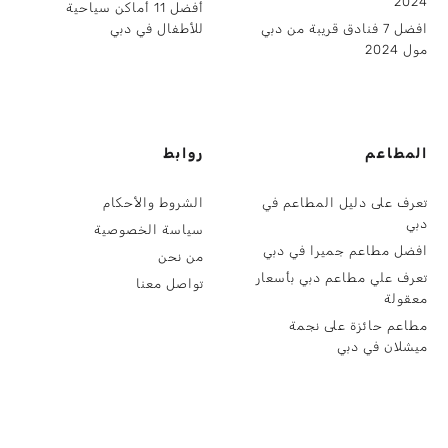
2024
أفضل 11 أماكن سياحية
افضل 7 فنادق قريبة من دبي
للأطفال في دبي
مول 2024
المطاعم
روابط
تعرف على دليل المطاعم في
الشروط والأحكام
دبي
سياسة الخصوصية
افضل مطاعم جميرا في دبي
من نحن
تعرف علي مطاعم دبي بأسعار
تواصل معنا
معقولة
مطاعم حائزة على نجمة
ميشلان في دبي