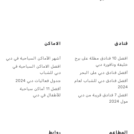
فنادق
الاماكن
افضل 10 فنادق مطلة على برج
أشهر الأماكن السياحية في دبي
خليفة ونافورة دبي
افضل الاماكن السياحية في
أفضل فنادق دبي على البحر
دبي للشباب
أفضل فنادق دبي للشباب لعام
جدول فعاليات دبي 2024
2024
أفضل 11 أماكن سياحية
افضل 7 فنادق قريبة من دبي
للأطفال في دبي
مول 2024
المطاعم
روابط