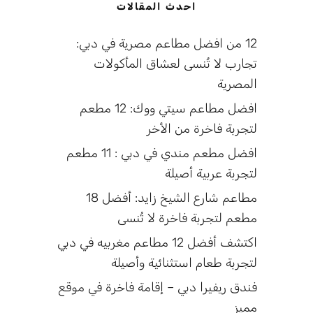
احدث المقالات
12 من افضل مطاعم مصرية في دبي:
تجارب لا تُنسى لعشاق المأكولات
المصرية
افضل مطاعم سيتي ووك: 12 مطعم
لتجربة فاخرة من الأخر
افضل مطعم مندي في دبي : 11 مطعم
لتجربة عربية أصيلة
مطاعم شارع الشيخ زايد: أفضل 18
مطعم لتجربة فاخرة لا تُنسى
اكتشف أفضل 12 مطاعم مغربيه في دبي
لتجربة طعام استثنائية وأصيلة
فندق ريفيرا دبي – إقامة فاخرة في موقع
مميز