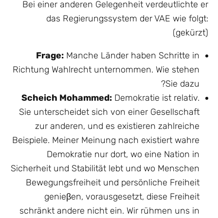
Bei einer anderen Gelegenheit verdeutlichte er
das Regierungssystem der VAE wie folgt:
(gekürzt)
Frage:
Manche Länder haben Schritte in
Richtung Wahlrecht unternommen. Wie stehen
Sie dazu?
Scheich Mohammed:
Demokratie ist relativ.
Sie unterscheidet sich von einer Gesellschaft
zur anderen, und es existieren zahlreiche
Beispiele. Meiner Meinung nach existiert wahre
Demokratie nur dort, wo eine Nation in
Sicherheit und Stabilität lebt und wo Menschen
Bewegungsfreiheit und persönliche Freiheit
genieβen, vorausgesetzt, diese Freiheit
schränkt andere nicht ein. Wir rühmen uns in