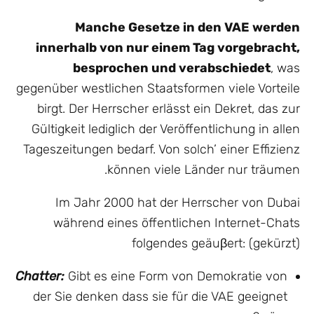
Manche Gesetze in den VAE werden
innerhalb von nur einem Tag vorgebracht,
besprochen und verabschiedet
, was
gegenüber westlichen Staatsformen viele Vorteile
birgt. Der Herrscher erlässt ein Dekret, das zur
Gültigkeit lediglich der Veröffentlichung in allen
Tageszeitungen bedarf. Von solch’ einer Effizienz
können viele Länder nur träumen.
Im Jahr 2000 hat der Herrscher von Dubai
während eines öffentlichen Internet-Chats
folgendes geäuβert: (gekürzt)
Chatter:
Gibt es eine Form von Demokratie von
der Sie denken dass sie für die VAE geeignet