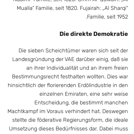
Mualla“ Familie, seit 1820. Fujairah: „Al Sharqi“
Familie, seit 1952.
Die direkte Demokratie
Die sieben Scheichtümer waren sich seit der
Landesgründung der VAE darüber einig, daß sie
an ihrer Individualität und an ihrem freien
Bestimmungsrecht festhalten wollten. Dies war
hinsichtlich der florierenden Erdölindustrie in den
einzelnen Emiraten, eine sehr weise
Entscheidung, die bestimmt manchen
Machtkampf im Voraus verhindert hat. Deswegen
stellte die föderative Regierungsform, die ideale
Umsetzung dieses Bedürfnisses dar. Dabei muss