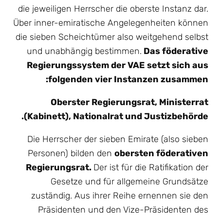
die jeweiligen Herrscher die oberste Instanz dar.
Über inner-emiratische Angelegenheiten können
die sieben Scheichtümer also weitgehend selbst
und unabhängig bestimmen.
Das föderative
Regierungssystem der VAE setzt sich aus
folgenden vier Instanzen zusammen:
Oberster Regierungsrat, Ministerrat
(Kabinett), Nationalrat und Justizbehörde.
Die Herrscher der sieben Emirate (also sieben
Personen) bilden den
obersten föderativen
Regierungsrat.
Der ist für die Ratifikation der
Gesetze und für allgemeine Grundsätze
zuständig. Aus ihrer Reihe ernennen sie den
Präsidenten und den Vize-Präsidenten des