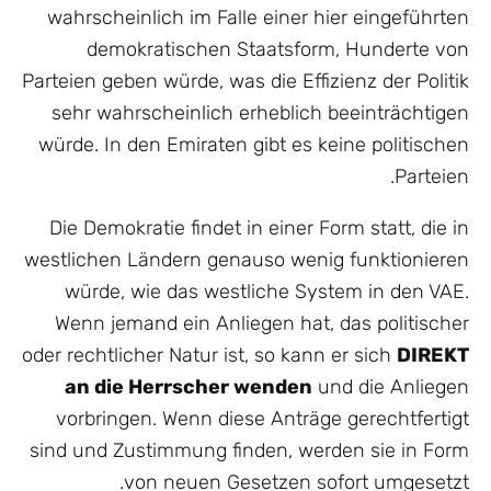
wahrscheinlich im Falle einer hier eingeführten
demokratischen Staatsform, Hunderte von
Parteien geben würde, was die Effizienz der Politik
sehr wahrscheinlich erheblich beeinträchtigen
würde. In den Emiraten gibt es keine politischen
Parteien.
Die Demokratie findet in einer Form statt, die in
westlichen Ländern genauso wenig funktionieren
würde, wie das westliche System in den VAE.
Wenn jemand ein Anliegen hat, das politischer
oder rechtlicher Natur ist, so kann er sich
DIREKT
an die Herrscher wenden
und die Anliegen
vorbringen. Wenn diese Anträge gerechtfertigt
sind und Zustimmung finden, werden sie in Form
von neuen Gesetzen sofort umgesetzt.