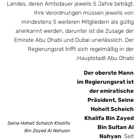
Landes, deren Amtsdauer jeweils 5 Jahre beträgt.
Ihre Verordnungen müssen jeweils von
mindestens 5 weiteren Mitgliedern als gültig
anerkannt werden, darunter ist die Zusage der
Emirate Abu Dhabi und Dubai unerlässlich. Der
Regierungsrat trifft sich regelmäßig in der
Hauptstadt Abu Dhabi.
Der oberste Mann
im Regierungsrat
ist
der emiratische
Präsident, Seine
Hoheit Scheich
Khalifa Bin Zayed
Seine Hoheit Scheich Khalifa
Bin Sultan Al
Bin Zayed Al Nahyan
Nahyan
. Seit