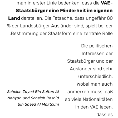
man in erster Linie bedenken, dass die
VAE-
Staatsbürger eine Minderheit im eigenen
Land
darstellen. Die Tatsache, dass ungefähr 80
% der Landesbürger Ausländer sind, spielt bei der
Bestimmung der Staatsform eine zentrale Rolle.
Die politischen
Interessen der
Staatsbürger und der
Ausländer sind sehr
unterschiedlich.
Wobei man auch
anmerken muss, daß
Scheich Zayed Bin Sultan Al
Nahyan und Scheich Rashid
so viele Nationalitäten
Bin Saeed Al Maktoum
in den VAE leben,
dass es