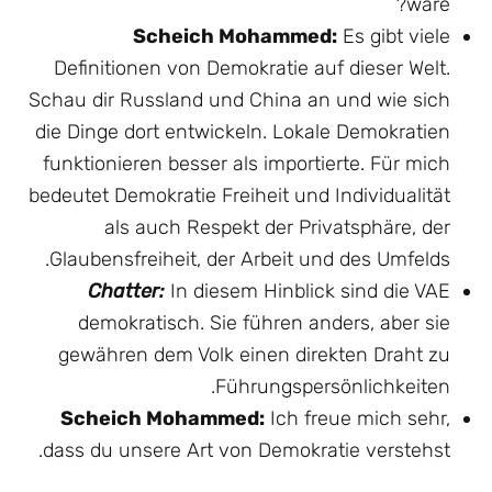
wäre?
Scheich Mohammed:
Es gibt viele
Definitionen von Demokratie auf dieser Welt.
Schau dir Russland und China an und wie sich
die Dinge dort entwickeln. Lokale Demokratien
funktionieren besser als importierte. Für mich
bedeutet Demokratie Freiheit und Individualität
als auch Respekt der Privatsphäre, der
Glaubensfreiheit, der Arbeit und des Umfelds.
Chatter:
In diesem Hinblick sind die VAE
demokratisch. Sie führen anders, aber sie
gewähren dem Volk einen direkten Draht zu
Führungspersönlichkeiten.
Scheich Mohammed:
Ich freue mich sehr,
dass du unsere Art von Demokratie verstehst.