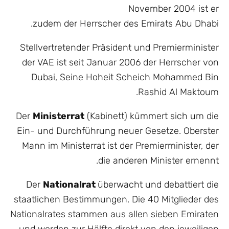
November 2004 ist er
zudem der Herrscher des Emirats Abu Dhabi.
Stellvertretender Präsident und Premierminister
der VAE ist seit Januar 2006 der Herrscher von
Dubai, Seine Hoheit Scheich Mohammed Bin
Rashid Al Maktoum.
Der
Ministerrat
(Kabinett) kümmert sich um die
Ein- und Durchführung neuer Gesetze. Oberster
Mann im Ministerrat ist der Premierminister, der
die anderen Minister ernennt.
Der
Nationalrat
überwacht und debattiert die
staatlichen Bestimmungen. Die 40 Mitglieder des
Nationalrates stammen aus allen sieben Emiraten