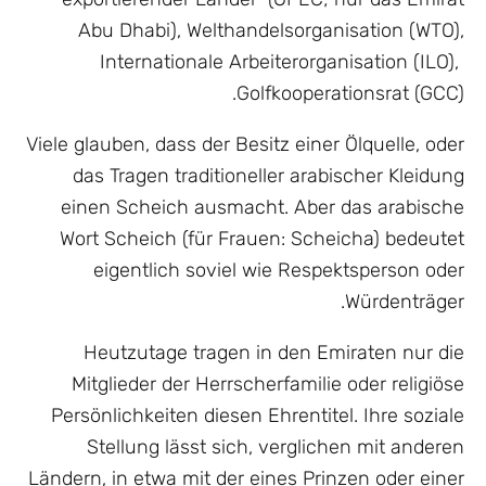
Abu Dhabi), Welthandelsorganisation (WTO),
Internationale Arbeiterorganisation (ILO),
Golfkooperationsrat (GCC).
Viele glauben, dass der Besitz einer Ölquelle, oder
das Tragen traditioneller arabischer Kleidung
einen Scheich ausmacht. Aber das arabische
Wort Scheich (für Frauen: Scheicha) bedeutet
eigentlich soviel wie Respektsperson oder
Würdenträger.
Heutzutage tragen in den Emiraten nur die
Mitglieder der Herrscherfamilie oder religiöse
Persönlichkeiten diesen Ehrentitel. Ihre soziale
Stellung lässt sich, verglichen mit anderen
Ländern, in etwa mit der eines Prinzen oder einer