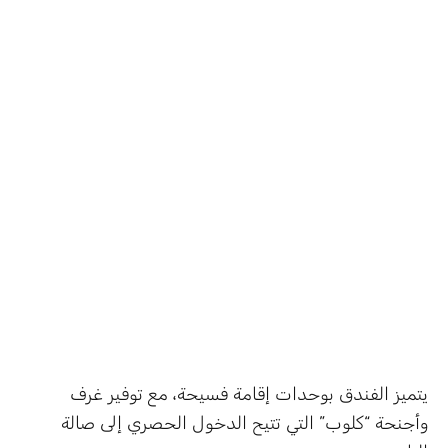
يتميز الفندق بوحدات إقامة فسيحة، مع توفير غرف
وأجنحة “كلوب” التي تتيح الدخول الحصري إلى صالة