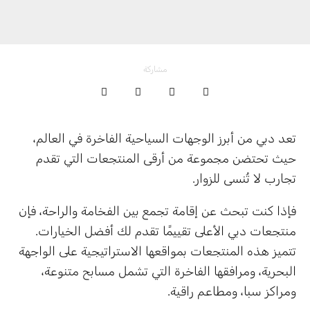
مشاركة
تعد دبي من أبرز الوجهات السياحية الفاخرة في العالم،
حيث تحتضن مجموعة من أرقى المنتجعات التي تقدم
تجارب لا تُنسى للزوار.
فإذا كنت تبحث عن إقامة تجمع بين الفخامة والراحة، فإن
منتجعات دبي الأعلى تقييمًا تقدم لك أفضل الخيارات.
تتميز هذه المنتجعات بمواقعها الاستراتيجية على الواجهة
البحرية، ومرافقها الفاخرة التي تشمل مسابح متنوعة،
ومراكز سبا، ومطاعم راقية.