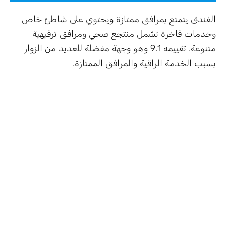
الفندق يتمتع بمرافق ممتازة ويحتوي على شاطئ خاص
وخدمات فاخرة تشمل منتجع صحي ومرافق ترفيهية
متنوعة. تقييمه 9.1 وهو وجهة مفضلة للعديد من الزوار
بسبب الخدمة الراقية والمرافق الممتازة.