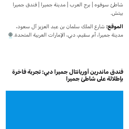
شاطئ سوفوه | برج العرب | مدينة جميرا | فندق جميرا
بيتش.
الموقع:
شارع الملك سلمان بن عبد العزيز آل سعود،
مدينة جميرا، أم سقيم، دبي، الإمارات العربية المتحدة.
🌐
فندق ماندرين أوريانتال جميرا دبي: تجربة فاخرة
بإطلالة على شاطئ جميرا