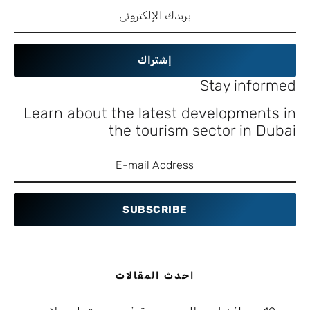
إشتراك
Stay informed
Learn about the latest developments in
the tourism sector in Dubai
SUBSCRIBE
احدث المقالات