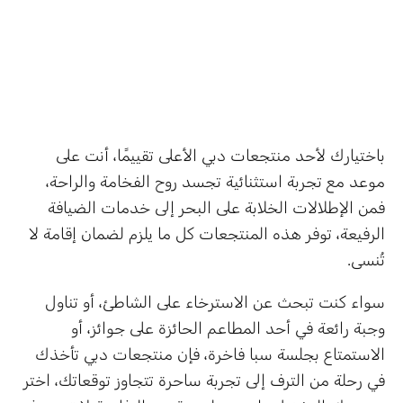
باختيارك لأحد منتجعات دبي الأعلى تقييمًا، أنت على
موعد مع تجربة استثنائية تجسد روح الفخامة والراحة،
فمن الإطلالات الخلابة على البحر إلى خدمات الضيافة
الرفيعة، توفر هذه المنتجعات كل ما يلزم لضمان إقامة لا
تُنسى.
سواء كنت تبحث عن الاسترخاء على الشاطئ، أو تناول
وجبة رائعة في أحد المطاعم الحائزة على جوائز، أو
الاستمتاع بجلسة سبا فاخرة، فإن منتجعات دبي تأخذك
في رحلة من الترف إلى تجربة ساحرة تتجاوز توقعاتك، اختر