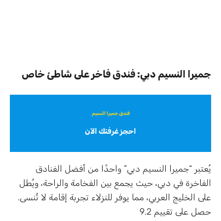
جميرا النسيم دبي: فندق فاخر على شاطئ خاص
فندق جميرا النسيم
احجز غرفتك الآن
يُعتبر “جميرا النسيم دبي” واحدًا من أفضل الفنادق
الفاخرة في دبي، حيث يجمع بين الفخامة والراحة، ويُطل
على الخليج العربي، مما يوفر للنزلاء تجربة إقامة لا تُنسى.
حصل على تقييم 9.2