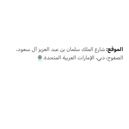
الموقع:
شارع الملك سلمان بن عبد العزيز آل سعود،
الصفوح، دبي، الإمارات العربية المتحدة.
🌐