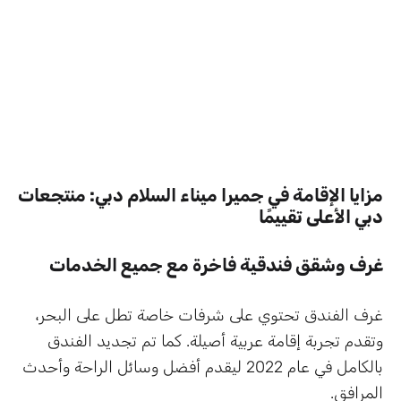
مزايا الإقامة في جميرا ميناء السلام دبي: منتجعات
دبي الأعلى تقييمًا
غرف وشقق فندقية فاخرة مع جميع الخدمات
غرف الفندق تحتوي على شرفات خاصة تطل على البحر،
وتقدم تجربة إقامة عربية أصيلة. كما تم تجديد الفندق
بالكامل في عام 2022 ليقدم أفضل وسائل الراحة وأحدث
المرافق.