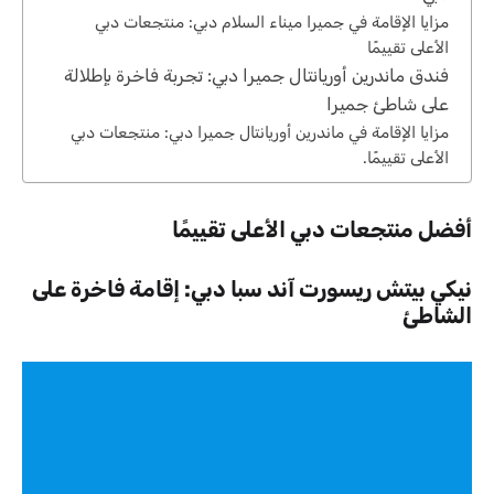
مزايا الإقامة في جميرا ميناء السلام دبي: منتجعات دبي
الأعلى تقييمًا
فندق ماندرين أوريانتال جميرا دبي: تجربة فاخرة بإطلالة
على شاطئ جميرا
مزايا الإقامة في ماندرين أوريانتال جميرا دبي: منتجعات دبي
الأعلى تقييمًا.
أفضل منتجعات دبي الأعلى تقييمًا
نيكي بيتش ريسورت آند سبا دبي: إقامة فاخرة على
الشاطئ