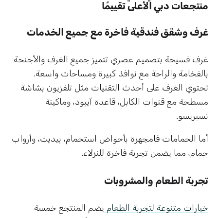
منتجعات دبي الأعلى تقييمًا
غرف وشقق فندقية فاخرة مع جميع الخدمات
غرف فسيحة بتصميم عصري تتميز جميع الغرف والأجنحة
بالفخامة والراحة مع نوافذ كبيرة ومساحات واسعة.
تحتوي الغرف على أحدث التقنيات مثل تلفزيون بشاشة
مسطحة مع قنوات الكابل، قاعدة آيبود، وماكينة
نسبريسو.
أما الحمامات فامجهزة بأحواض استحمام، بيديت، وأرواب
حمام، مما يضمن تجربة فاخرة للنزلاء.
تجربة الطعام والمشروبات
خيارات متنوعة لتجربة الطعام
يضم المنتجع خمسة