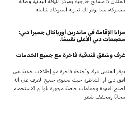
الفندق 5 مسابح خارجية ومركزاً للياقة البدنية وصالة
مشتركة، مما يوفر لك تجربة استرخاء شاملة.
مزايا الإقامة في ماندرين أوريانتال جميرا دبي:
منتجعات دبي الأعلى تقييمًا.
غرف وشقق فندقية فاخرة مع جميع الخدمات
يوفر الفندق غرفًا وأجنحة فاخرة مع إطلالات خلابة على
أفق دبي أو الشاطئ، حيث تحتوي جميع الغرف على آلة
لصنع القهوة وحمامات خاصة مجهزة بلوازم الاستحمام
مجانًا ومجفف شعر.