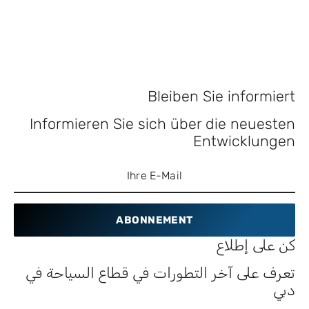
Bleiben Sie informiert
Informieren Sie sich über die neuesten
Entwicklungen
ABONNEMENT
كن على إطلاع
تعرف على آخر التطورات في قطاع السياحة في
دبي