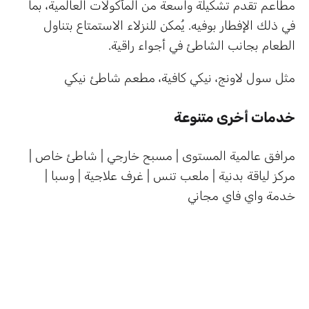
مطاعم تقدم تشكيلة واسعة من المأكولات العالمية، بما
في ذلك الإفطار بوفيه. يُمكن للنزلاء الاستمتاع بتناول
الطعام بجانب الشاطئ في أجواء راقية.
مثل سول لاونج، نيكي كافية، مطعم شاطئ نيكي
خدمات أخرى متنوعة
مرافق عالمية المستوى | مسبح خارجي | شاطئ خاص |
مركز لياقة بدنية | ملعب تنس | غرف علاجية | وسبا |
خدمة واي فاي مجاني