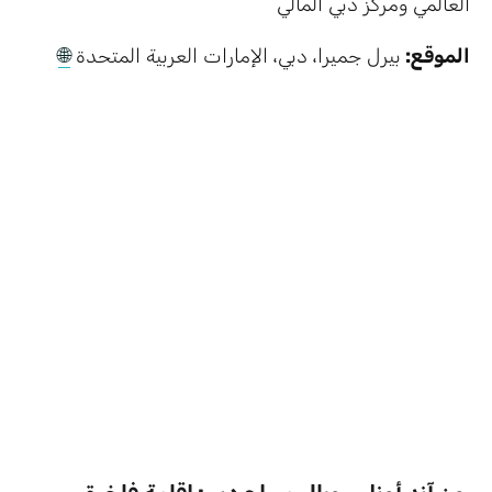
العالمي ومركز دبي المالي
الموقع:
بيرل جميرا، دبي، الإمارات العربية المتحدة
🌐