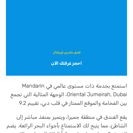
فندق ماندرين أوريانتال
احجز غرفتك الآن
استمتع بخدمة ذات مستوى عالمي في Mandarin
Oriental Jumeirah, Dubai، الوجهة المثالية التي تجمع
بين الفخامة والموقع الممتاز في قلب دبي، تقييم 9.2
يقع الفندق في منطقة جميرا، ويتميز بمنفذ مباشر إلى
الشاطئ، مما يتيح لك الاستمتاع بأجواء البحر الرائعة. يضم