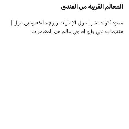
المعالم القريبة من الفندق
منتزه أكوافنتشر | مول الإمارات وبرج خليفة ودبي مول |
منتزهات دبي وآي إم جي عالم من المغامرات