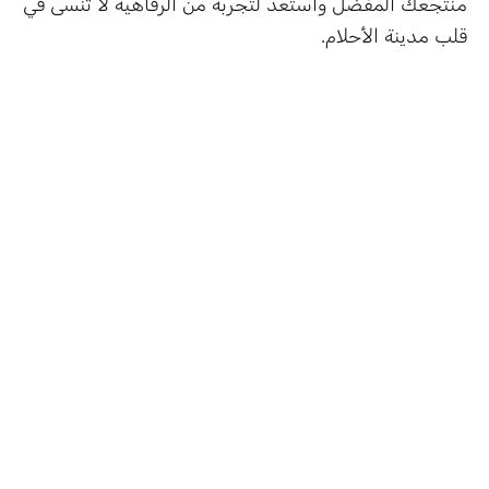
منتجعك المفضل واستعد لتجربة من الرفاهية لا تنسى في
قلب مدينة الأحلام.