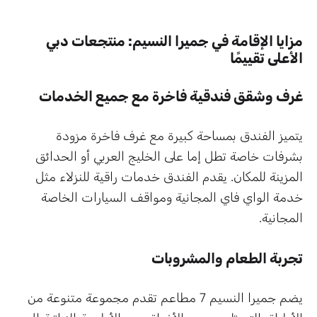
مزايا الإقامة في جميرا النسيم: منتجعات دبي
الأعلى تقييمًا
غرف وشقق فندقية فاخرة مع جميع الخدمات
يتميز الفندق بمساحة كبيرة مع غرف فاخرة مزودة
بشرفات خاصة تطل إما على الخليج العربي أو الحدائق
المزينة للمكان. يقدم الفندق خدمات راقية للنزلاء مثل
خدمة الواي فاي المجانية ومواقف السيارات الخاصة
المجانية.
تجربة الطعام والمشروبات
يضم جميرا النسيم 7 مطاعم تقدم مجموعة متنوعة من