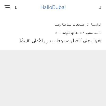
HalloDubai
الرئيسية
منتجعات سياحية وسبا
منذ سنتين
7 دقائق للقراءة
0
تعرف على أفضل منتجعات دبي الأعلى تقييمًا