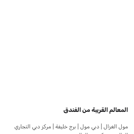
المعالم القريبة من الفندق
مول الغزال | دبي مول | برج خليفة | مركز دبي التجاري