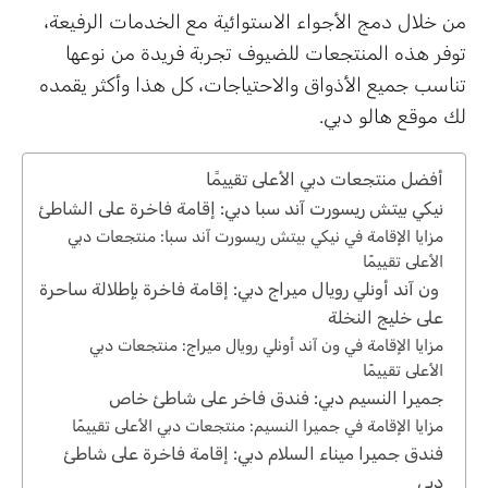
من خلال دمج الأجواء الاستوائية مع الخدمات الرفيعة،
توفر هذه المنتجعات للضيوف تجربة فريدة من نوعها
تناسب جميع الأذواق والاحتياجات، كل هذا وأكثر يقمده
لك موقع هالو دبي.
أفضل منتجعات دبي الأعلى تقييمًا
نيكي بيتش ريسورت آند سبا دبي: إقامة فاخرة على الشاطئ
مزايا الإقامة في نيكي بيتش ريسورت آند سبا: منتجعات دبي
الأعلى تقييمًا
ون آند أونلي رويال ميراج دبي: إقامة فاخرة بإطلالة ساحرة
على خليج النخلة
مزايا الإقامة في ون آند أونلي رويال ميراج: منتجعات دبي
الأعلى تقييمًا
جميرا النسيم دبي: فندق فاخر على شاطئ خاص
مزايا الإقامة في جميرا النسيم: منتجعات دبي الأعلى تقييمًا
فندق جميرا ميناء السلام دبي: إقامة فاخرة على شاطئ
دبي