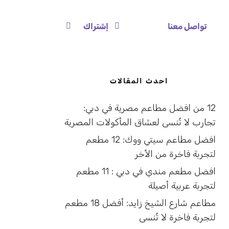
تواصل معنا
إشتراك
احدث المقالات
12 من افضل مطاعم مصرية في دبي:
تجارب لا تُنسى لعشاق المأكولات المصرية
افضل مطاعم سيتي ووك: 12 مطعم
لتجربة فاخرة من الأخر
افضل مطعم مندي في دبي : 11 مطعم
لتجربة عربية أصيلة
مطاعم شارع الشيخ زايد: أفضل 18 مطعم
لتجربة فاخرة لا تُنسى