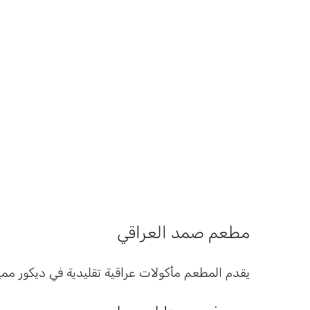
مطعم صمد العراقي
يقدم المطعم مأكولات عراقية تقليدية في ديكور مم