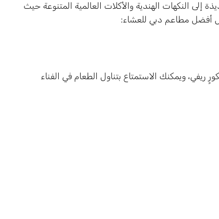
ذة إلى النكهات الهندية والأكلات العالمية المتنوعة حيث
ض أفضل مطاعم دبي للعشاء:
كورٍ ريفي، ويمكنك الاستمتاع بتناول الطعام في الفناء