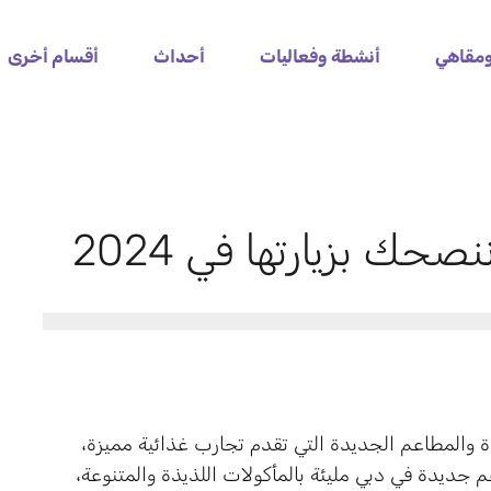
مقاهي
أنشطة وفعاليات
أحداث
أقسام أخرى
ك بزيارتها في 2024
ة والمطاعم الجديدة التي تقدم تجارب غذائية مميزة،
م جديدة في دبي مليئة بالمأكولات اللذيذة والمتنوعة،