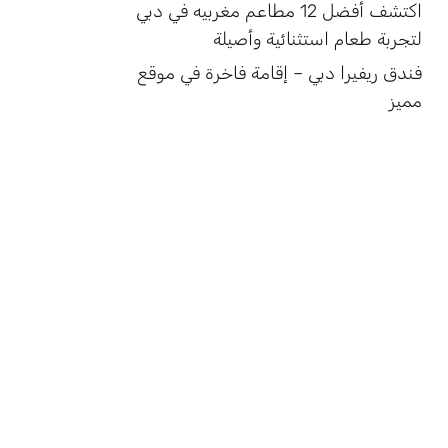
اكتشف أفضل 12 مطاعم مغربيه في دبي
لتجربة طعام استثنائية وأصيلة
فندق ريفيرا دبي – إقامة فاخرة في موقع
مميز