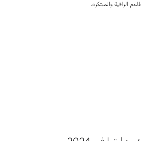
عم الراقية والمبتكرة.