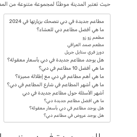
حيث تعتبر المدينة موطنًا لمجموعة متنوعة من المطا
مطاعم جديدة في دبي ننصحك بزيارتها في 2024
ما هي أفضل مطاعم دبي للعشاء؟
مطعم زو زو
مطعم صمد العراقي
دورز فري ستايل جريل
هل يوجد مطاعم جديدة في دبي بأسعار معقولة؟
ما هي أفضل 10 مطاعم في دبي؟
ما هي أهم مطاعم في دبي مع إطلالة مميزة؟
ما هي أشهر المطاعم في شارع المطاعم في دبي؟
أشهر الأسئلة حول مطاعم جديدة في دبي
ما هي افضل مطاعم جديدة دبي؟
هل يوجد مطاعم في دبي بأسعار معقولة؟
هل يوجد عروض في مطاعم دبي؟