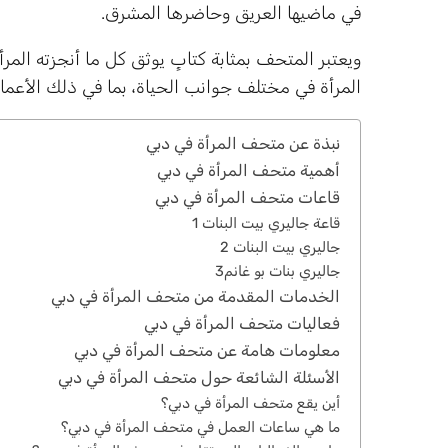
في ماضيها العريق وحاضرها المشرق.
ويعتبر المتحف بمثابة كتابٍ يوثق كل ما أنجزته الم
المرأة في مختلف جوانب الحياة، بما في ذلك الأعمال،
نبذة عن متحف المرأة في دبي
أهمية متحف المرأة في دبي
قاعات متحف المرأة في دبي
قاعة جاليري بيت البنات 1
جاليري بيت البنات 2
جاليري بنات بو غانم3
الخدمات المقدمة من متحف المرأة في دبي
فعاليات متحف المرأة في دبي
معلومات هامة عن متحف المرأة في دبي
الأسئلة الشائعة حول متحف المرأة في دبي
أين يقع متحف المرأة في دبي؟
ما هي ساعات العمل في متحف المرأة في دبي؟