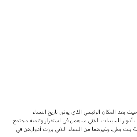
ث يعد المكان الرئيسي الذي يوثق تاريخ النساء
 أدوار السيدات اللاتي ساهمن في استقرار وتنمية مجتمع
 بنت بطي، وغيرهما من النساء اللاتي برزت أدوارهن في