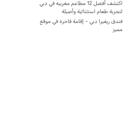
اكتشف أفضل 12 مطاعم مغربيه في دبي
لتجربة طعام استثنائية وأصيلة
فندق ريفيرا دبي – إقامة فاخرة في موقع
مميز