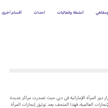
مقاهي
أنشطة وفعاليات
أحداث
أقسام أخرى
 دور المرأة الإماراتية في دبي حيث تصدرت مراكز عديدة
جازات العالمية، فهذا المتحف يعد توثيق إنجازات المرأة