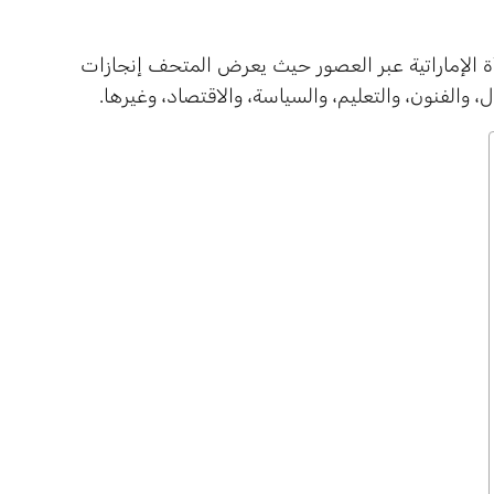
رأة الإماراتية عبر العصور حيث يعرض المتحف إنجازات
 والفنون، والتعليم، والسياسة، والاقتصاد، وغيرها.