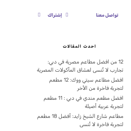
تواصل معنا
إشتراك
احدث المقالات
12 من افضل مطاعم مصرية في دبي:
تجارب لا تُنسى لعشاق المأكولات المصرية
افضل مطاعم سيتي ووك: 12 مطعم
لتجربة فاخرة من الأخر
افضل مطعم مندي في دبي : 11 مطعم
لتجربة عربية أصيلة
مطاعم شارع الشيخ زايد: أفضل 18 مطعم
لتجربة فاخرة لا تُنسى