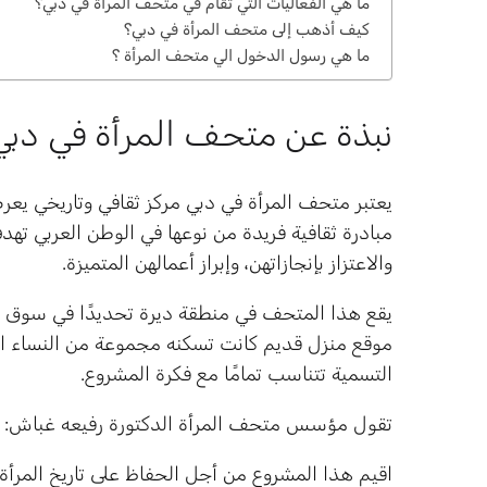
ما هي الفعاليات التي تقام في متحف المرأة في دبي؟
كيف أذهب إلى متحف المرأة في دبي؟
ما هي رسول الدخول الي متحف المرأة ؟
نبذة عن متحف المرأة في دبي
مبادرة ثقافية فريدة من نوعها في الوطن العربي تهدف
والاعتزاز بإنجازاتهن، وإبراز أعمالهن المتميزة.
يقع هذا المتحف في منطقة ديرة تحديدًا في سوق 
موقع منزل قديم كانت تسكنه مجموعة من النساء الل
التسمية تتناسب تمامًا مع فكرة المشروع.
تقول مؤسس متحف المرأة الدكتورة رفيعه غباش:
اقيم هذا المشروع من أجل الحفاظ على تاريخ المرأة ف