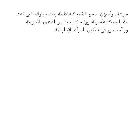
ة، وعلى رأسهن سمو الشيخة فاطمة بنت مبارك التي تعد
سة التنمية الأسرية، ورئيسة المجلس الأعلى للأمومة
ور أساسي في تمكين المرأة الإماراتية.