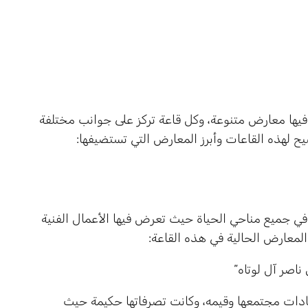
يها معارض متنوعة، وكل قاعة تركز على جوانب مختلفة
وضيح لهذه القاعات وأبرز المعارض التي تستضيفها:
ية في جميع مناحي الحياة حيث تعرض فيها الأعمال الفنية
المعارض الحالية في هذه القاعة:
اصر آل لوتاه”
ات مجتمعها وقيمه، وكانت تصرفاتها حكيمة حيث