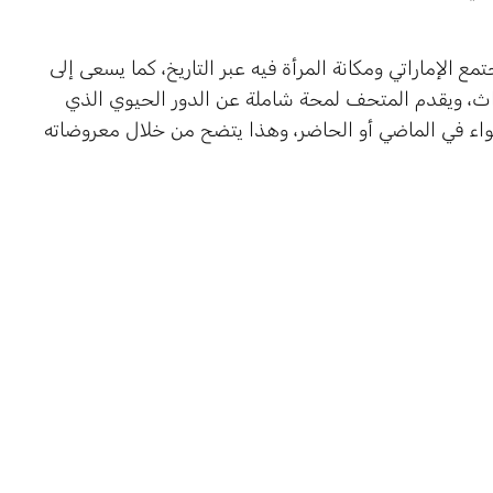
 الإماراتي ومكانة المرأة فيه عبر التاريخ، كما يسعى إلى
لتراث، ويقدم المتحف لمحة شاملة عن الدور الحيوي الذي
ي سواء في الماضي أو الحاضر، وهذا يتضح من خلال معروضاته