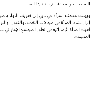
النمطيه غيرالمحقة التي يتبناها البعض.
ويهدف متحف المرأة في دبي إلى تعريف الزوار بالمجتمع
إبراز نشاط المرأة في مجالات الثقافة، والفنون، وا
لعبته المرأة الإماراتية في تطور المجتمع الإمارات
المتنوعة.