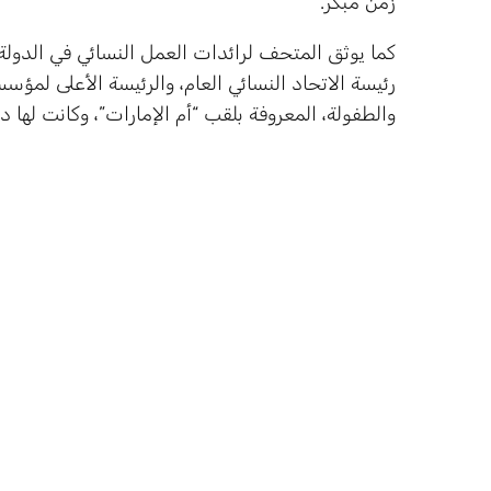
زمن مبكر.
كما يوثق المتحف لرائدات العمل النسائي في الدول
رئيسة الاتحاد النسائي العام، والرئيسة الأعلى لمؤس
والطفولة، المعروفة بلقب “أم الإمارات”، وكانت لها د