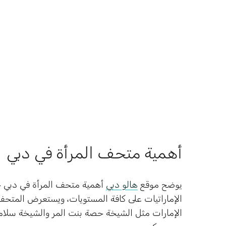
أهمية متحف المرأة في دبي
يوضح موقع
هالو دبي
أهمية متحف المرأة في دبي حي
الإماراتيات على كافة المستويات، ويستعرض المتحف
الإمارات مثل الشيخة حصة بنت المر والشيخة سلامة