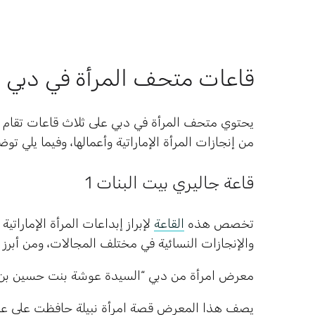
قاعات متحف المرأة في دبي
يحتوي متحف المرأة في دبي على ثلاث قاعات تقام ف
من إنجازات المرأة الإماراتية وأعمالها، وفيما يلي ت
قاعة جاليري بيت البنات 1
تخصص هذه
القاعة
لإبراز إبداعات المرأة الإمارات
والإنجازات النسائية في مختلف المجالات، ومن أبرز 
معرض امرأة من دبي “السيدة عوشة بنت حسين بن ن
يصف هذا المعرض قصة امرأة نبيلة حافظت على عاد