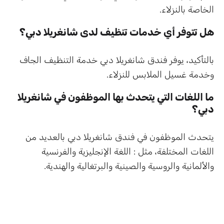
الخاصة بالنزلاء.
هل تتوفر أي خدمات تنظيف لدى شانغريلا دبي؟
بالتأكيد، يوفر فندق شانغريلا دبي خدمة التنظيف الجاف
وخدمة غسيل الملابس للنزلاء.
ما اللغات التي يتحدث بها الموظفون في شانغريلا
دبي؟
يتحدث الموظفون في فندق شانغريلا دبي بالعديد من
اللغات المختلفة، مثل : اللغة الإنجليزية والفرنسية
والألمانية والروسية والصينية والبرتغالية والهندية.