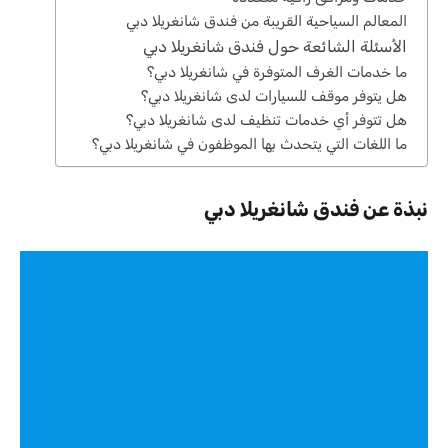
المعالم السياحية القريبة من فندق شانغريلا دبي
الأسئلة الشائعة حول فندق شانغريلا دبي
ما خدمات الغرف المتوفرة في شانغريلا دبي؟
هل يتوفر موقف للسيارات لدى شانغريلا دبي؟
هل تتوفر أي خدمات تنظيف لدى شانغريلا دبي؟
ما اللغات التي يتحدث بها الموظفون في شانغريلا دبي؟
نبذة عن فندق شانغريلا دبي