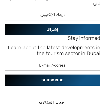
دبي
إشتراك
Stay informed
Learn about the latest developments in
the tourism sector in Dubai
SUBSCRIBE
احدث المقالات