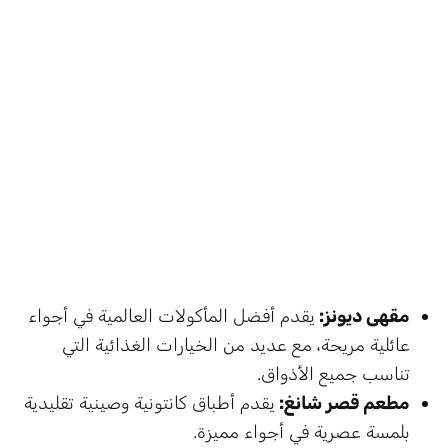
مقهى ديونز:
يقدم أفضل المأكولات العالمية في أجواء
عائلية مريحة، مع عديد من الخيارات الغذائية التي
تناسب جميع الأذواق.
مطعم قصر شانغ:
يقدم أطباق كانتونية وصينية تقليدية
بلمسة عصرية في أجواء مميزة.