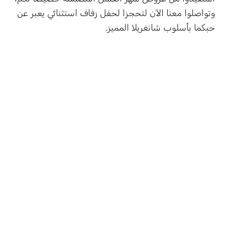
وتواصلوا معنا الآن لتحجزا لحفل زفاف استثنائي يعبر عن
حبكما بأسلوب شانغريلا المميز.