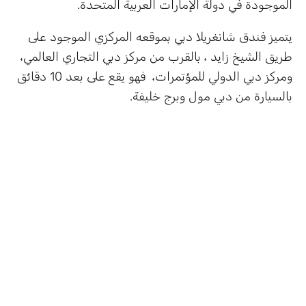
الموجودة في دولة الإمارات العربية المتحدة.
يتميز فندق شانغريلا دبي بموقعه المركزي الموجود على
طريق الشيخ زايد ، بالقرب من مركز دبي التجاري العالمي،
ومركز دبي الدولي للمؤتمرات، فهو يقع على بعد 10 دقائق
بالسيارة من دبي مول وبرج خليفة.