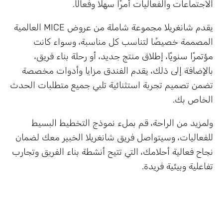
الاجتماعات والفعاليات أمرًا سهلاً وفعالًا.
يقدم شانغريلا مجموعة شاملة من عروض MICE العالمية
المصممة خصيصًا لتناسب كل مناسبة، وسواء كانت
مؤتمرًا سنويًا، إطلاق منتج جديد، أو رحلة بناء فريق،
بالإضافة إلى ذلك، يقدم الفندق مزايا وأدوات مخصصة
تضمن تصميم تجربة استثنائية تلبي جميع متطلبات الحدث
الخاص بك.
ولمزيد من الراحة، قم بملء نموذج التخطيط البسيط
للفعاليات، وسيتواصل فريق شانغريلا الخبير معك لضمان
نجاح فعالية أحلامك، التي تتيح أنشطة بناء الفريق وتجارب
تفاعلية وبيئية فريدة.