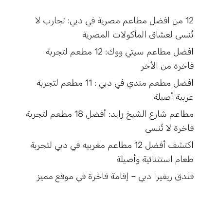
12 من افضل مطاعم مصرية في دبي: تجارب لا
تُنسى لعشاق المأكولات المصرية
افضل مطاعم سيتي ووك: 12 مطعم لتجربة
فاخرة من الأخر
افضل مطعم مندي في دبي : 11 مطعم لتجربة
عربية أصيلة
مطاعم شارع الشيخ زايد: أفضل 18 مطعم لتجربة
فاخرة لا تُنسى
اكتشف أفضل 12 مطاعم مغربيه في دبي لتجربة
طعام استثنائية وأصيلة
فندق ريفيرا دبي – إقامة فاخرة في موقع مميز