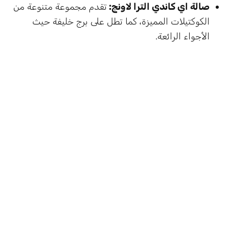
صالة اي كاندي الترا لاونج:
تقدم مجموعة متنوعة من
الكوكتيلات المميزة، كما تطل على برج خليفة حيث
الأجواء الرائعة.