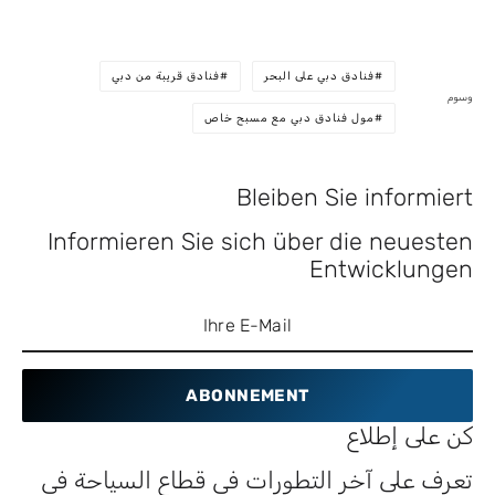
فنادق دبي على البحر
فنادق قريبة من دبي
وسوم
مول فنادق دبي مع مسبح خاص
Bleiben Sie informiert
Informieren Sie sich über die neuesten
Entwicklungen
ABONNEMENT
كن على إطلاع
تعرف على آخر التطورات في قطاع السياحة في