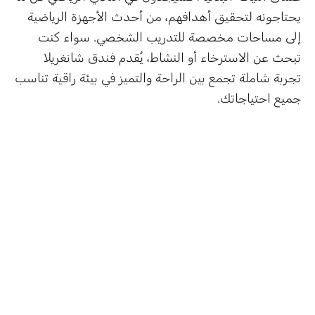
يحتاجونه لتحقيق أهدافهم، من أحدث الأجهزة الرياضية
إلى مساحات مخصصة للتدريب الشخصي. سواء كنت
تبحث عن الاسترخاء أو النشاط، يُقدم فندق شانغريلا
تجربة شاملة تجمع بين الراحة والتميز في بيئة راقية تناسب
جميع احتياجاتك.