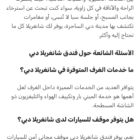
الراحة والأناقة في كل زاوية، سواء كنت تبحث عن استرخاء
بجانب المسبح، أو جلسة سبا لا تُنسى، أو مغامرات
تكتشف بها مدينة دبي الساحرة، يوفر لك شانغريلا كل ما
تحتاج إليه وأكثر.
الأسئلة الشائعة حول فندق شانغريلا دبي
ما خدمات الغرف المتوفرة في شانغريلا دبي؟
يتوافر العديد من الخدمات المميزة داخل الغرف لعل
أهمها هو خدمة الميني بار وتكييف الهواء والتليفزيون ذو
الشاشة المسطحة.
هل يتوفر موقف للسيارات لدى شانغريلا دبي؟
نعم، يوفر فندق شانغريلا دبي موقف مجاني آمن للسيارات