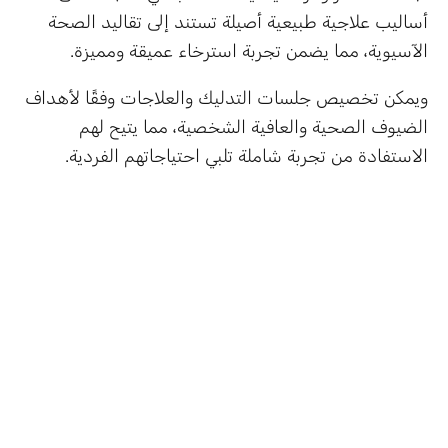
أساليب علاجية طبيعية أصيلة تستند إلى تقاليد الصحة
الآسيوية، مما يضمن تجربة استرخاء عميقة ومميزة.
ويمكن تخصيص جلسات التدليك والعلاجات وفقًا لأهداف
الضيوف الصحية والعافية الشخصية، مما يتيح لهم
الاستفادة من تجربة شاملة تلبي احتياجاتهم الفردية.