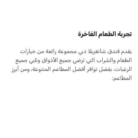
تجربة الطعام الفاخرة
يقدم فندق شانغريلا دبي مجموعة رائعة من خيارات
الطعام والشراب التي ترضي جميع الأذواق وتلبي جميع
الرغبات، بفضل توافر أفضل المطاعم المتنوعة، ومن أبرز
المطاعم: