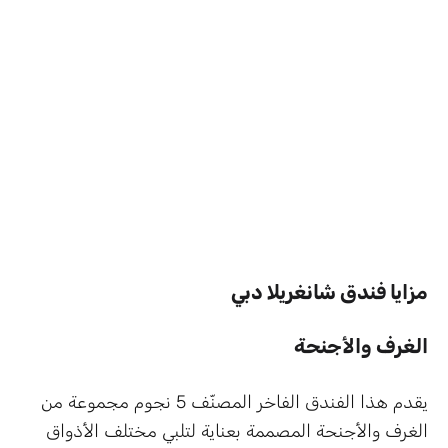
مزايا فندق شانغريلا دبي
الغرف والأجنحة
يقدم هذا الفندق الفاخر المصنّف 5 نجوم مجموعة من
الغرف والأجنحة المصممة بعناية لتلبي مختلف الأذواق