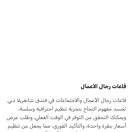
قاعات رجال الأعمال
قاعات رجال الأعمال والاجتماعات في فندق شانغريلا دبي
تجسد مفهوم النجاح بتجربة تنظيم احترافية وسلسة،
ويمكنك التحقق من التوفر في الوقت الفعلي، وطلب عرض
أسعار بنقرة واحدة، والتأكيد الفوري، مما يجعل من تنظيم