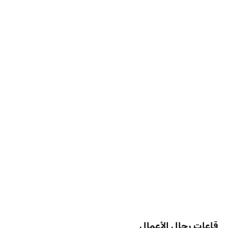
قاعات رجال الأعمال