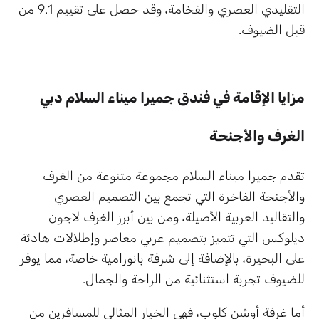
التقليدي العصري والفخامة، وقد حصل على تقييم 9.1 من
قبل الضيوف.
مزايا الإقامة في فندق جميرا ميناء السلام دبي
الغرف والأجنحة
تقدم جميرا ميناء السلام مجموعة متنوعة من الغرف
والأجنحة الفاخرة التي تجمع بين التصميم العصري
والتقاليد العربية الأصيلة، ومن بين أبرز الغرف لاجون
ديلوكس التي تتميز بتصميم عربي معاصر وإطلالات هادئة
على البحيرة، بالإضافة إلى شرفة بانورامية خاصة، مما يوفر
للضيوف تجربة استثنائية من الراحة والجمال.
أما غرفة أوشن كلوب، فهي الخيار المثالي للمسافرين من