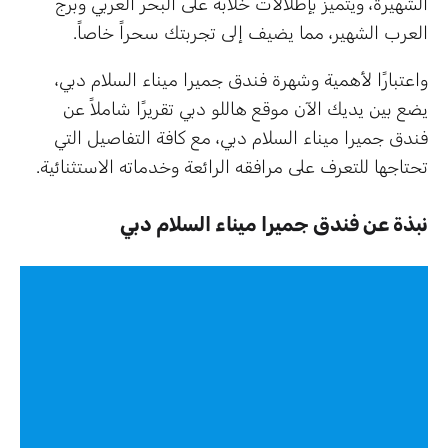
الشهيرة، ويتميز بإطلالات خلابة على البحر العربي وبرج
العرب الشهير، مما يضيف إلى تجربتك سحراً خاصاً.
واعتبارًا لأهمية وشهرة فندق جميرا ميناء السلام دبي،
يضع بين يديك الآن موقع هاللو دبي تقريرًا شاملاً عن
فندق جميرا ميناء السلام دبي، مع كافة التفاصيل التي
تحتاجها للتعرف على مرافقه الرائعة وخدماته الاستثنائية.
نبذة عن فندق جميرا ميناء السلام دبي