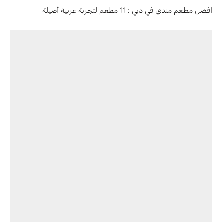
افضل مطعم مندي في دبي : 11 مطعم لتجربة عربية أصيلة