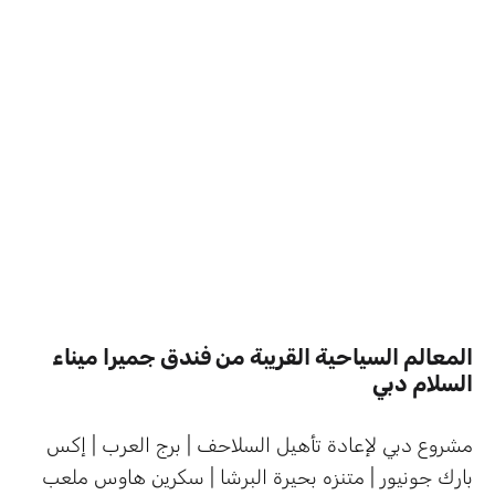
المعالم السياحية القريبة من فندق جميرا ميناء
السلام دبي
مشروع دبي لإعادة تأهيل السلاحف | برج العرب | إكس
بارك جونيور | متنزه بحيرة البرشا | سكرين هاوس ملعب