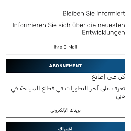
Bleiben Sie informiert
Informieren Sie sich über die neuesten
Entwicklungen
ABONNEMENT
كن على إطلاع
تعرف على آخر التطورات في قطاع السياحة في
دبي
إشتراك