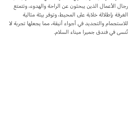
رجال الأعمال الذين يبحثون عن الراحة والهدوء، وتتمتع
الغرفة بإطلالة خلابة على المحيط، وتوفر بيئة مثالية
للاستجمام والتجديد في أجواء أنيقة، مما يجعلها تجربة لا
تُنسى في فندق جميرا ميناء السلام.