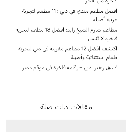
فاخرة من الأخر
افضل مطعم مندي في دبي : 11 مطعم لتجربة
عربية أصيلة
مطاعم شارع الشيخ زايد: أفضل 18 مطعم لتجربة
فاخرة لا تُنسى
اكتشف أفضل 12 مطاعم مغربيه في دبي لتجربة
طعام استثنائية وأصيلة
فندق ريفيرا دبي – إقامة فاخرة في موقع مميز
مقالات ذات صلة