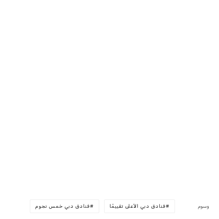
وسوم
فنادق دبي الأعلى تقييمًا
فنادق دبي خمس نجوم