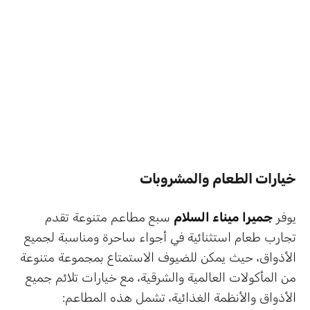
خيارات الطعام والمشروبات
يوفر
جميرا ميناء السلام
سبع مطاعم متنوعة تقدم
تجارب طعام استثنائية في أجواء ساحرة ومناسبة لجميع
الأذواق، حيث يمكن للضيوف الاستمتاع بمجموعة متنوعة
من المأكولات العالمية والشرقية، مع خيارات تلائم جميع
الأذواق والأنظمة الغذائية، تشمل هذه المطاعم: