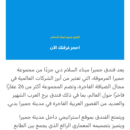
فندق جميرا ميناء السلام
احجز غرفتك الآن
يعد فندق جميرا ميناء السلام دبي جزءًا من مجموعة
جميرا المرموقة، التي تعتبر من أبرز الشركات العالمية في
مجال الضيافة الفاخرة، وتضم المجموعة أكثر من 26 عقارًا
فاخرًا حول العالم، بما في ذلك فندق برج العرب الشهير
والعديد من القصور العربية الفاخرة في مدينة جميرا بدبي.
ويتمتع الفندق بموقع استراتيجي داخل مدينة جميرا
ويتميز بتصميمه المعماري الرائع الذي يجمع بين الطابع