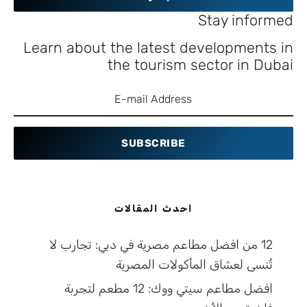
Stay informed
Learn about the latest developments in
the tourism sector in Dubai
SUBSCRIBE
احدث المقالات
12 من افضل مطاعم مصرية في دبي: تجارب لا
تُنسى لعشاق المأكولات المصرية
افضل مطاعم سيتي ووك: 12 مطعم لتجربة