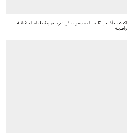
اكتشف أفضل 12 مطاعم مغربيه في دبي لتجربة طعام استثنائية
وأصيلة