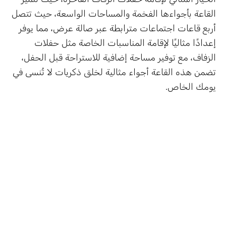
القاعة بأجواءها الفخمة والمساحات الواسعة، حيث تتصل
أربع قاعات اجتماعات مترابطة عبر صالة عرض، مما يوفر
إعدادًا مثاليًا لإقامة المناسبات الخاصة مثل حفلات
الزفاف، مع توفير مساحة إضافية للاستراحة قبل الحفل،
تضمن هذه القاعة أجواء مثالية لخلق ذكريات لا تُنسى في
يومك الخاص.