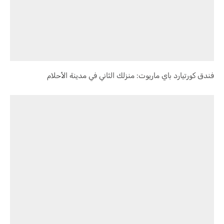
فندق كورتيارد باي ماريوت: منزلك الثاني في مدينة الأحلام