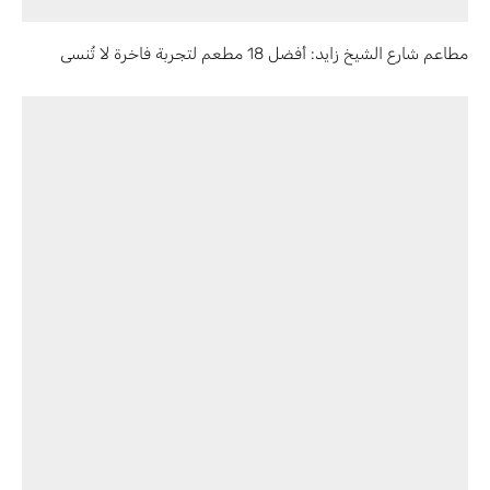
مطاعم شارع الشيخ زايد: أفضل 18 مطعم لتجربة فاخرة لا تُنسى