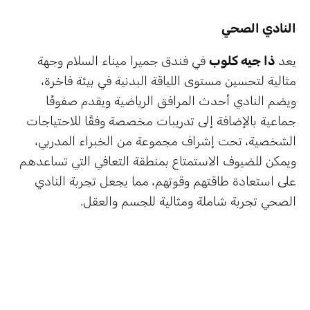
النادي الصحي
يعد
ذا جيه كلوب
في فندق جميرا ميناء السلام وجهة
مثالية لتحسين مستوى اللياقة البدنية في بيئة فاخرة،
ويضم النادي أحدث المرافق الرياضية ويقدم صفوفًا
جماعية بالإضافة إلى تدريبات مخصصة وفقًا للاحتياجات
الشخصية، تحت إشراف مجموعة من الخبراء المدربي،
ويمكن للضيوف الاستمتاع بمنطقة التعافي التي تساعدهم
على استعادة طاقتهم وقوتهم، مما يجعل تجربة النادي
الصحي تجربة شاملة ومثالية للجسم والعقل.