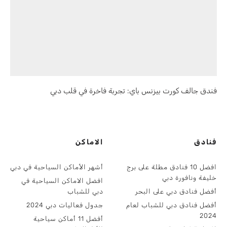
فندق جالف كورت بيزنس باي: تجربة فاخرة في قلب دبي
فنادق
الاماكن
افضل 10 فنادق مطلة على برج
أشهر الأماكن السياحية في دبي
خليفة ونافورة دبي
افضل الاماكن السياحية في
أفضل فنادق دبي على البحر
دبي للشباب
أفضل فنادق دبي للشباب لعام
جدول فعاليات دبي 2024
2024
أفضل 11 أماكن سياحية