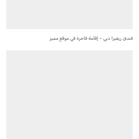
فندق ريفيرا دبي – إقامة فاخرة في موقع مميز