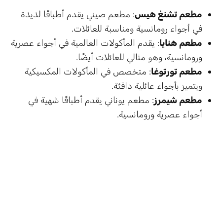
مطعم تشنغ هيس
: مطعم صيني يقدم أطباقًا لذيذة
في أجواء رومانسية ومناسبة للعائلات.
مطعم هنايا
: يقدم المأكولات العالمية في أجواء عصرية
ورومانسية، وهو مثالي للعائلات أيضًا.
مطعم تورتوغا
: متخصص في المأكولات المكسيكية
ويتميز بأجواء عائلية دافئة.
مطعم شيمرز
: مطعم يوناني يقدم أطباقًا شهية في
أجواء عصرية ورومانسية.