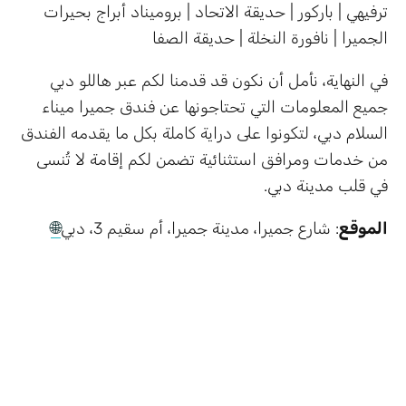
ترفيهي | باركور | حديقة الاتحاد | بروميناد أبراج بحيرات
الجميرا | نافورة النخلة | حديقة الصفا
في النهاية، نأمل أن نكون قد قدمنا لكم عبر هاللو دبي
جميع المعلومات التي تحتاجونها عن فندق جميرا ميناء
السلام دبي، لتكونوا على دراية كاملة بكل ما يقدمه الفندق
من خدمات ومرافق استثنائية تضمن لكم إقامة لا تُنسى
في قلب مدينة دبي.
الموقع
: شارع جميرا، مدينة جميرا، أم سقيم 3، دبي
🌐