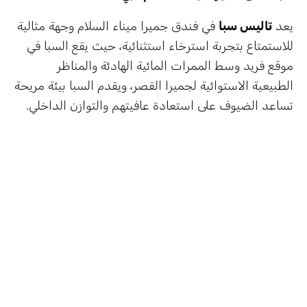
يعد
تاليس سبا
في فندق جميرا ميناء السلام وجهة مثالية
للاستمتاع بتجربة استرخاء استثنائية، حيث يقع السبا في
موقع فريد وسط الممرات المائية الهادئة والمناظر
الطبيعية الاستوائية لجميرا القصر، ويقدم السبا بيئة مريحة
تساعد الضيوف على استعادة عافيتهم والتوازن الداخلي.