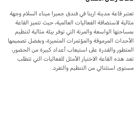
تعتبر قاعة مدينة ارينا في فندق جميرا ميناء السلام وجهة
مثالية لاستضافة الفعاليات العالمية، حيث تتميز القاعة
بمساحتها الواسعة والمرنة التي توفر بيئة مثالية لتنظيم
الأحداث المرموقة والمؤتمرات المتميزة، وبفضل تصميمها
المتطور والقدرة على استيعاب أعداد كبيرة من الحضور،
تعد هذه القاعة الاختيار الأمثل للفعاليات التي تتطلب
مستوى استثنائي من التنظيم والتفرد.