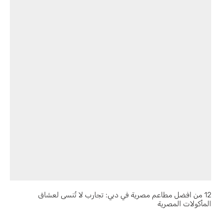
12 من افضل مطاعم مصرية في دبي: تجارب لا تُنسى لعشاق
المأكولات المصرية