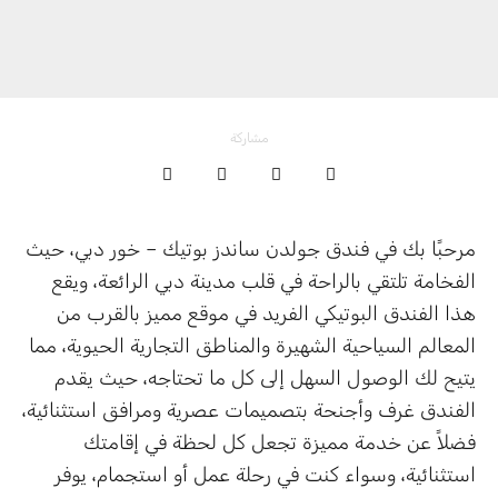
مشاركة
مرحبًا بك في فندق جولدن ساندز بوتيك – خور دبي، حيث
الفخامة تلتقي بالراحة في قلب مدينة دبي الرائعة، ويقع
هذا الفندق البوتيكي الفريد في موقع مميز بالقرب من
المعالم السياحية الشهيرة والمناطق التجارية الحيوية، مما
يتيح لك الوصول السهل إلى كل ما تحتاجه، حيث يقدم
الفندق غرف وأجنحة بتصميمات عصرية ومرافق استثنائية،
فضلاً عن خدمة مميزة تجعل كل لحظة في إقامتك
استثنائية، وسواء كنت في رحلة عمل أو استجمام، يوفر