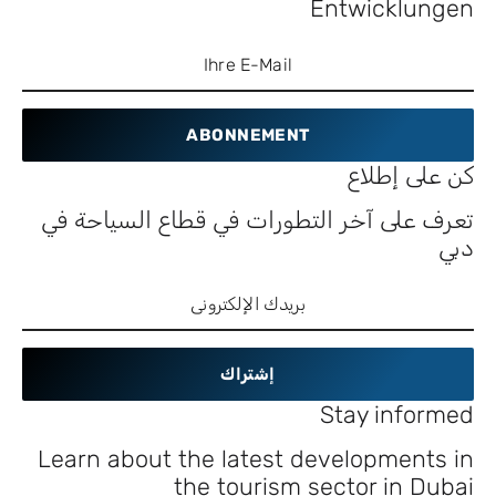
Entwicklungen
ABONNEMENT
كن على إطلاع
تعرف على آخر التطورات في قطاع السياحة في
دبي
إشتراك
Stay informed
Learn about the latest developments in
the tourism sector in Dubai