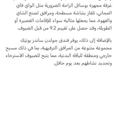
غرفة مجهزة بوسائل الراحة الضرورية مثل الواي فاي
المجاني، تلفاز بشاشة مسطحة، ومرافق لصنع الشاي
والقهوة، مما يجعلها مثالية سواء للإقامات القصيرة أو
الطويلة، وقد حصل على تقييم 9.2 من قبل الضيوف.
بالإضافة إلى ذلك، يوفر فندق جولدن ساندز بوتيك
مجموعة متنوعة من المرافق الترفيهية، بما في ذلك مسبح
خارجي ومنطقة للياقة البدنية، مما يتيح للضيوف الاسترخاء
وتجديد نشاطهم بعد يوم حافل.