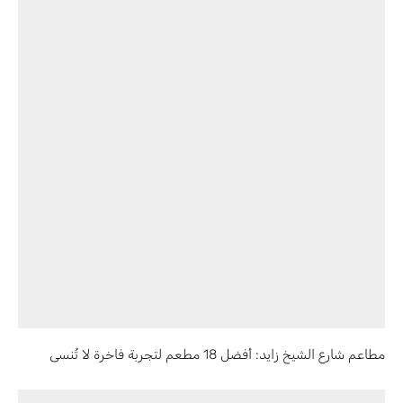
مطاعم شارع الشيخ زايد: أفضل 18 مطعم لتجربة فاخرة لا تُنسى