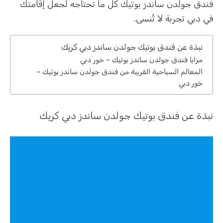
فندق جولدن ساندز بوتيك كل ما تحتاجه لجعل إقامتك
في دبي تجربة لا تُنسى.
نبذة عن فندق بوتيك جولدن ساندز دبي كريك
مزايا فندق جولدن ساندز بوتيك – خور دبي
المعالم السياحية القريبة من فندق جولدن ساندز بوتيك –
خور دبي
نبذة عن فندق بوتيك جولدن ساندز دبي كريك