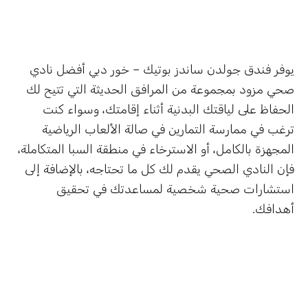
يوفر فندق جولدن ساندز بوتيك – خور دبي أفضل نادي
صحي مزود بمجموعة من المرافق الحديثة التي تتيح لك
الحفاظ على لياقتك البدنية أثناء إقامتك، وسواء كنت
ترغب في ممارسة التمارين في صالة الألعاب الرياضية
المجهزة بالكامل، أو الاسترخاء في منطقة السبا المتكاملة،
فإن النادي الصحي يقدم لك كل ما تحتاجه، بالإضافة إلى
استشارات صحية شخصية لمساعدتك في تحقيق
أهدافك.