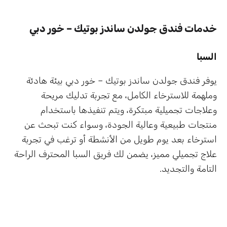
خدمات فندق جولدن ساندز بوتيك – خور دبي
السبا
يوفر فندق جولدن ساندز بوتيك – خور دبي بيئة هادئة
وملهمة للاسترخاء الكامل، مع تجربة تدليك مريحة
وعلاجات تجميلية مبتكرة، ويتم تنفيذها باستخدام
منتجات طبيعية وعالية الجودة، وسواء كنت تبحث عن
استرخاء بعد يوم طويل من الأنشطة أو ترغب في تجربة
علاج تجميلي مميز، يضمن لك فريق السبا المحترف الراحة
التامة والتجديد.