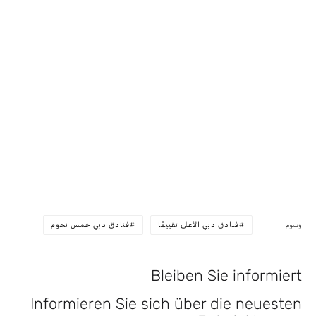
وسوم
فنادق دبي الأعلى تقييمًا
فنادق دبي خمس نجوم
Bleiben Sie informiert
Informieren Sie sich über die neuesten