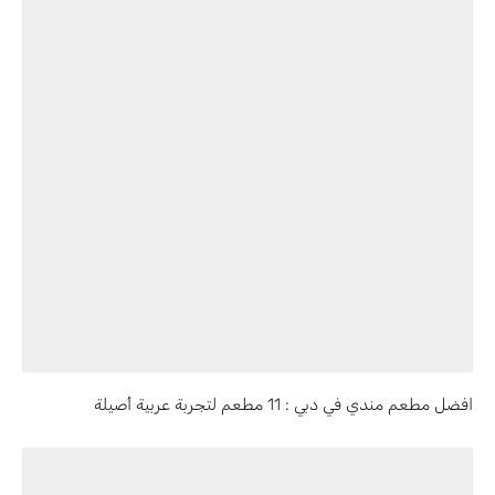
افضل مطعم مندي في دبي : 11 مطعم لتجربة عربية أصيلة