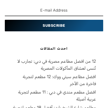
SUBSCRIBE
احدث المقالات
12 من افضل مطاعم مصرية في دبي: تجارب لا
تُنسى لعشاق المأكولات المصرية
افضل مطاعم سيتي ووك: 12 مطعم لتجربة
فاخرة من الأخر
افضل مطعم مندي في دبي : 11 مطعم لتجربة
عربية أصيلة
مطاعم شارع الشيخ زايد: أفضل 18 مطعم لتجربة