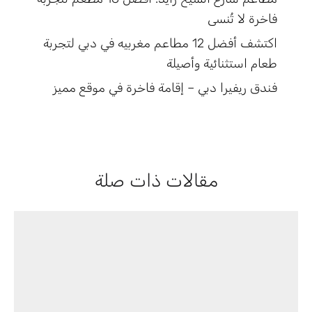
فاخرة لا تُنسى
اكتشف أفضل 12 مطاعم مغربيه في دبي لتجربة
طعام استثنائية وأصيلة
فندق ريفيرا دبي – إقامة فاخرة في موقع مميز
مقالات ذات صلة