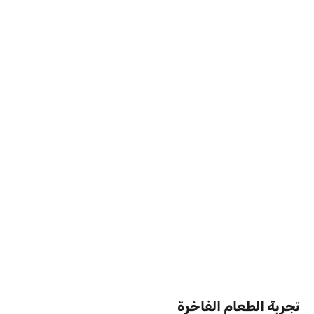
تجربة الطعام الفاخرة