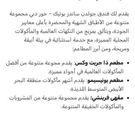
يقدم لك فندق جولدن ساندز بوتيك – خور دبي مجموعة
متنوعة من الأطباق الشهية والمحضرة بأعلى معايير
الجودة، ويتألق بمزيج من النكهات العالمية والمأكولات
المحلية المميزة، مع خدمة استثنائية في بيئة أنيقة
ومريحة، ومن أبرز المطاعم:
مطعم ذا جريت وكس
: يقدم مجوعة متنوعة من أفضل
المأكولات العالمية في أجواء مميزة.
مطعم بونيسيمو
: يقدم أشهر مأكولات منطقة البحر
الأبيض المتوسط ​​اللذيذة.
مقهى فرينشي:
يقدم مجموعة متنوعة من المشروبات
والمأكولات الخفيفة المتنوعة.