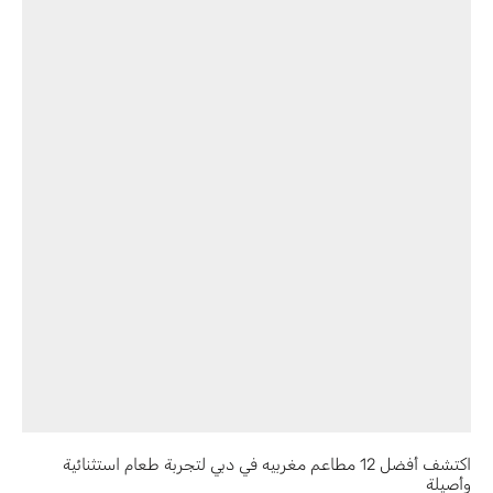
اكتشف أفضل 12 مطاعم مغربيه في دبي لتجربة طعام استثنائية
وأصيلة