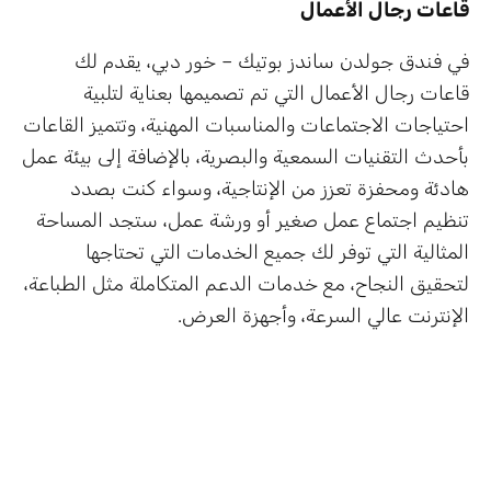
قاعات رجال الأعمال
في فندق جولدن ساندز بوتيك – خور دبي، يقدم لك
قاعات رجال الأعمال التي تم تصميمها بعناية لتلبية
احتياجات الاجتماعات والمناسبات المهنية، وتتميز القاعات
بأحدث التقنيات السمعية والبصرية، بالإضافة إلى بيئة عمل
هادئة ومحفزة تعزز من الإنتاجية، وسواء كنت بصدد
تنظيم اجتماع عمل صغير أو ورشة عمل، ستجد المساحة
المثالية التي توفر لك جميع الخدمات التي تحتاجها
لتحقيق النجاح، مع خدمات الدعم المتكاملة مثل الطباعة،
الإنترنت عالي السرعة، وأجهزة العرض.