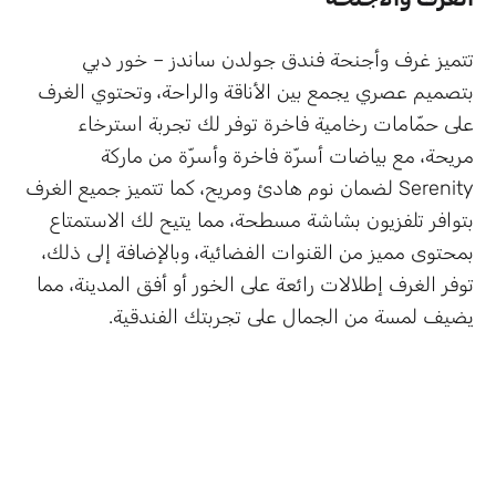
تتميز غرف وأجنحة فندق جولدن ساندز – خور دبي
بتصميم عصري يجمع بين الأناقة والراحة، وتحتوي الغرف
على حمّامات رخامية فاخرة توفر لك تجربة استرخاء
مريحة، مع بياضات أسرّة فاخرة وأسرّة من ماركة
Serenity لضمان نوم هادئ ومريح، كما تتميز جميع الغرف
بتوافر تلفزيون بشاشة مسطحة، مما يتيح لك الاستمتاع
بمحتوى مميز من القنوات الفضائية، وبالإضافة إلى ذلك،
توفر الغرف إطلالات رائعة على الخور أو أفق المدينة، مما
يضيف لمسة من الجمال على تجربتك الفندقية.