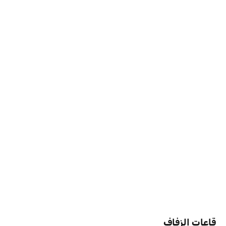
قاعات الزفاف