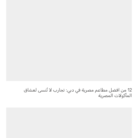
12 من افضل مطاعم مصرية في دبي: تجارب لا تُنسى لعشاق
المأكولات المصرية