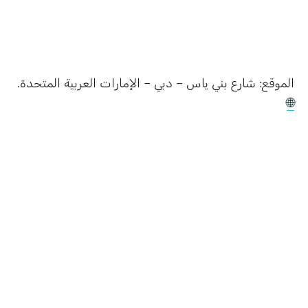
الموقع: شارع بني ياس – دبي – الإمارات العربية المتحدة.
🌐