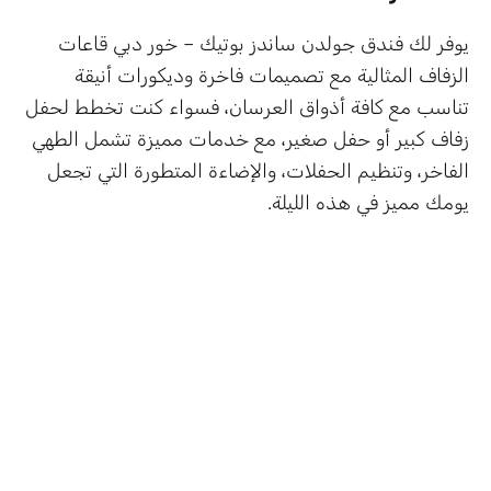
يوفر لك فندق جولدن ساندز بوتيك – خور دبي قاعات
الزفاف المثالية مع تصميمات فاخرة وديكورات أنيقة
تناسب مع كافة أذواق العرسان، فسواء كنت تخطط لحفل
زفاف كبير أو حفل صغير، مع خدمات مميزة تشمل الطهي
الفاخر، وتنظيم الحفلات، والإضاءة المتطورة التي تجعل
يومك مميز في هذه الليلة.