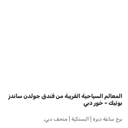
المعالم السياحية القريبة من فندق جولدن ساندز
بوتيك – خور دبي
برج ساعة ديرة | البستكية | متحف دبي.