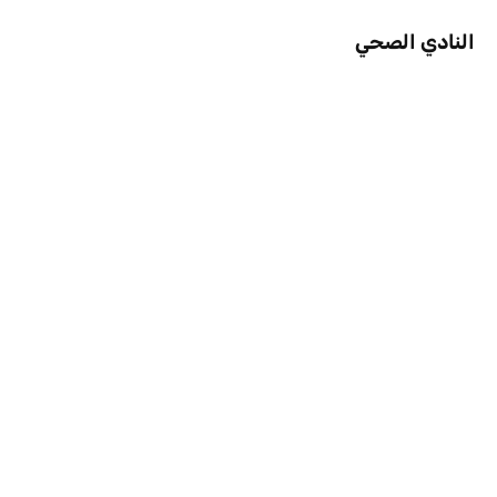
النادي الصحي