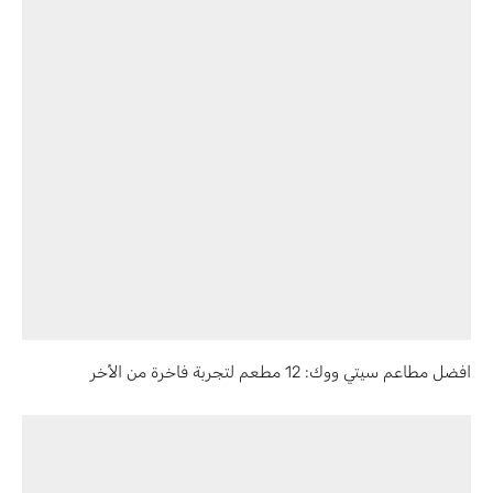
افضل مطاعم سيتي ووك: 12 مطعم لتجربة فاخرة من الأخر