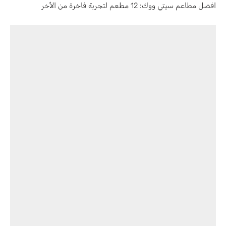
افضل مطاعم سيتي ووك: 12 مطعم لتجربة فاخرة من الأخر