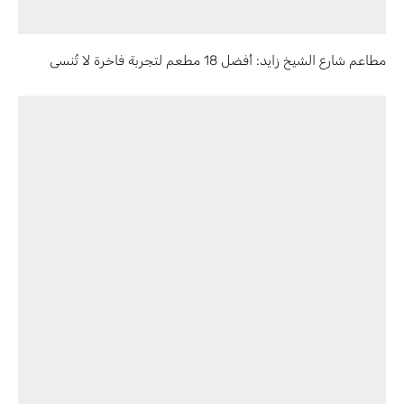
مطاعم شارع الشيخ زايد: أفضل 18 مطعم لتجربة فاخرة لا تُنسى