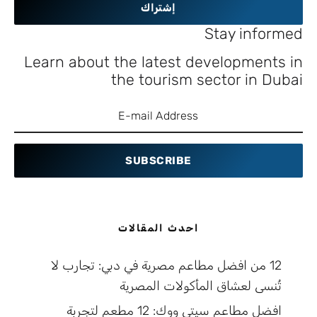
إشتراك
Stay informed
Learn about the latest developments in
the tourism sector in Dubai
SUBSCRIBE
احدث المقالات
12 من افضل مطاعم مصرية في دبي: تجارب لا
تُنسى لعشاق المأكولات المصرية
افضل مطاعم سيتي ووك: 12 مطعم لتجربة