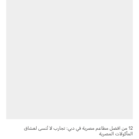
12 من افضل مطاعم مصرية في دبي: تجارب لا تُنسى لعشاق
المأكولات المصرية