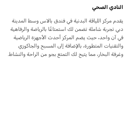
النادي الصحي
يقدم مركز اللياقة البدنية في فندق بالاس وسط المدينة
دبي تجربة شاملة تضمن لك استمتاعًا بالرياضة والرفاهية
في آن واحد، حيث يضم المركز أحدث الأجهزة الرياضية
والتقنيات المتطورة، بالإضافة إلى المسبح والجاكوزي
وغرفة البخار، مما يتيح لك التمتع بجو من الراحة والنشاط.