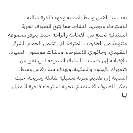
يعد سبا بالاس وسط المدينة وجهة فاخرة مثالية
للاسترخاء وتجديد النشاط، مما يتيح للضيوف تجربة
استثنائية تجمع بين الفخامة والراحة، حيث يتوفر مجموعة
متنوعة من العلاجات المترفة التي تشمل الحمام الشرقي
التقليدي، وجاكوزي للاسترخاء، ودشات مونسون المميزة،
بالإضافة إلى جلسات التدليك المتنوعة التي تعزز من
شعورك بالهدوء والسكينة، ويهدف سبا بالاس وسط
المدينة إلى تقديم تجربة تجميلية شاملة ومريحة، حيث
يمكن للضيوف الاستمتاع بتجربة استرخاء فاخرة لا مثيل
لها.