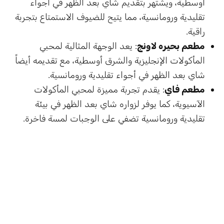
أوسطية، ويشتهر بتقديم شاي بعد الظهر في أجواء
تقليدية ورومانسية، مما يتيح للضيوف الاستمتاع بتجربة
راقية.
مطعم بحيره لاونج
: يعد الوجهة المثالية لمحبي
المأكولات الإنجليزية والشرق أوسطية، مع تقديمه أيضاً
شاي بعد الظهر في أجواء تقليدية ورومانسية.
مطعم فاي
: يقدم تجربة مميزة لمحبي المأكولات
الآسيوية، كما يوفر لزواره شاي بعد الظهر في بيئة
تقليدية ورومانسية تضفي على الوجبات لمسة فاخرة.