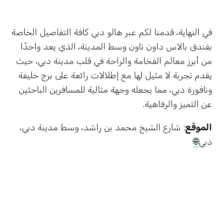
في النهاية، قدمنا لكم عبر هالو دبي كافة التفاصيل الخاصة
بفندق بالاس داون تاون وسط المدينة، الذي يعد واحدًا
من أبرز معالم الفخامة والراحة في قلب مدينة دبي، حيث
يقدم تجربة لا مثيل لها مع إطلالات رائعة على برج خليفة
ونافورة دبي، مما يجعله وجهة مثالية للمسافرين الباحثين
عن التميز والرفاهية.
الموقع
: شارع الشيخ محمد بن راشد، وسط مدينة دبي،
دبي
🌐