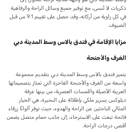
ذكريات لا تُنسى، مع توفير جميع وسائل الراحة والرفاهية
في كل زاوية من أركانه، وقد حصل على تقييم 9.1 من قبل
الضيوف.
مزايا الإقامة في فندق بالاس وسط المدينة دبي
الغرف والأجنحة
يتميز فندق بالاس وسط المدينة دبي بتقديم مجموعة
واسعة من الغرف والأجنحة الفاخرة التي تمتاز بتصميماتها
العربية الأصيلة واللمسات العصرية، من بينها غرفة
ديلوكس بسرير ملكي بإطلالة على البحيرة، هي الخيار
المثالي للباحثين عن الراحة والهدوء، حيث توفر ألوانًا زرقاء
فاتحة تبعث على الاسترخاء، إلى جانب حمام متصل يضمن
أقصى درجات الراحة.