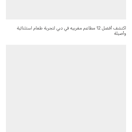
اكتشف أفضل 12 مطاعم مغربيه في دبي لتجربة طعام استثنائية
وأصيلة