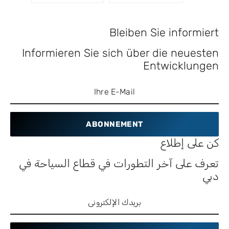
Bleiben Sie informiert
Informieren Sie sich über die neuesten
Entwicklungen
ABONNEMENT
كن على إطلاع
تعرف على آخر التطورات في قطاع السياحة في
دبي