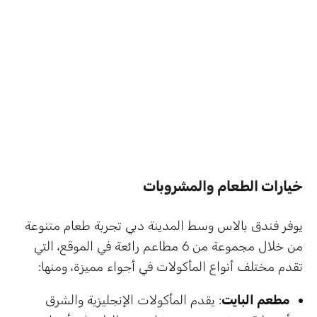
خيارات الطعام والمشروبات
يوفر فندق بالاس وسط المدينة دبي تجربة طعام متنوعة
من خلال مجموعة من 6 مطاعم رائعة في الموقع، التي
تقدم مختلف أنواع المأكولات في أجواء مميزة، ومنها:
مطعم البايت
: يقدم المأكولات الإنجليزية والشرق