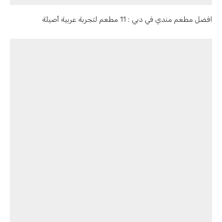
افضل مطعم مندي في دبي : 11 مطعم لتجربة عربية أصيلة