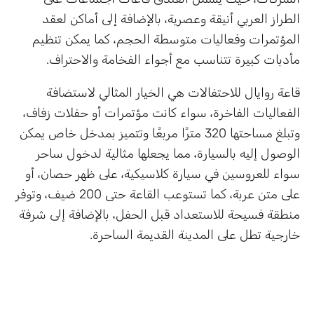
الطراز العربي أنيقة وعصرية، بالإضافة إلى أماكن لعقد
المؤتمرات وفعاليات متوسطة الحجم، كما يمكن تنظيم
مأدبات كبيرة تتناسب مع أجواء الفخامة والاحتراف.
قاعة روايال للاحتفالات هي الخيار المثالي لاستضافة
الفعاليات الفاخرة، سواء كانت مؤتمرات أو حفلات زفاف،
وتبلغ مساحتها 320 مترًا مربعًا وتتميز بمدخل خاص يمكن
الوصول إليه بالسيارة، مما يجعلها مثالية لدخول ساحر
سواء للعروسين في سيارة كلاسيكية، على ظهر حصان، أو
على متن عربة، كما تستوعب القاعة حتى 200 ضيف، وتوفر
منطقة فسيحة للاستعداد قبل الحفل، بالإضافة إلى شرفة
خارجية تطل على المدينة القديمة الساحرة.