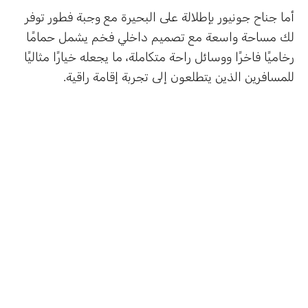
أما جناح جونيور بإطلالة على البحيرة مع وجبة فطور توفر
لك مساحة واسعة مع تصميم داخلي فخم يشمل حمامًا
رخاميًا فاخرًا ووسائل راحة متكاملة، ما يجعله خيارًا مثاليًا
للمسافرين الذين يتطلعون إلى تجربة إقامة راقية.