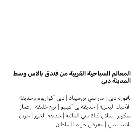
المعالم السياحية القريبة من فندق بالاس وسط
المدينة دبي
نافورة دبي | ماراسي بروميناد | دبي أكواريوم وحديقة
الأحياء البحرية | حديقة بي أفينيو | برج خليفة | إعمار
سكوير | شلال قناة دبي المائية | حديقة الخور | جرين
بلانيت دبي | معرض حريم السلطان