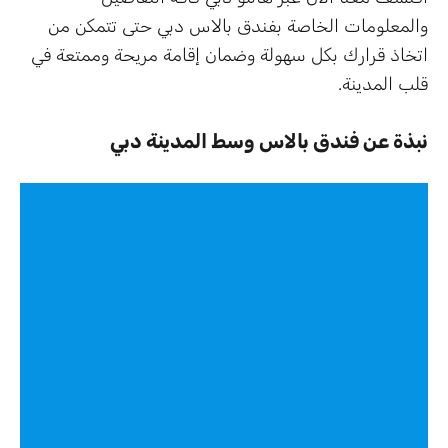
والمعلومات الخاصة بفندق بالاس دبي حتى تتمكن من
اتخاذ قرارك بكل سهولة وضمان إقامة مريحة وممتعة في
قلب المدينة.
نبذة عن فندق بالاس وسط المدينة دبي