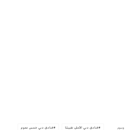
وسوم
فنادق دبي الأعلى تقييمًا
فنادق دبي خمس نجوم