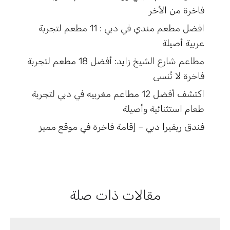
فاخرة من الأخر
افضل مطعم مندي في دبي : 11 مطعم لتجربة
عربية أصيلة
مطاعم شارع الشيخ زايد: أفضل 18 مطعم لتجربة
فاخرة لا تُنسى
اكتشف أفضل 12 مطاعم مغربيه في دبي لتجربة
طعام استثنائية وأصيلة
فندق ريفيرا دبي – إقامة فاخرة في موقع مميز
مقالات ذات صلة