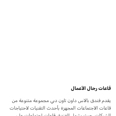
قاعات رجال الأعمال
يقدم فندق بالاس داون تاون دبي مجموعة متنوعة من
قاعات الاجتماعات المجهزة بأحدث التقنيات لاحتياجات
الشركات، حيث يشمل الفندق قاعات اجتماعات على