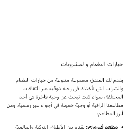
خيارات الطعام والمشروبات
يقدم لك الفندق مجموعة متنوعة من خيارات الطعام
والشراب التي تأخذك في رحلة ذوقية عبر الثقافات
المختلفة، سواء كنت تبحث عن وجبة فاخرة في أحد
مطاعمنا الراقية أو وجبة خفيفة في أجواء غير رسمية، ومن
أبرز المطاعم:
مطعم فيروزي:
يقدم بين الأطباق التركية والعالمية