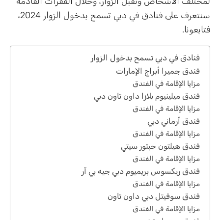
لمختلف الأشخاص وتقبل الزوار، وخلال الفقرات القادمة
سنتعرف على فنادق في دبي تسمح بدخول الزوار 2024،
فتابعونا.
فنادق في دبي تسمح بدخول الزوار
فندق جميرا أبراج الإمارات
مزايا الإقامة في الفندق
فندق ميلينيوم بلازا داون تاون دبي
مزايا الإقامة في الفندق
فندق أرماني دبي
مزايا الإقامة في الفندق
فندق هيلتون حبتور سيتي
مزايا الإقامة في الفندق
فندق ريكسوس بريميوم دبي جيه بي آر
مزايا الإقامة في الفندق
فندق سوفيتل دبي داون تاون
مزايا الإقامة في الفندق