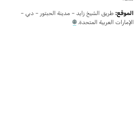
الموقع:
طريق الشيخ زايد – مدينة الحبتور – دبي –
الإمارات العربية المتحدة.
🌐