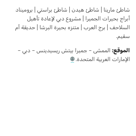
شاطئ مارينا | شاطئ هيدن | شاطئ براستي | بروميناد
أبراج بحيرات الجميرا | مشروع دبي لإعادة تأهيل
السلاحف | برج العرب | متنزه بحيرة البرشا | حديقة أم
سقيم.
الموقع:
الممشى – جميرا بيتش ريسيدينس – دبي –
الإمارات العربية المتحدة.
🌐