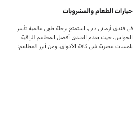
خيارات الطعام والمشروبات
في فندق أرماني دبي، استمتع برحلة طهي عالمية تأسر
الحواس، حيث يقدم الفندق أفضل المطاعم الراقية
بلمسات عصرية تلبي كافة الأذواق، ومن أبرز المطاعم: