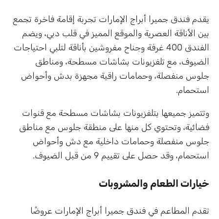
يقدم فندق جميرا أبراج الإمارات تجربة إقامة فاخرة تجمع
بين الأناقة العصرية والموقع المميز في قلب دبي، ويضم
الفندق 400 غرفة وجناح مفروشين بأناقة لتلبي احتياجات
الضيوف، مع تلفزيونات بشاشات مسطحة، ومناطق
جلوس منفصلة، وحمامات راقية مجهزة بدش وأحواض
استحمام.
وتتميز جميعها بتلفزيونات بشاشات مسطحة مع قنوات
فضائية، وتحتوي كل منها على منطقة جلوس مع مناطق
جلوس منفصلة وحمامات داخلية مع دش وأحواض
استحمام، وقد حصل على تقييم 9 من قبل الضيوف.
خيارات الطعام والمشروبات
تقدم المطاعم في فندق جميرا أبراج الإمارات عروضًا