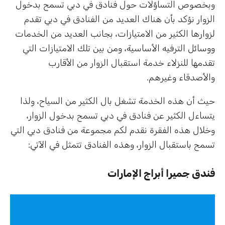
وبخصوص التساؤلات حول فنادق في دبي تسمح بدخول
الزوار نؤكد بأن هناك العديد من الفنادق في دبي تقدم
لزوارها الكثير من الامتيازات، بجانب العديد من الخدمات
ووسائل الترفيه الأساسية، ومن بين تلك الامتيازات التي
تقدمها للنزلاء خدمة استقبال الزوار من الأقارب
والأصدقاء وغيرهم.
حيث أن هذه الخدمة تشغل بال الكثير من السياح، ولذا
يتساءل الكثير عن فنادق في دبي تسمح بدخول الزوار،
وخلال هذه الفقرة نقدم لكم مجموعة من فنادق دبي التي
تسمح باستقبال الزوار، وهذه الفنادق تتمثل في الآتي:
فندق جميرا أبراج الإمارات