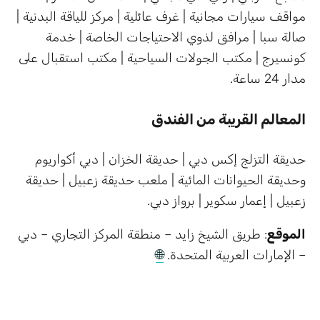
مواقف سيارات مجانية | غرف عائلية | مركز للياقة البدنية |
صالة سبا | مرافق لذوي الاحتياجات الخاصة | خدمة
كونسيرج | مكتب الجولات السياحية | مكتب استقبال على
مدار 24 ساعة.
المعالم القريبة من الفندق
حديقة التزلج إكس دبي | حديقة الخزان | دبي أكواريوم
وحديقة الحيوانات المائية | ملعب حديقة زعبيل | حديقة
زعبيل | إعمار سكوير | برواز دبي.
الموقع
: طريق الشيخ زايد – منطقة المركز التجاري – دبي
– الإمارات العربية المتحدة.
🌐