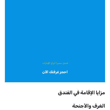
فندق جميرا أبراج الإمارات
احجز غرفتك الآن
مزايا الإقامة في الفندق
الغرف والأجنحة