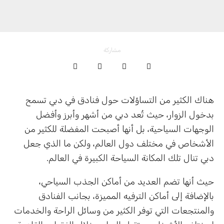
مشاركة
هناك الكثير من التساؤلات حول فنادق في دبي تسمح
بدخول الزوار، حيث تُعد دبي من أشهر وأبرز وأفضل
الوجهات السياحية، بل أنها أصبحت المفضلة للكثير من
الأشخاص في مختلف دول العالم، ولكن ما الذي جعل
دبي تنال تلك المكانة السياحة الكبيرة في العالم.
حيث أنها تضم العديد من أماكن الجذب السياحي،
بالإضافة إلى أماكن الترفيه المميزة، بجانب الفنادق
والمنتجعات التي توفر الكثير من وسائل الراحة والخدمات