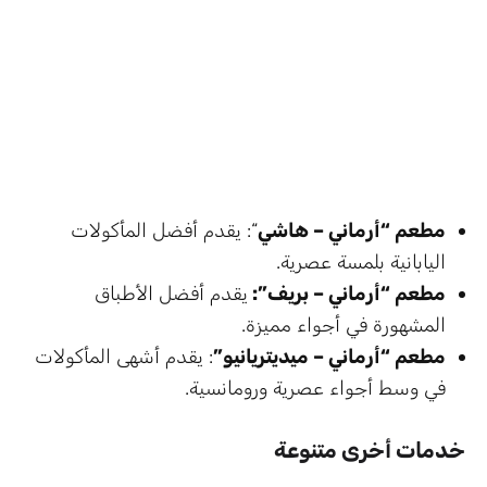
مطعم “أرماني – هاشي
“: يقدم أفضل المأكولات
اليابانية بلمسة عصرية.
مطعم “أرماني – بريف”:
يقدم أفضل الأطباق
المشهورة في أجواء مميزة.
مطعم “أرماني – ميديتريانيو”
: يقدم أشهى المأكولات
في وسط أجواء عصرية ورومانسية.
خدمات أخرى متنوعة