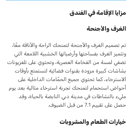
مزايا الإقامة في الفندق
الغرف والأجنحة
تم تصميم الغرف والأجنحة لتمنحك الراحة والأناقة معًا،
وتتميز الغرف بفساحتها وأرضياتها الخشبية اللامعة التي
تضفي لمسة من الفخامة العصرية، وتحتوي على تلفزيونات
بشاشات كبيرة مزودة بقنوات فضائية لتستمتع بأوقات
الاسترخاء، كما تحتوي جميع الحمّامات الداخلية على
أحواض استحمام لتمنحك تجربة استرخاء مثالية بعد يوم
مليء بالنشاطات في مدينة دبي النابضة بالحياة، وقد
حصل على تقييم 7.1 من قبل الضيوف.
خيارات الطعام والمشروبات