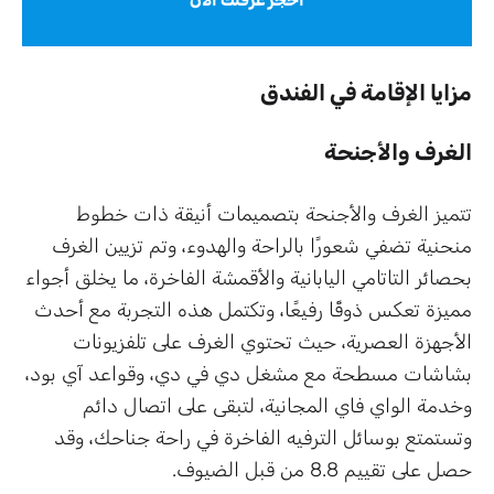
مزايا الإقامة في الفندق
الغرف والأجنحة
تتميز الغرف والأجنحة بتصميمات أنيقة ذات خطوط
منحنية تضفي شعورًا بالراحة والهدوء، وتم تزيين الغرف
بحصائر التاتامي اليابانية والأقمشة الفاخرة، ما يخلق أجواء
مميزة تعكس ذوقًا رفيعًا، وتكتمل هذه التجربة مع أحدث
الأجهزة العصرية، حيث تحتوي الغرف على تلفزيونات
بشاشات مسطحة مع مشغل دي في دي، وقواعد آي بود،
وخدمة الواي فاي المجانية، لتبقى على اتصال دائم
وتستمتع بوسائل الترفيه الفاخرة في راحة جناحك، وقد
حصل على تقييم 8.8 من قبل الضيوف.