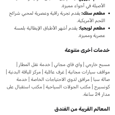
الأصيلة في أجواء مميزة.
مطعم ستك:
يقدم تجربة راقية وعصرية لمحبي شرائح
اللحم الأمريكية.
مطعم لويجيا:
يقدم أشهر الأطباق الإيطالية بلمسة
عصرية ومميزة.
خدمات أخرى متنوعة
مسبح خارجي | واي فاي مجاني | خدمة نقل المطار |
مواقف سيارات مجانية | غرف عائلية | مركز للياقة البدنية |
صالة سبا | مرافق لذوي الاحتياجات الخاصة | خدمة
كونسيرج | مكتب الجولات السياحية | مكتب استقبال على
مدار 24 ساعة.
المعالم القريبة من الفندق