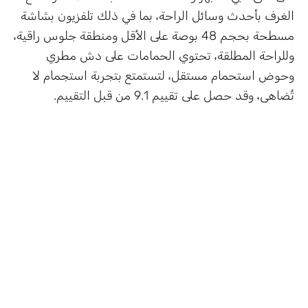
الغرف بأحدث وسائل الراحة، بما في ذلك تلفزيون بشاشة
مسطحة بحجم 48 بوصة على الأقل ومنطقة جلوس راقية،
وللراحة المطلقة، تحتوي الحمامات على دش مطري
وحوض استحمام مستقل، لتستمتع بتجربة استجمام لا
تُضاهى، وقد حصل على تقييم 9.1 من قبل التقييم.