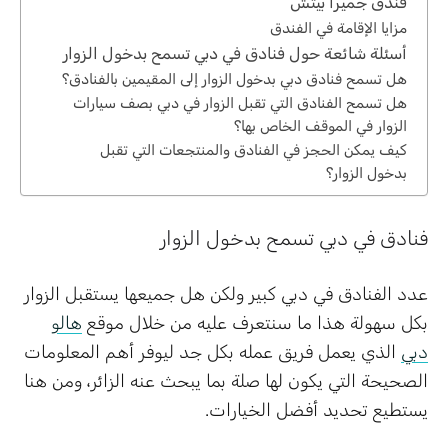
فندق جميرا بيتش
مزايا الإقامة في الفندق
أسئلة شائعة حول فنادق في دبي تسمح بدخول الزوار
هل تسمح فنادق دبي بدخول الزوار إلى المقيمين بالفنادق؟
هل تسمح الفنادق التي تقبل الزوار في دبي بصف سيارات
الزوار في الموقف الخاص بها؟
كيف يمكن الحجز في الفنادق والمنتجعات التي تقبل
بدخول الزوار؟
فنادق في دبي تسمح بدخول الزوار
عدد الفنادق في دبي كبير ولكن هل جميعها يستقبل الزوار
بكل سهولة هذا ما سنتعرف عليه من خلال موقع
هالو
دبي
الذي يعمل فريق عمله بكل جد ليوفر أهم المعلومات
الصحيحة التي يكون لها صلة بما يبحث عنه الزائر، ومن هنا
يستطيع تحديد أفضل الخيارات.