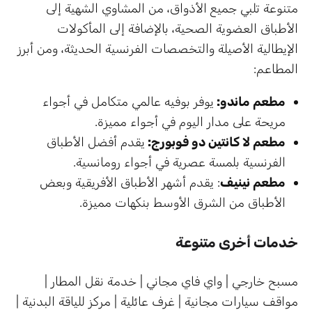
متنوعة تلبي جميع الأذواق، من المشاوي الشهية إلى
الأطباق العضوية الصحية، بالإضافة إلى المأكولات
الإيطالية الأصيلة والتخصصات الفرنسية الحديثة، ومن أبرز
المطاعم:
مطعم ماندو:
يوفر بوفيه عالمي متكامل في أجواء
مريحة على مدار اليوم في أجواء مميزة.
مطعم لا كانتين دو فوبورج:
يقدم أفضل الأطباق
الفرنسية بلمسة عصرية في أجواء رومانسية.
مطعم نينيف
: يقدم أشهر الأطباق الأفريقية وبعض
الأطباق من الشرق الأوسط بنكهات مميزة.
خدمات أخرى متنوعة
مسبح خارجي | واي فاي مجاني | خدمة نقل المطار |
مواقف سيارات مجانية | غرف عائلية | مركز للياقة البدنية |