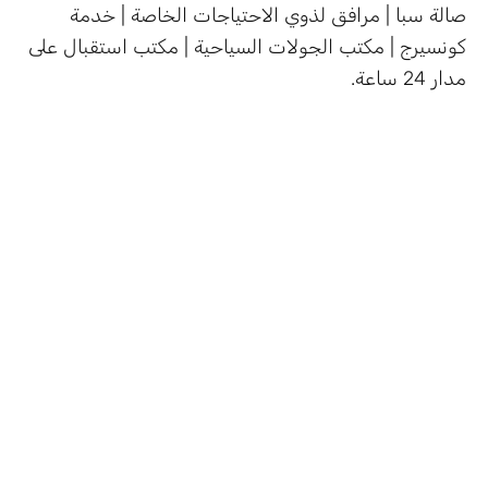
صالة سبا | مرافق لذوي الاحتياجات الخاصة | خدمة
كونسيرج | مكتب الجولات السياحية | مكتب استقبال على
مدار 24 ساعة.