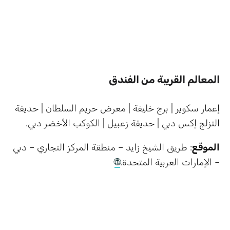
المعالم القريبة من الفندق
إعمار سكوير | برج خليفة | معرض حريم السلطان | حديقة
التزلج إكس دبي | حديقة زعبيل | الكوكب الأخضر دبي.
الموقع
: طريق الشيخ زايد – منطقة المركز التجاري – دبي
– الإمارات العربية المتحدة.
🌐