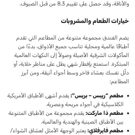
والأناقة، وقد حصل على تقييم 8.3 من قبل الضيوف.
خيارات الطعام والمشروبات
يضم الفندق مجموعة متنوعة من المطاعم التي تقدم
أطباقًا عالمية ومحلية تناسب جميع الأذواق، بدءًا من
المأكولات الشرقية الأصيلة وصولاً إلى النكهات العالمية
المبتكرة. استمتع بإفطار شهي يطل على مناظر خلابة، أو
دلّل نفسك بعشاء فاخر وسط أجواء أنيقة، ومن أبرز
المطاعم:
مطعم “ريبس – بريس”:
يقدم أشهى الأطباق الأمريكية
الكلاسيكية في أجواء مريحة وعصرية.
مطعم ذا ماركت:
يقدم مجموعة من الأطباق المتنوعة
بين الأطباق الصينية والهندية والعالمية.
مطعم فايرفلاي:
يعتبر الوجهة الأمثل لعشاق الشواء/