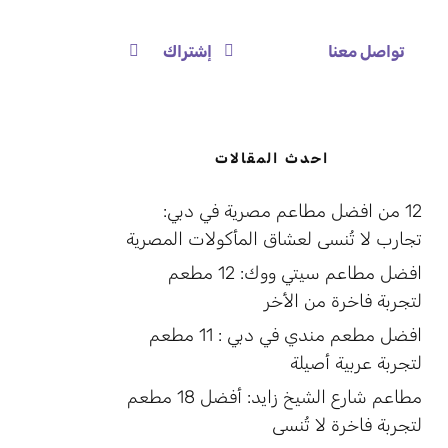
تواصل معنا
إشتراك
احدث المقالات
12 من افضل مطاعم مصرية في دبي:
تجارب لا تُنسى لعشاق المأكولات المصرية
افضل مطاعم سيتي ووك: 12 مطعم
لتجربة فاخرة من الأخر
افضل مطعم مندي في دبي : 11 مطعم
لتجربة عربية أصيلة
مطاعم شارع الشيخ زايد: أفضل 18 مطعم
لتجربة فاخرة لا تُنسى