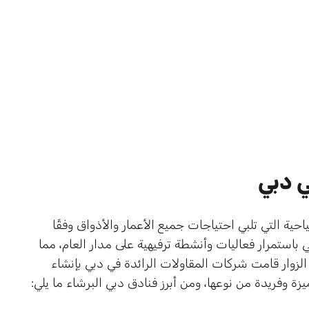
ي دبي
ة التي تلبي احتياجات جميع الأعمار والأذواق وفقًا
بي باستمرار فعاليات وأنشطة ترفيهية على مدار العام، مما
لزوار قامت شركات المقاولات الرائدة في دبي بإنشاء
ة وفريدة من نوعها، ومن أبرز فنادق دبي البرشاء ما يلي: