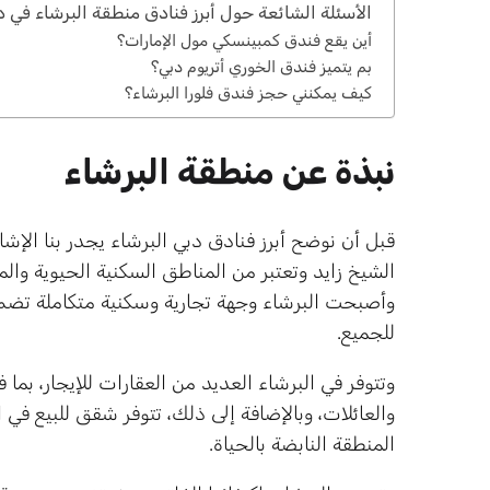
الأسئلة الشائعة حول أبرز فنادق منطقة البرشاء في د
أين يقع فندق كمبينسكي مول الإمارات؟
بم يتميز فندق الخوري أتريوم دبي؟
كيف يمكنني حجز فندق فلورا البرشاء؟
نبذة عن منطقة البرشاء
قبل أن نوضح أبرز فنادق دبي البرشاء يجدر بنا الإشا
الشيخ زايد وتعتبر من المناطق السكنية الحيوية وال
وأصبحت البرشاء وجهة تجارية وسكنية متكاملة تضم
للجميع.
وتتوفر في البرشاء العديد من العقارات للإيجار، بما
والعائلات، وبالإضافة إلى ذلك، تتوفر شقق للبيع في ا
المنطقة النابضة بالحياة.