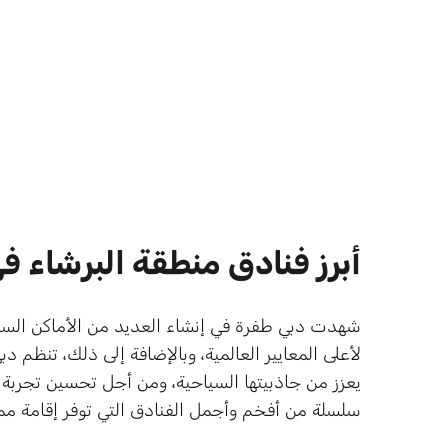
أبرز فنادق منطقة البرشاء ف
شهدت دبي طفرة في إنشاء العديد من الأماكن السياحي
لأعلى المعايير العالمية، وبالإضافة إلى ذلك، تنظم د
يعزز من جاذبيتها السياحية، ومن أجل تحسين تجربة ا
سلسلة من أفخم وأجمل الفنادق التي توفر إقامة مميز