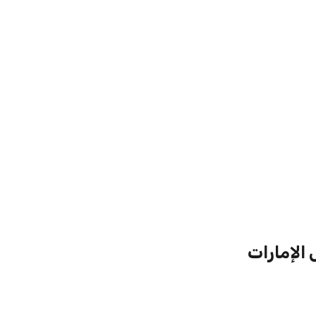
 الإمارات