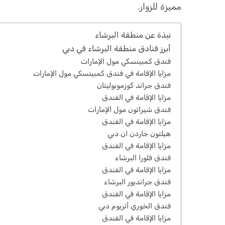
مميزة للزوار.
نبذة عن منطقة البرشاء
أبرز فنادق منطقة البرشاء في دبي
فندق كمبينسكي مول الإمارات
مزايا الإقامة في فندق كمبينسكي مول الإمارات
فندق جراند كوزموبوليتان
مزايا الإقامة في الفندق
فندق شيراتون مول الإمارات
مزايا الإقامة في الفندق
هيلتون جاردن ان دبي
مزايا الإقامة في الفندق
فندق فلورا البرشاء
مزايا الإقامة في الفندق
فندق جرانديور البرشاء
مزايا الإقامة في الفندق
فندق الخوري أتريوم دبي
مزايا الإقامة في الفندق