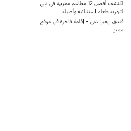
اكتشف أفضل 12 مطاعم مغربيه في دبي
لتجربة طعام استثنائية وأصيلة
فندق ريفيرا دبي – إقامة فاخرة في موقع
مميز