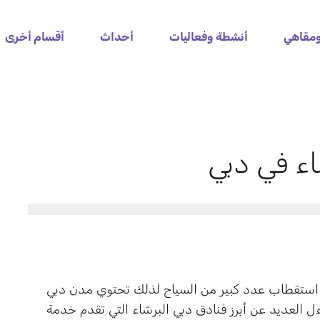
مقاهي
أنشطة وفعاليات
أحداث
أقسام أخرى
اء في دبي
 استقطاب عدد كبير من السياح لذلك تحتوي مدن دبي
ل العديد عن أبرز فنادق دبي البرشاء التي تقدم خدمة