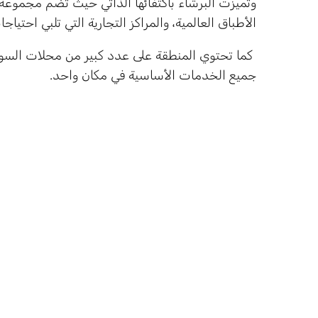
وتميزت البرشاء باكتفائها الذاتي حيث تضم مجموعة 
الأطباق العالمية، والمراكز التجارية التي تلبي احتيا
كما تحتوي المنطقة على عدد كبير من محلات السوب
جميع الخدمات الأساسية في مكان واحد.