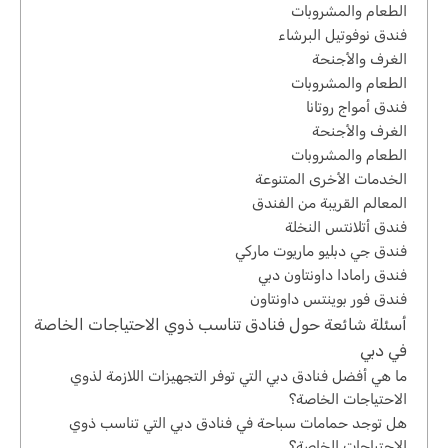
الطعام والمشروبات
فندق نوفوتيل البرشاء
الغرف والأجنحة
الطعام والمشروبات
فندق أمواج روتانا
الغرف والأجنحة
الطعام والمشروبات
الخدمات الأخرى المتنوعة
المعالم القريبة من الفندق
فندق أتلانتس النخلة
فندق جي دبليو ماريوت ماركي
فندق رامادا داونتاون دبي
فندق فور بوينتس داونتاون
أسئلة شائعة حول فنادق تناسب ذوي الاحتياجات الخاصة
في دبي
ما هي أفضل فنادق دبي التي توفر التجهيزات اللازمة لذوي
الاحتياجات الخاصة؟
هل توجد حمامات سباحة في فنادق دبي التي تناسب ذوي
الاحتياجات الخاصة؟