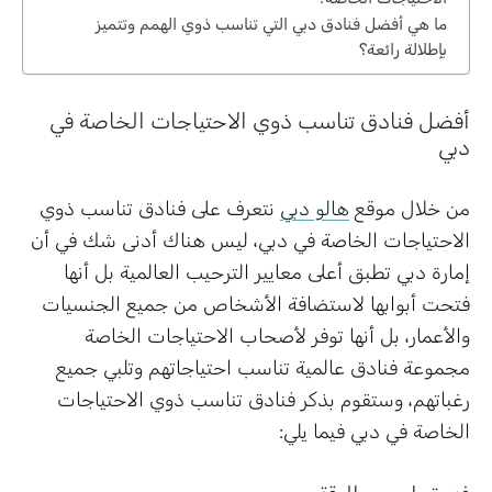
ما هي أفضل فنادق دبي التي تناسب ذوي الهمم وتتميز
بإطلالة رائعة؟
أفضل فنادق تناسب ذوي الاحتياجات الخاصة في
دبي
من خلال موقع
هالو دبي
نتعرف على فنادق تناسب ذوي
الاحتياجات الخاصة في دبي، ليس هناك أدنى شك في أن
إمارة دبي تطبق أعلى معايير الترحيب العالمية بل أنها
فتحت أبوابها لاستضافة الأشخاص من جميع الجنسيات
والأعمار، بل أنها توفر لأصحاب الاحتياجات الخاصة
مجموعة فنادق عالمية تناسب احتياجاتهم وتلبي جميع
رغباتهم، وستقوم بذكر فنادق تناسب ذوي الاحتياجات
الخاصة في دبي فيما يلي: