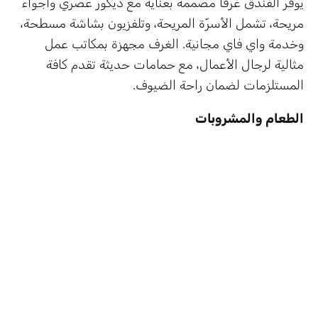
يوفر الفندق غرفًا مصممة بعناية مع ديكور عصري وأجواء
مريحة، تشمل الأسرّة المريحة، وتلفزيون بشاشة مسطحة،
وخدمة واي فاي مجانية. الغرف مجهزة بمكاتب عمل
مثالية لرجال الأعمال، مع حمامات حديثة تقدم كافة
المستلزمات لضمان راحة الضيوف.
الطعام والمشروبات