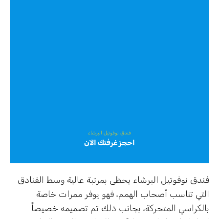
فندق نوفوتيل البرشاء
احجز
غرفتك الآن
فندق نوفوتيل البرشاء يحظى بمرتبة عالية وسط الفنادق
التي تناسب أصحاب الهمم، فهو يوفر ممرات خاصة
بالكراسي المتحركة، بجانب ذلك تم تصميمه خصيصاً