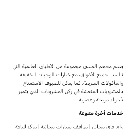
يقدم مطعم الفندق مجموعة من الأطباق العالمية التي
تناسب جميع الأذواق، مع خيارات للوجبات الخفيفة
والمأكولات السريعة. كما يمكن للضيوف الاستمتاع
بالمشروبات المنعشة في ركن المشروبات الذي يتميز
بأجواء مريحة وعصرية.
خدمات أخرة متنوعة
واي فاي مجاني | مواقف سيارات مجانية | مركز للياقة