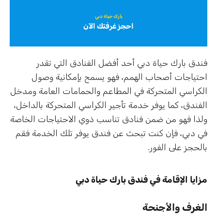
بارك حياة دبي
احجز غرفتك الآن
فندق بارك حياة دبي أحد أفضل الفنادق التي تقدر
احتياجات أصحاب الهمم، فهو يسمح بإمكانية وصول
الكراسي المتحركة في المطاعم والحمامات العامة ومدخل
الفندق، كما يوفر خدمة تأجير الكراسي المتحركة بالداخل،
ولذا فهو من ضمن فنادق تناسب ذوي الاحتياجات الخاصة
في دبي، فإن كنت تبحث عن فندق يوفر تلك الخدمة فقم
بالحجز على الفور.
مزايا الإقامة في فندق بارك حياة دبي
الغرف والأجنحة