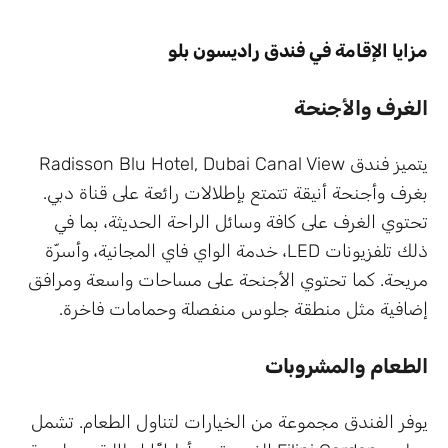
مزايا الإقامة في فندق راديسون بلو
الغرف والأجنحة
يتميز فندق Radisson Blu Hotel, Dubai Canal View
بغرف وأجنحة أنيقة تتمتع بإطلالات رائعة على قناة دبي.
تحتوي الغرف على كافة وسائل الراحة الحديثة، بما في
ذلك تلفزيونات LED، خدمة الواي فاي المجانية، وأسرّة
مريحة. كما تحتوي الأجنحة على مساحات واسعة ومرافق
إضافية مثل منطقة جلوس منفصلة وحمامات فاخرة.
الطعام والمشروبات
يوفر الفندق مجموعة من الخيارات لتناول الطعام. تشمل