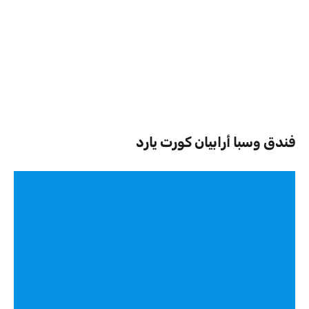
فندق وسبا أرابيان كورت يارد