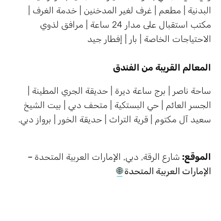
البدنية | مطعم | غرف لغير المدخنين | خدمة الغرف |
مكتب استقبال على مدار 24 ساعة | مرافق لذوي
الاحتياجات الخاصة | بار | إفطار جيد
المعالم القريبة من الفندق
ساحة ناصر | برج ساعة ديرة | حديقة الجري المطينة |
الجسر العائم | حي البستكية | متحف دبي | بيت الشيخ
سعيد آل مكتوم | قرية التراث | حديقة الخور | برواز دبي.
الموقع:
شارع الرقة, دبي, الإمارات العربية المتحدة
–
الإمارات العربية المتحدة
🌐