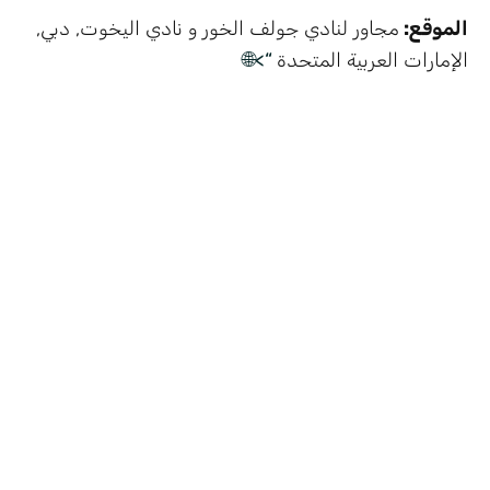
الموقع:
مجاور لنادي جولف الخور و نادي اليخوت, دبي,
الإمارات العربية المتحدة
“>🌐