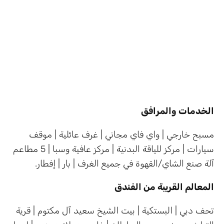
الخدمات والمرافق
مسبح خارجي | واي فاي مجاني | غرف عائلية | موقف
سيارات | مركز للياقة البدنية | مركز عافية وسبا | 5 مطاعم
آلة صنع الشاي/القهوة في جميع الغرف | بار | إفطار.
المعالم القريبة من الفندق
تحف دبي | البستكية | بيت الشيخ سعيد آل مكتوم | قرية