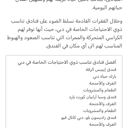
حياتهم اليومية.
وخلال الفقرات القادمة نسلط الضوء على فنادق تناسب
ذوي الاحتياجات الخاصة في دبي، حيث أنها توفر لهم
الكراسي المتحركة والممرات التي تناسب الصعود والهبوط
المناسب لهم الى أي مكان في الفندق.
أفضل فنادق تناسب ذوي الاحتياجات الخاصة في دبي
فندق إيبيس الرقة
بارك حياة دبي
الغرف والأجنحة
الطعام والمشروبات
فندق وسبا أرابيان كورت يارد
الغرف والأجنحة
الطعام والمشروبات
فندق راديسون بلو، دبي كانال فيو
الغرف والأجنحة