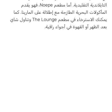
التايلاندية التقليدية. أما مطعم Noepe، فهو يقدم
المأكولات البحرية الطازجة مع إطلالة على المارينا. كما
يمكنك الاسترخاء في مطعم The Lounge وتناول شاي
بعد الظهر أو القهوة في أجواء راقية.