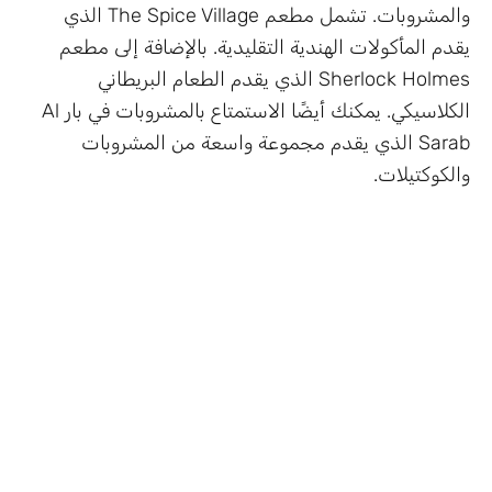
والمشروبات. تشمل مطعم The Spice Village الذي
يقدم المأكولات الهندية التقليدية. بالإضافة إلى مطعم
Sherlock Holmes الذي يقدم الطعام البريطاني
الكلاسيكي. يمكنك أيضًا الاستمتاع بالمشروبات في بار Al
Sarab الذي يقدم مجموعة واسعة من المشروبات
والكوكتيلات.