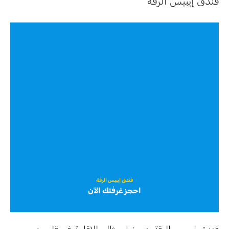
فندق إيبيس الرقة
فندق إيبيس الرقة
احجز غرفتك الآن