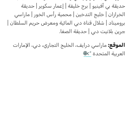
حديقة بي أفينيو | برج خليفة | إعمار سكوير | حديقة
الخرازان | خليج التدخين | محمية رأس الخور | ماراسي
بروميناد | شلال قناة دبي المائية ومعرض حريم السلطان |
جرين بلانيت دبي | حديقة الصفا.
الموقع:
ماراسي درايف، الخليج التجاري، دبي،
الإمارات
العربية المتحدة
“>🌐