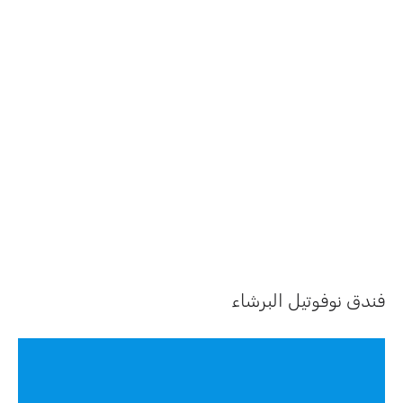
فندق نوفوتيل البرشاء