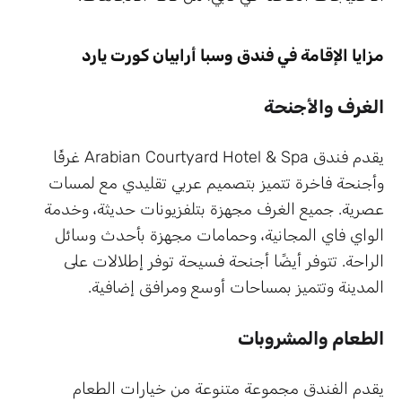
مزايا الإقامة في فندق وسبا أرابيان كورت يارد
الغرف والأجنحة
يقدم فندق Arabian Courtyard Hotel & Spa غرفًا
وأجنحة فاخرة تتميز بتصميم عربي تقليدي مع لمسات
عصرية. جميع الغرف مجهزة بتلفزيونات حديثة، وخدمة
الواي فاي المجانية، وحمامات مجهزة بأحدث وسائل
الراحة. تتوفر أيضًا أجنحة فسيحة توفر إطلالات على
المدينة وتتميز بمساحات أوسع ومرافق إضافية.
الطعام والمشروبات
يقدم الفندق مجموعة متنوعة من خيارات الطعام