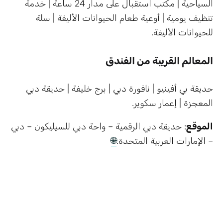
السياحية | مكتب استقبال على مدار 24 ساعة | خدمة
تنظيف يومية | أوعية طعام الحيوانات الأليفة | سلة
للحيوانات الأليفة.
المعالم القريبة من الفندق
حديقة بي أفينيو | نافورة دبي | برج خليفة | حديقة دبي
المعجزة | إعمار سكوير.
الموقع
: حديقة دبي الرقمية – واحة دبي للسيليكون – دبي
– الإمارات العربية المتحدة.
🌐