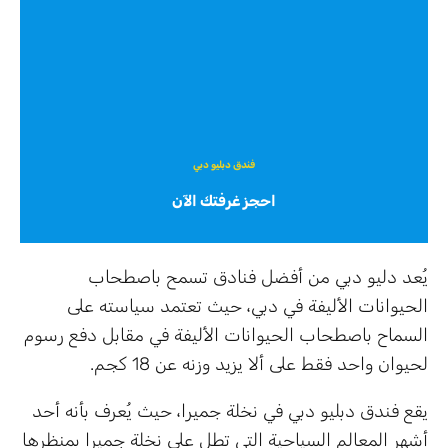
فندق دبليو دبي
احجز غرفتك الآن
يُعد دليو دبي من أفضل فنادق تسمح باصطحاب
الحيوانات الأليفة في دبي، حيث تعتمد سياسته على
السماح باصطحاب الحيوانات الأليفة في مقابل دفع رسوم
لحيوان واحد فقط على ألا يزيد وزنه عن 18 كجم.
يقع فندق دبليو دبي في نخلة جميرا، حيث يُعرف بأنه أحد
أشهر المعالم السياحية التي تطل على نخلة جميرا بمنظرها