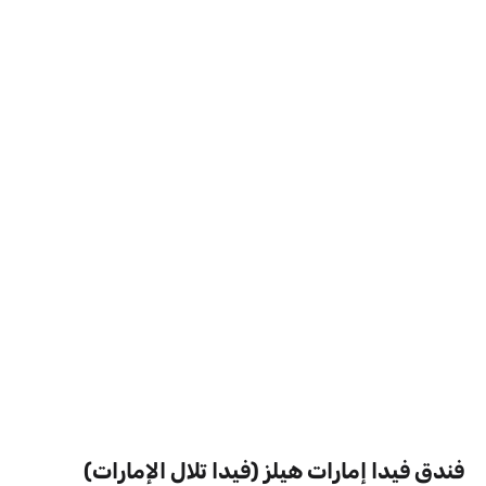
فندق فيدا إمارات هيلز (فيدا تلال الإمارات)