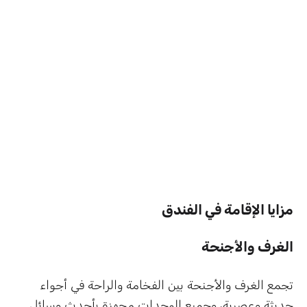
مزايا الإقامة في الفندق
الغرف والأجنحة
تجمع الغرف والأجنحة بين الفخامة والراحة في أجواء
حديثة وعصرية، وجميع الوحدات مجهزة بأحدث وسائل