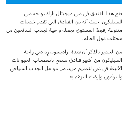
يقع هذا الفندق في دبي ديجيتال بارك، واحة دبي
للسيليكون، حيث أنه من الفنادق التي تقدم خدمات
متنوعة رفيعة المستوى تجعله واجهة لجذب السائحين من
مختلف دول العالم.
من الجدير بالذكر أن فندق راديسون رِد دبي واحة
السيليكون من أشهر فنادق تسمح باصطحاب الحيوانات
الأليفة في دبي لتقديم مزيد من عوامل الجذب السياحي
والترفيهي وإرضاء النزلاء به.