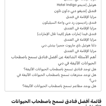
هوتيل إنديجو Hotel Indigo
فندق إنديغو دبي داون تاون
مزايا الإقامة في فندق
فندق راديسون رِد دبي واحة السيليكون
مزايا الإقامة في الفندق
فندق فيدا إمارات هيلز (فيدا تلال الإمارات)
مزايا الإقامة في الفندق
دلتا هوتيل باي ماريوت جميرا بيتش دبي
مزايا الإقامة في الفندق
أهم الأسئلة الشائعة عن أفضل فنادق تسمح باصطحاب
الحيوانات الأليفة في دبي
هل توجد فنادق تسمح باصطحاب الحيوانات الأليفة؟
هل توجد منتزهات تسمح باصطحاب الحيوانات الأليفة في
دبي؟
هل يوجد مطاعم تسمح باصطحاب الحيوانات الأليفة؟
قائمة أفضل فنادق تسمح باصطحاب الحيوانات