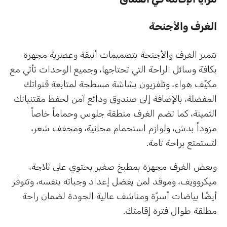
الغرف والأجنحة
تتميز الغرف والأجنحة بتصميمات أنيقة وعصرية مجهزة
بكافة وسائل الراحة التي تحتاجها، وجميع الوحدات تأتي مع
مكيّف هواء، وتلفزيون بشاشة مسطحة لمتابعة قنواتك
المفضلة، بالإضافة إلى صندوق ودائع آمن لحفظ مقتنياتك
الثمينة، كما تضم الغرف منطقة جلوس وحماماً خاصاً
مزوداً بدش، ولوازم استحمام مجانية، ومجفف شعر،
لتستمتع براحة تامة.
وبعض الغرف مجهزة بمطبخ صغير يحتوي على ثلاجة،
ميكروويف، وموقد لمن يفضل إعداد وجباته بنفسه، وتتوفر
أيضًا بياضات أسرّة ومناشف عالية الجودة لضمان راحة
مطلقة طوال فترة إقامتك.