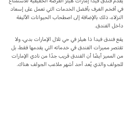
يقدم فندق فيدا إمارات هيلز الفرصة الحقيقية للاستمتاع
في أفخم الغرف بأفضل الخدمات التي تعمل على إسعاد
النزلاء، ذلك بالإضافة إلى اصطحاب الحيوانات الأليفة
داخل الفندق.
يقع فندق فيدا ذا هيلز في حي تلال الإمارات بدبي، ولا
تقتصر مميزات الفندق في خدماته التي يقدمها فقط، بل
من المميز أيضًا أن الفندق قريب جدًا من نادي الإمارات
للجولف والذي يُعد أحد أشهر ملاعب الجولف هناك.