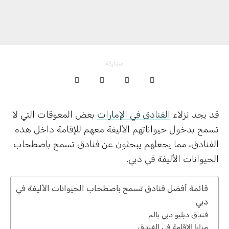
مشاركة
قد يجد نزلاء
الفنادق في الإمارات
بعض المعوقات التي لا
تسمح بدخول حيواناتهم الأليفة معهم للإقامة داخل هذه
الفنادق، مما يجعلهم يبحثون عن فنادق تسمح باصطحاب
الحيوانات الأليفة في دبي.
قائمة أفضل فنادق تسمح باصطحاب الحيوانات الأليفة في
دبي
فندق دبليو دبي بالم
مزايا الإقامة في الفندق