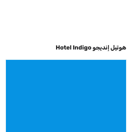
هوتيل إنديجو Hotel Indigo