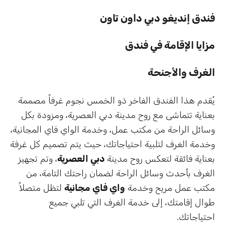
فندق إنديغو دبي داون تاون
مزايا الإقامة في فندق
الغرف والأجنحة
يُقدم هذا الفندق الفاخر ذو الخمس نجوم غرفاً مصممة
بعناية تتماشى مع روح مدينة دبي العصرية، ومزودة بكل
وسائل الراحة من مكتب عمل، وخدمة الواي فاي المجانية،
وخدمة الغرف لتلبية احتياجاتك، حيث يتم تصميم كل غرفة
بعناية فائقة لتعكس روح مدينة
دبي العصرية
، وتم تجهيز
الغرف بأحدث وسائل الراحة لضمان راحتك التامة، من
مكتب عمل مريح وخدمة
واي فاي مجانية
لتظل متصلاً
طوال إقامتك، إلى خدمة الغرف التي تلبي جميع
احتياجاتك.