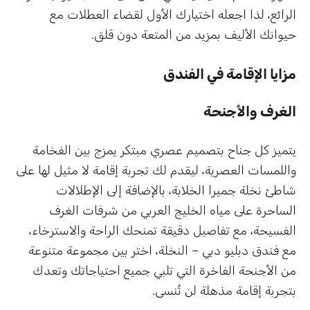
الرائع، لذا اجعله اختيارك الأول لقضاء العطلات مع
حيوانك الأليف بمزيد من المتعة دون قلق.
مزايا الإقامة في الفندق
الغرف والأجنحة
يتميز كل جناح بتصميم عصري مبتكر يمزج بين الفخامة
واللمسات العصرية، ليقدم لك تجربة إقامة لا مثيل لها على
شاطئ نخلة جميرا الخلابة، بالإضافة إلى الإطلالات
الساحرة على مياه الخليج العربي من شرفات الغرف
الفسيحة، مع تفاصيل دقيقة تمنحك الراحة والاسترخاء،
مع فندق دبليو دبي – النخلة، اختر بين مجموعة متنوعة
من الأجنحة الفاخرة التي تلبي جميع احتياجاتك وتعدك
بتجربة إقامة مذهلة لن تُنسى.