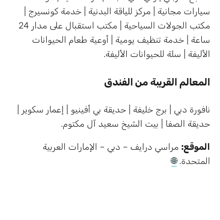
سيارات مجانية | مركز للياقة البدنية | خدمة كونسيرج |
مكتب الجولات السياحية | مكتب استقبال على مدار 24
ساعة | خدمة تنظيف يومية | أوعية طعام الحيوانات
الأليفة | سلة للحيوانات الأليفة.
المعالم القريبة من الفندق
نافورة دبي | برج خليفة | حديقة بي أفينيو | إعمار سكوير |
حديقة الصفا | بيت الشيخ سعيد آل مكتوم.
الموقع:
مراسي درايف – دبي – الإمارات العربية
المتحدة.
🌐