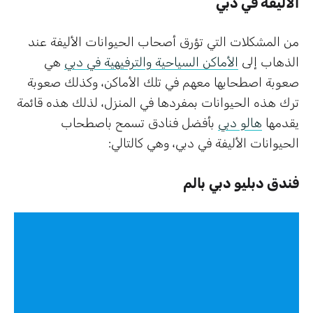
الأليفة في دبي
من المشكلات التي تؤرق أصحاب الحيوانات الأليفة عند
الذهاب إلى
الأماكن السياحية والترفيهية في دبي
هي
صعوبة اصطحابها معهم في تلك الأماكن، وكذلك صعوبة
ترك هذه الحيوانات بمفردها في المنزل، لذلك هذه قائمة
يقدمها
هالو دبي
بأفضل فنادق تسمح باصطحاب
الحيوانات الأليفة في دبي، وهي كالتالي:
فندق دبليو دبي
بالم