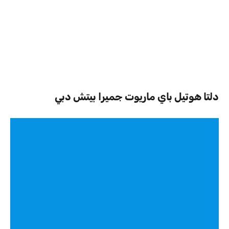
دلتا هوتيل باي ماريوت جميرا بيتش دبي