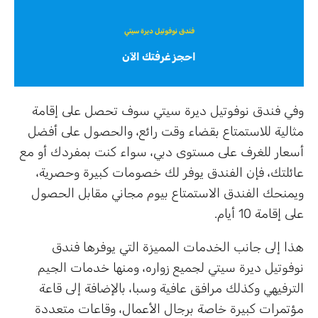
فندق نوفوتيل ديرة سيتي
احجز غرفتك الآن
وفي فندق نوفوتيل ديرة سيتي سوف تحصل على إقامة
مثالية للاستمتاع بقضاء وقت رائع، والحصول على أفضل
أسعار للغرف على مستوى دبي، سواء كنت بمفردك أو مع
عائلتك، فإن الفندق يوفر لك خصومات كبيرة وحصرية،
ويمنحك الفندق الاستمتاع بيوم مجاني مقابل الحصول
على إقامة 10 أيام.
هذا إلى جانب الخدمات المميزة التي يوفرها فندق
نوفوتيل ديرة سيتي لجميع زواره، ومنها خدمات الجيم
الترفيهي وكذلك مرافق عافية وسبا، بالإضافة إلى قاعة
مؤتمرات كبيرة خاصة برجال الأعمال، وقاعات متعددة