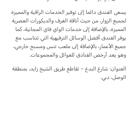
يسعى الفندق دائما إلى توفير الخدمات الراقية والمميزة
لجميع الزوار، من حيث أناقة الغرف والديكورات العصرية
المميزة، بالإضافة إلى خدمات الواي فاي المجانية، كما
يوفر الفندق أفضل الوسائل الترفيهية التي تتناسب مع
جميع الأعمار، بالإضافة إلى ملعب تنس ومسبح خارجي،
وهو يعد أرخص الفنادق للعوائل والمجموعات.
العنوان: شارع البدع – تقاطع طريق الشيخ زايد، بمنطقة
الوصل، دبي.