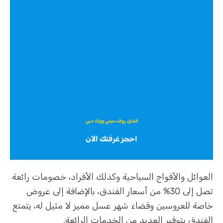
فندق روف سيتي ووك دبي
احجز غرفتك الآن
العوائل والأفواج السياحية وكذلك الأفراد، خصومات رائعة
تصل إلى 30% من أسعار الفندق، بالإضافة إلى عروض
خاصة للعروسين وقضاء شهر عسل مميز لا مثيل له، يتمتع
الفندق بتوفير العديد من الخدمات الرائعة.