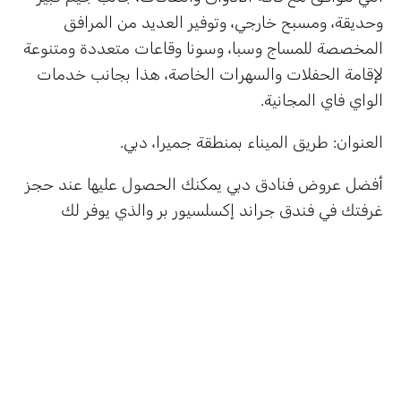
وحديقة، ومسبح خارجي، وتوفير العديد من المرافق
المخصصة للمساج وسبا، وسونا وقاعات متعددة ومتنوعة
لإقامة الحفلات والسهرات الخاصة، هذا بجانب خدمات
الواي فاي المجانية.
العنوان: طريق الميناء بمنطقة جميرا، دبي.
أفضل عروض فنادق دبي يمكنك الحصول عليها عند حجز
غرفتك في فندق جراند إكسلسيور بر والذي يوفر لك