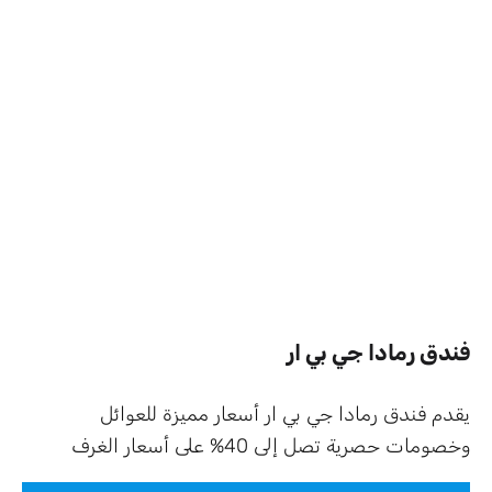
فندق رمادا جي بي ار
يقدم فندق رمادا جي بي ار أسعار مميزة للعوائل
وخصومات حصرية تصل إلى 40% على أسعار الغرف