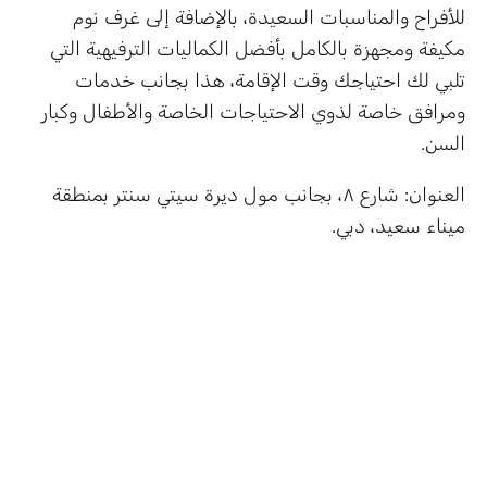
للأفراح والمناسبات السعيدة، بالإضافة إلى غرف نوم
مكيفة ومجهزة بالكامل بأفضل الكماليات الترفيهية التي
تلبي لك احتياجك وقت الإقامة، هذا بجانب خدمات
ومرافق خاصة لذوي الاحتياجات الخاصة والأطفال وكبار
السن.
العنوان: شارع ٨، بجانب مول ديرة سيتي سنتر بمنطقة
ميناء سعيد، دبي.