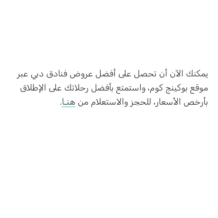
يمكنك الآن أن تحصل على أفضل عروض فنادق دبي عبر
موقع بوكينج كوم، واستمتع بأفضل رحلاتك على الإطلاق
بأرخص الأسعار، للحجز والاستعلام من
هنـا
.