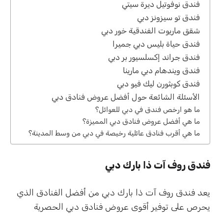
فندق نوفوتيل ديرة سيتي
فندق تو سيزونز دبي
شقق ماريوت الفندقية خور دبي
فندق حياة بليس دبي جميرا
فندق جراند إكسلسيور بر دبي
فندق ويندهام دبي مارينا
فندق كوبثورن ليك فيو دبي
الأسئلة الشائعة حول أفضل عروض فنادق دبي
ما هو ارخص فندق في دبي للعوائل؟
ما هي أفضل عروض فنادق دبي المميزة؟
ما هي أقرب فنادق عائلية رخيصة في دبي من وسط المدينة؟
فندق روف آت ذا بارك دبي
يعد فندق روف آت ذا بارك دبي من أفضل الفنادق الذي
يحرص على توفير أقوى عروض فنادق دبي الحصرية