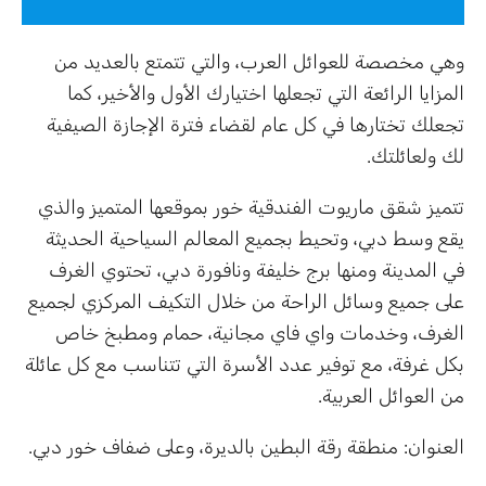
وهي مخصصة للعوائل العرب، والتي تتمتع بالعديد من
المزايا الرائعة التي تجعلها اختيارك الأول والأخير، كما
تجعلك تختارها في كل عام لقضاء فترة الإجازة الصيفية
لك ولعائلتك.
تتميز شقق ماريوت الفندقية خور بموقعها المتميز والذي
يقع وسط دبي، وتحيط بجميع المعالم السياحية الحديثة
في المدينة ومنها برج خليفة ونافورة دبي، تحتوي الغرف
على جميع وسائل الراحة من خلال التكيف المركزي لجميع
الغرف، وخدمات واي فاي مجانية، حمام ومطبخ خاص
بكل غرفة، مع توفير عدد الأسرة التي تتناسب مع كل عائلة
من العوائل العربية.
العنوان: منطقة رقة البطين بالديرة، وعلى ضفاف خور دبي.