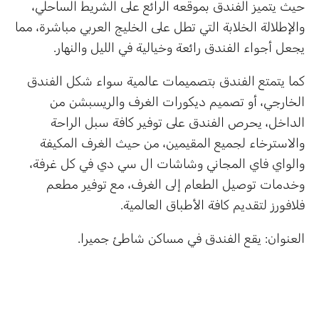
حيث يتميز الفندق بموقعه الرائع على الشريط الساحلي،
والإطلالة الخلابة التي تطل على الخليج العربي مباشرة، مما
يجعل أجواء الفندق رائعة وخيالية في الليل والنهار.
كما يتمتع الفندق بتصميمات عالمية سواء شكل الفندق
الخارجي، أو تصميم ديكورات الغرف والريسبشن من
الداخل، يحرص الفندق على توفير كافة سبل الراحة
والاسترخاء لجميع المقيمين، من حيث الغرف المكيفة
والواي فاي المجاني وشاشات ال سي دي في كل غرفة،
وخدمات توصيل الطعام إلى الغرف، مع توفير مطعم
فلافورز لتقديم كافة الأطباق العالمية.
العنوان: يقع الفندق في مساكن شاطئ جميرا.