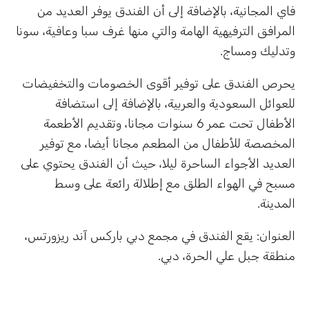
فاي المجانية، بالإضافة إلى أن الفندق يوفر العديد من
المرافق الترفيهية الهامة والتي منها غرف سبا وعافية، سونا
وتدليك ومساج.
يحرص الفندق على توفير أقوى الخصومات والتخفيضات
للعوائل السعودية والعربية، بالإضافة إلى استضافة
الأطفال تحت عمر 6 سنوات مجانا، وتقديم الأطعمة
المخصصة للأطفال من المطعم مجانا أيضا، مع توفير
العديد الأجواء الساحرة ليلا، حيث أن الفندق يحتوي على
مسبح في الهواء الطلق مع إطلالة رائعة على وسط
المدينة.
العنوان: يقع الفندق في مجمع دبي باركس آند ريزورتس،
منطقة جبل علي الحرة، دبي.