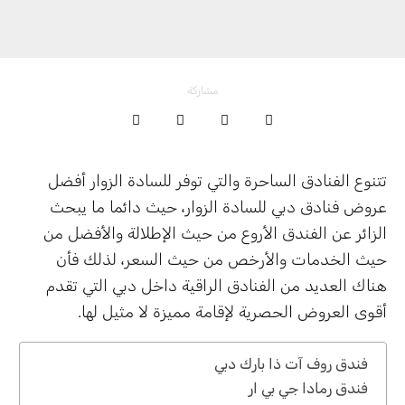
مشاركة
تتنوع الفنادق الساحرة والتي توفر للسادة الزوار أفضل
عروض فنادق دبي للسادة الزوار، حيث دائما ما يبحث
الزائر عن الفندق الأروع من حيث الإطلالة والأفضل من
حيث الخدمات والأرخص من حيث السعر، لذلك فأن
هناك العديد من الفنادق الراقية داخل دبي التي تقدم
أقوى العروض الحصرية لإقامة مميزة لا مثيل لها.
فندق روف آت ذا بارك دبي
فندق رمادا جي بي ار