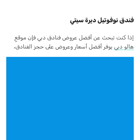
فندق نوفوتيل ديرة سيتي
إذا كنت تبحث عن أفضل عروض فنادق دبي فإن موقع
هالو دبي
يوفر أفضل أسعار وعروض على حجز الفنادق،