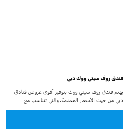
فندق روف سيتي ووك دبي
يهتم فندق روف سيتي ووك بتوفير أقوى عروض فنادق
دبي من حيث الأسعار المقدمة، والتي تتناسب مع