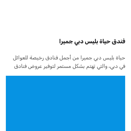
فندق حياة بليس دبي جميرا
حياة بليس دبي جميرا من أجمل فنادق رخيصة للعوائل
في دبي، والتي تهتم بشكل مستمر لتوفير عروض فنادق