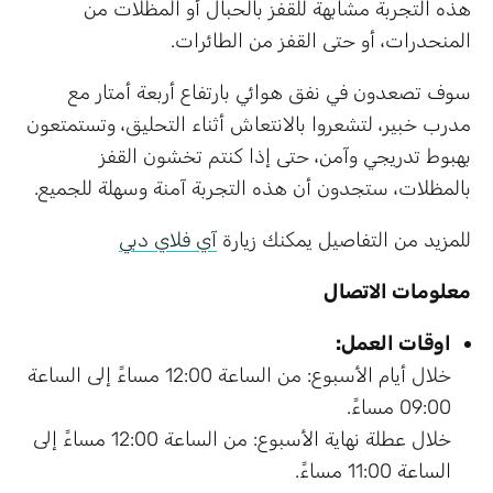
هذه التجربة مشابهة للقفز بالحبال أو المظلات من
المنحدرات، أو حتى القفز من الطائرات.
سوف تصعدون في نفق هوائي بارتفاع أربعة أمتار مع
مدرب خبير، لتشعروا بالانتعاش أثناء التحليق، وتستمتعون
بهبوط تدريجي وآمن، حتى إذا كنتم تخشون القفز
بالمظلات، ستجدون أن هذه التجربة آمنة وسهلة للجميع.
للمزيد من التفاصيل يمكنك زيارة
آي فلاي دبي
معلومات الاتصال
اوقات العمل:
خلال أيام الأسبوع: من الساعة 12:00 مساءً إلى الساعة
09:00 مساءً.
خلال عطلة نهاية الأسبوع: من الساعة 12:00 مساءً إلى
الساعة 11:00 مساءً.