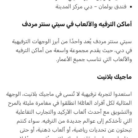
فندق بولمان – دبي مركز المدينة
أماكن الترفيه والألعاب في سيتي سنتر مردف
سيتي سنتر مردف يُعد واحدًا من أبرز الوجهات الترفيهية
في دبي، حيث يقدم مجموعة واسعة من أماكن الترفيه
والألعاب التي تناسب جميع الأعمار.
ماجيك بلانيت
استعدوا لتجربة ترفيهية لا تُنسى في ماجيك بلانيت، الوجهة
المثالية لكل أفراد العائلة! انطلقوا في مغامرة مليئة بالمرح
والتشويق مع أحدث ألعاب الآركيد والتجارب التفاعلية
التي تأخذكم إلى عوالم جديدة من الترفيه. سواء كنتم
تبحثون عن تحديات رياضية، أو ألعاب ذهنية، أو حتى