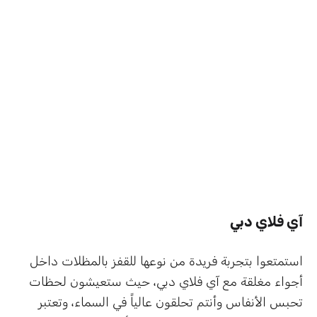
آي فلاي دبي
استمتعوا بتجربة فريدة من نوعها للقفز بالمظلات داخل
أجواء مغلقة مع آي فلاي دبي، حيث ستعيشون لحظات
تحبس الأنفاس وأنتم تحلقون عالياً في السماء، وتعتبر