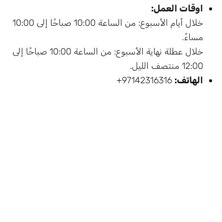
اوقات العمل:
خلال أيام الأسبوع: من الساعة 10:00 صباحًا إلى 10:00
مساءً.
خلال عطلة نهاية الأسبوع: من الساعة 10:00 صباحًا إلى
12:00 منتصف الليل.
الهاتف:
97142316316+