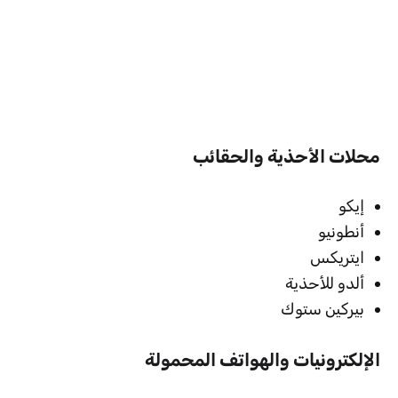
محلات الأحذية والحقائب
إيكو
أنطونيو
ايتريكس
ألدو للأحذية
بيركين ستوك
الإلكترونيات والهواتف المحمولة