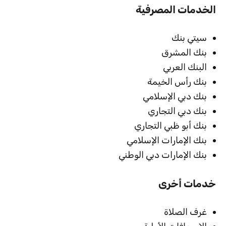
الخدمات المصرفية
سيتي بنك
بنك المشرق
البنك العربي
بنك رأس الخيمة
بنك دبي الإسلامي
بنك دبي التجاري
بنك أبو ظبي التجاري
بنك الإمارات الإسلامي
بنك الإمارات دبي الوطني
خدمات أخرى
غرف الصلاة