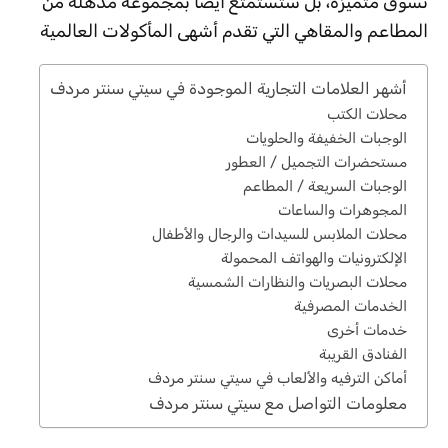
تسوق متميزة، بل ستستمتع أيضًا بمجموعة مذهلة من
المطاعم والمقاهي التي تقدم أشهى المأكولات العالمية
أشهر العلامات التجارية الموجودة في سيتي سنتر مردف
محلات الكتب
الوجبات الخفيفة والحلويات
مستحضرات التجميل / العطور
الوجبات السريعة / المطاعم
المجوهرات والساعات
محلات الملابس للسيدات والرجال والأطفال
الإلكترونيات والهواتف المحمولة
محلات البصريات والنظارات الشمسية
الخدمات المصرفية
خدمات أخرى
الفنادق القريبة
أماكن الترفيه والألعاب في سيتي سنتر مردف
معلومات التواصل مع سيتي سنتر مردف