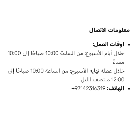
معلومات الاتصال
اوقات العمل:
خلال أيام الأسبوع: من الساعة 10:00 صباحًا إلى 10:00
مساءً.
خلال عطلة نهاية الأسبوع: من الساعة 10:00 صباحًا إلى
12:00 منتصف الليل.
الهاتف:
97142316319+