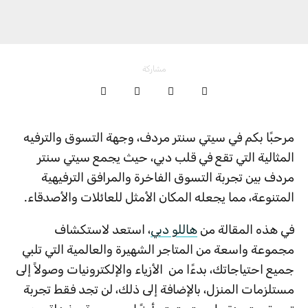
مشاركة
مرحبًا بكم في سيتي سنتر مردف، وجهة التسوق والترفيه
المثالية التي تقع في قلب دبي، حيث يجمع سيتي سنتر
مردف بين تجربة التسوق الفاخرة والمرافق الترفيهية
المتنوعة، مما يجعله المكان الأمثل للعائلات والأصدقاء.
في هذه المقالة من
هاللو دبي
، استعد لاستكشاف
مجموعة واسعة من المتاجر الشهيرة والعالمية التي تلبي
جميع احتياجاتك، بدءًا من الأزياء والإلكترونيات وصولاً إلى
مستلزمات المنزل، بالإضافة إلى ذلك، لن تجد فقط تجربة