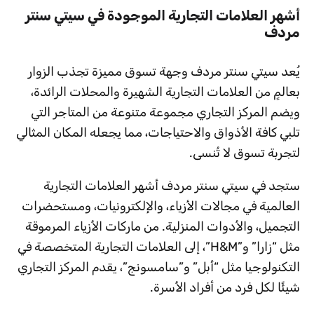
أشهر العلامات التجارية الموجودة في سيتي سنتر
مردف
يُعد سيتي سنتر مردف وجهة تسوق مميزة تجذب الزوار
بعالمٍ من العلامات التجارية الشهيرة والمحلات الرائدة،
ويضم المركز التجاري مجموعة متنوعة من المتاجر التي
تلبي كافة الأذواق والاحتياجات، مما يجعله المكان المثالي
لتجربة تسوق لا تُنسى.
ستجد في سيتي سنتر مردف أشهر العلامات التجارية
العالمية في مجالات الأزياء، والإلكترونيات، ومستحضرات
التجميل، والأدوات المنزلية. من ماركات الأزياء المرموقة
مثل “زارا” و”H&M”، إلى العلامات التجارية المتخصصة في
التكنولوجيا مثل “أبل” و”سامسونج”، يقدم المركز التجاري
شيئًا لكل فرد من أفراد الأسرة.