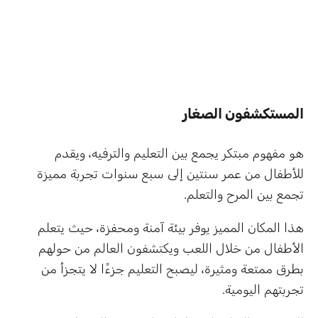
المستكشفون الصغار
هو مفهوم مبتكر يجمع بين التعليم والترفيه، ويقدم
للأطفال من عمر سنتين إلى سبع سنوات تجربة مميزة
تجمع بين المرح والتعلم.
هذا المكان المميز يوفر بيئة آمنة ومحفزة، حيث يتعلم
الأطفال من خلال اللعب ويكتشفون العالم من حولهم
بطرق ممتعة ومثيرة، ليصبح التعليم جزءًا لا يتجزأ من
تجربتهم اليومية.