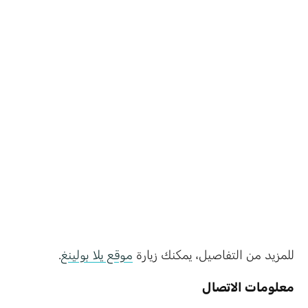
للمزيد من التفاصيل، يمكنك زيارة
موقع يلا بولينغ
.
معلومات الاتصال