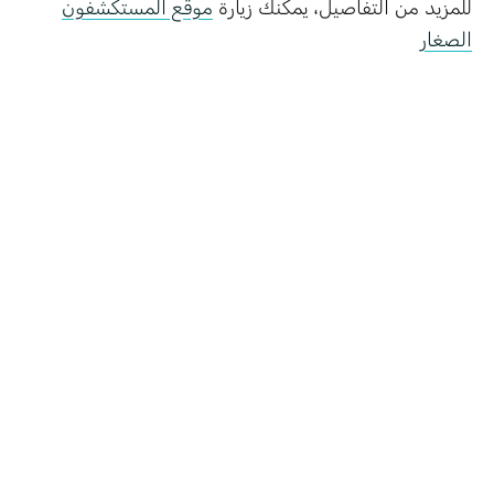
للمزيد من التفاصيل، يمكنك زيارة
موقع المستكشفون
الصغار