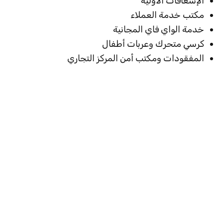
الإسعافات الأولية
مكتب خدمة العملاء
خدمة الواي فاي المجانية
كرسي متحرك وعربات أطفال
المفقودات ومكتب أمن المركز التجاري