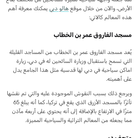
الأرض، والآن من خلال موقع
هالو دبي
يمكنك معرفة أهم
هذه المعالم كالاتي:
مسجد الفاروق عمر بن الخطاب
يُعد مسجد الفاروق عمر بن الخطاب من المساجد القليلة
التي تسمح باستقبال وزيارة السائحين له في دبي، زيارة
اماكن سياحية في دبي لها قدسية مثل هذا الجامع يدل
على أهميته.
ويرجع ذلك بسبب النقوش الموجودة عليه والتي تم نقشها
تأثرًا بالمسجد الأزرق الذي يقع في تركيا، كما أنه يبلغ 65
مترًا في الارتفاع بالإضافة إلى أنه يحتوي على أربعة مآذن
مما يجعله من المعالم التراثية والسياحية المميزة.
متحف دبي