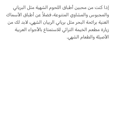
إذا كنت من محبين أطباق اللحوم الشهية مثل البرياني
والمجبوس والمشاوي المتنوعة، فضلاً عن أطباق الأسماك
الغنية برائحة البحر مثل برياني الربيان الشهي، لابد لك من
زيارة مطعم الخيمة التراثي للاستمتاع بالأجواء العربية
الأصيلة والطعام الشهي.