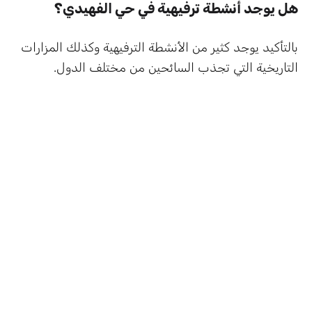
هل يوجد أنشطة ترفيهية في حي الفهيدي؟
بالتأكيد يوجد كثير من الأنشطة الترفيهية وكذلك المزارات
التاريخية التي تجذب السائحين من مختلف الدول.