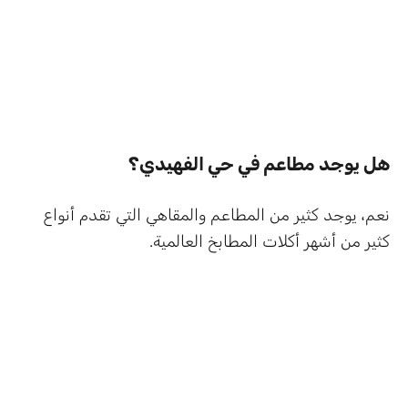
هل يوجد مطاعم في حي الفهيدي؟
نعم، يوجد كثير من المطاعم والمقاهي التي تقدم أنواع
كثير من أشهر أكلات المطابخ العالمية.