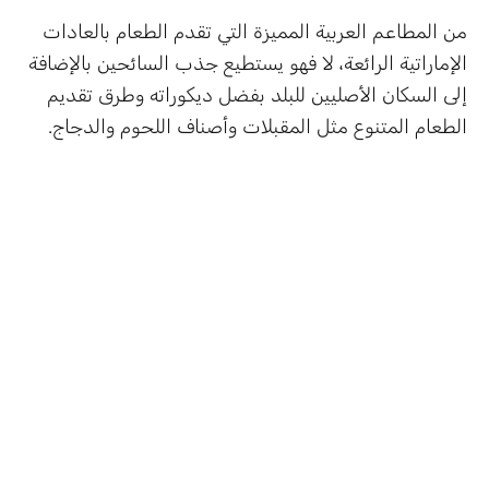
من المطاعم العربية المميزة التي تقدم الطعام بالعادات
الإماراتية الرائعة، لا فهو يستطيع جذب السائحين بالإضافة
إلى السكان الأصليين للبلد بفضل ديكوراته وطرق تقديم
الطعام المتنوع مثل المقبلات وأصناف اللحوم والدجاج.