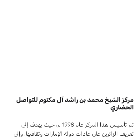
مركز الشيخ محمد بن راشد آل مكتوم للتواصل
الحضاري
تم تأسيس هذا المركز عام 1998 م، حيث يهدف إلى
تعريف الزائرين على عادات دولة الإمارات وثقافتها، وإلى