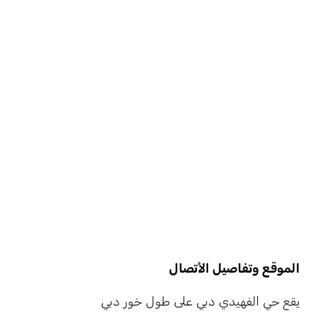
الموقع وتفاصيل الأتصال
يقع حي الفهيدي دبي على طول خور دبي