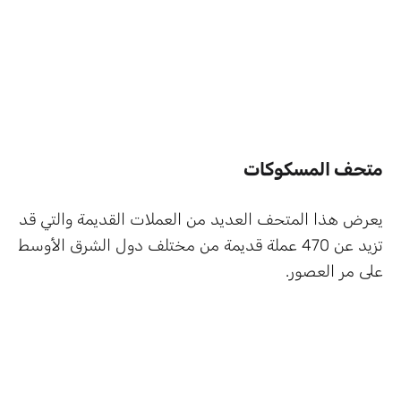
متحف المسكوكات
يعرض هذا المتحف العديد من العملات القديمة والتي قد
تزيد عن 470 عملة قديمة من مختلف دول الشرق الأوسط
على مر العصور.