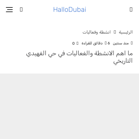
HalloDubai
الرئيسية
انشطة وفعاليات
منذ سنتين
6 دقائق للقراءة
0
ما اهم الانشطة والفعاليات في حي الفهيدي
التاريخي