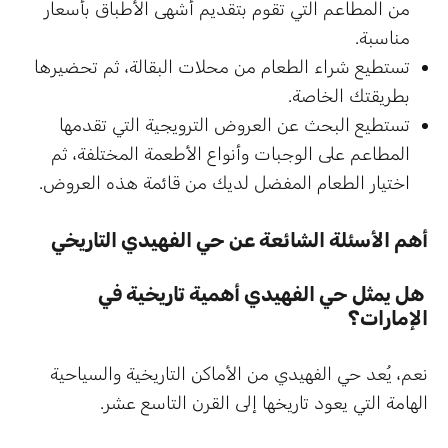
من المطاعم التي تقوم بتقديم أشهى الأطباق بأسعار
مناسبة.
تستطيع شراء الطعام من محلات البقالة، ثم تحضيرها
بطريقتك الخاصة.
تستطيع البحث عن العروض الترويجية التي تقدمها
المطاعم على الوجبات وأنواع الأطعمة المختلفة، ثم
اختيار الطعام المفضل لديك من قائمة هذه العروض.
أهم الأسئلة الشائعة عن حي الفهيدي التاريخي
هل يمثل حي الفهيدي أهمية تاريخية في
الإمارات؟
نعم، يُعد حي الفهيدي من الأماكن التاريخية والسياحية
الهامة التي يعود تاريخها إلى القرن التاسع عشر.