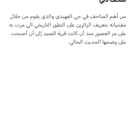
من أهم المتاحف في حي الفهيدي والذي يقوم من خلال
مقتنياته بتعريف الزائرين على التطور التاريخي الي مرت به
على مر العصور منذ أن كانت قرية للصيد إلى أن أصبحت
على وضحها الحديث الحالي.