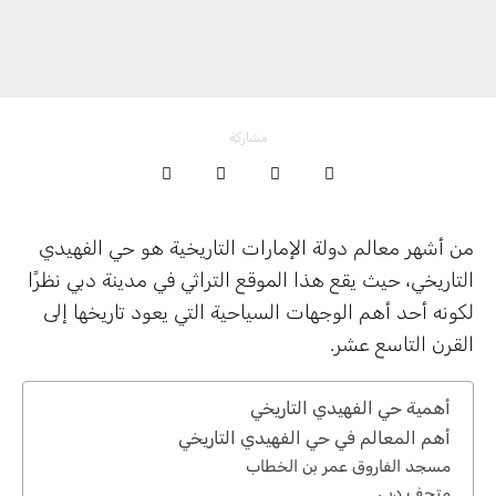
مشاركة
من أشهر معالم دولة الإمارات التاريخية هو حي الفهيدي
التاريخي، حيث يقع هذا الموقع التراثي في مدينة دبي نظرًا
لكونه أحد أهم الوجهات السياحية التي يعود تاريخها إلى
القرن التاسع عشر.
أهمية حي الفهيدي التاريخي
أهم المعالم في حي الفهيدي التاريخي
مسجد الفاروق عمر بن الخطاب
متحف دبي