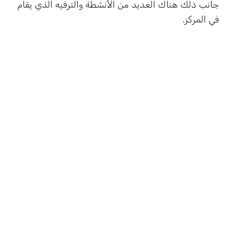
جانب ذلك هناك العديد من الأنشطة والترفيه الذي يقام
في المركز.