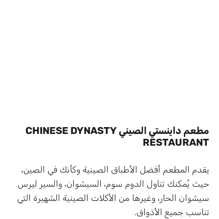
مطعم داينستي الصيني CHINESE DYNASTY
RESTAURANT
يقدم المطعم أفضل الأطباق الصينية وكأنك في الصين،
حيث يُمكنك تناول الدوم سوم، السيشوان، والسير ليرس
سيشوان الحار، وغيرها من الأكلات الصينية الشهيرة التي
تناسب جميع الأذواق.