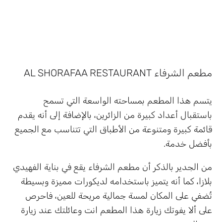
مطعم الشرفاء AL SHORAFAA RESTAURANT
يتسم هذا المطعم بمساحته الواسعة التي تسمح
باستقبال أعداد كبيرة من الزائرين، بالإضافة إلى أنه يقدم
قائمة كبيرة ومتنوعة من الأطباق التي تتناسب مع الجميع
بأفضل خدمة.
من الجدير بالذكر أن مطعم الشرفاء يقع في بناية الفهيدي
بلازا، كما أنه يتميز باستخدامه لديكورات مميزة وبسيطة
تُضفي على المكان لمسة جمالية مريحة للعين، فاحرص
على ألا يفوتك زيارة هذا المطعم انت وعائلتك عند زيارة