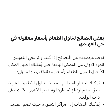
بعض النصائح لتناول الطعام بأسعار معقولة في
حي الفهيدي
توجد مجموعة من النصائح إذا كنت زائر لحي الفهيدي
للمرة الأولى من الممكن اتباعها حتى يُمكنك اختيار المكان
الأفضل لتناول الطعام بأسعار معقولة، ومنها ما يلي:
يُمكنك اختيار المطاعم المحلية لتناول الأطعمة الشهية
نظرًا لعدم ارتفاع أسعارها وتقديمها لأشهى الأكلات في
ذات الوقت.
يُمكنك الذهاب إلى مراكز التسوق، حيث تضم العديد