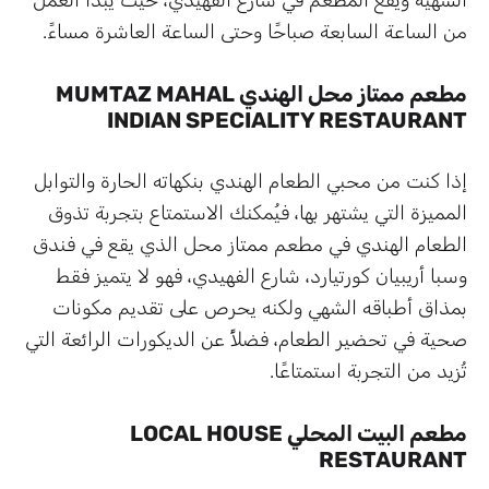
من الساعة السابعة صباحًا وحتى الساعة العاشرة مساءً.
مطعم ممتاز محل الهندي MUMTAZ MAHAL
INDIAN SPECIALITY RESTAURANT
إذا كنت من محبي الطعام الهندي بنكهاته الحارة والتوابل
المميزة التي يشتهر بها، فيُمكنك الاستمتاع بتجربة تذوق
الطعام الهندي في مطعم ممتاز محل الذي يقع في فندق
وسبا أريبيان كورتيارد، شارع الفهيدي، فهو لا يتميز فقط
بمذاق أطباقه الشهي ولكنه يحرص على تقديم مكونات
صحية في تحضير الطعام، فضلأً عن الديكورات الرائعة التي
تُزيد من التجربة استمتاعًا.
مطعم البيت المحلي LOCAL HOUSE
RESTAURANT