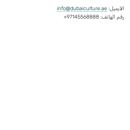
الايميل:
info@dubaiculture.ae
رقم الهاتف: 97145568888+