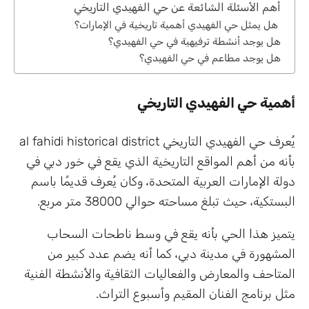
أهم الأسئلة الشائعة عن حي الفهيدي التاريخي
هل يمثل حي الفهيدي أهمية تاريخية في الإمارات؟
هل يوجد أنشطة ترفيهية في حي الفهيدي؟
هل يوجد مطاعم في حي الفهيدي؟
أهمية حي الفهيدي التاريخي
يُعرف حي الفهيدي التاريخي al fahidi historical district
بأنه من أهم المواقع التاريخية الذي يقع في خور دبي في
دولة الإمارات العربية المتحدة، وكان يُعرف قديمًا باسم
البستكية، حيث تبلغ مساحته حوالي 38000 متر مربع.
يتميز هذا الحي بأنه يقع في وسط ناطحات السحاب
المشهورة في مدينة دبي، كما أنه يضم عدد كبير من
المتاحف والمعارض والفعاليات الثقافية والأنشطة الفنية
مثل برنامج الفنان المقيم وأسبوع التراث.