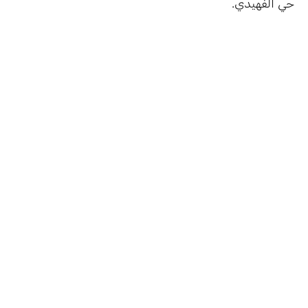
حي الفهيدي.