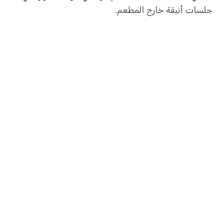
جلسات أنيقة خارج المطعم.