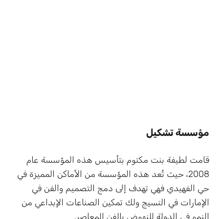
مؤسسة تشكيل
قامت لطيفة بنت مكتوم بتأسيس هذه المؤسسة عام
2008، حيث تُعد هذه المؤسسة من الأماكن المميزة في
حي الفهيدي فهي تهدف إلى دمج التصميم والفن في
الإمارات في النسيج ولك تمكين الصناعات الإبداعي من
النمو في الدولة للنهوض بالفن المعاصر.