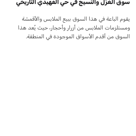
سوق الغزل والنسيج في حي الفهيدي التاريخي
يقوم الباعة في هذا السوق ببيع الملابس والأقمشة
ومستلزمات الملابس من أزرار وأحجار، حيث يُعد هذا
السوق من أقدم الأسواق الموجودة في المنطقة.