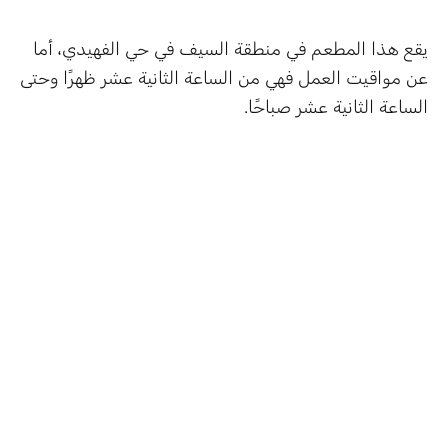
يقع هذا المطعم في منطقة السيف في حي الفهيدي، أما
عن مواقيت العمل فهي من الساعة الثانية عشر ظهرًا وحتى
الساعة الثانية عشر صباحًا.