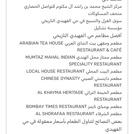
مركز الشيخ محمد بن راشد آل مكتوم للتواصل الحضاري
متحف المسكوكات
سوق الغزل والنسيج في حي الفهيدي التاريخي
مؤسسة تشكيل
أفضل مطاعم حي الفهيدي التاريخي
مطعم ومقهى بيت الشاي العربي ARABIAN TEA HOUSE
RESTAURANT & CAFÉ
مطعم ممتاز محل الهندي MUMTAZ MAHAL INDIAN
SPECIALITY RESTAURANT
مطعم البيت المحلي LOCAL HOUSE RESTAURANT
مطعم داينستي الصيني CHINESE DYNASTY
RESTAURANT
مطعم الخيمة التراثي AL KHAYMA HERITAGE
RESTAURANT
مطعم بومباي تايمز BOMBAY TIMES RESTAURANT
مطعم الشرفاء AL SHORAFAA RESTAURANT
بعض النصائح لتناول الطعام بأسعار معقولة في حي
الفهيدي