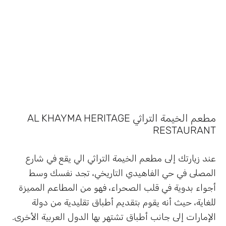
مطعم الخيمة التراثي AL KHAYMA HERITAGE
RESTAURANT
عند زيارتك إلى مطعم الخيمة التراثي الي يقع في شارع
المصلى في حي الفاهيدي التاريخي، تجد نفسك وسط
أجواء بدوية في قلب الصحراء، فهو من المطاعم المميزة
للغاية، حيث أنه يقوم بتقديم أطباق تقليدية من دولة
الإمارات إلى جانب أطباق تشتهر بها الدول العربية الأخرى.