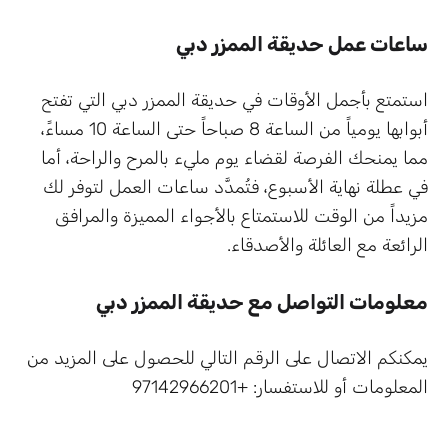
ساعات عمل حديقة الممزر دبي
استمتع بأجمل الأوقات في حديقة الممزر دبي التي تفتح
أبوابها يومياً من الساعة 8 صباحاً حتى الساعة 10 مساءً،
مما يمنحك الفرصة لقضاء يوم مليء بالمرح والراحة، أما
في عطلة نهاية الأسبوع، فتُمدَّد ساعات العمل لتوفر لك
مزيداً من الوقت للاستمتاع بالأجواء المميزة والمرافق
الرائعة مع العائلة والأصدقاء.
معلومات التواصل مع حديقة الممزر دبي
يمكنكم الاتصال على الرقم التالي للحصول على المزيد من
المعلومات أو للاستفسار: +97142966201