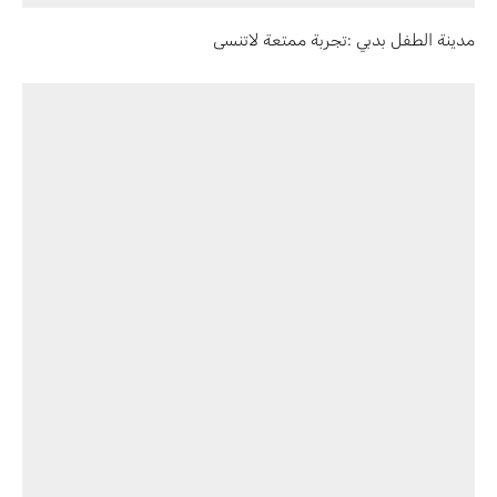
مدينة الطفل بدبي :تجربة ممتعة لاتنسى