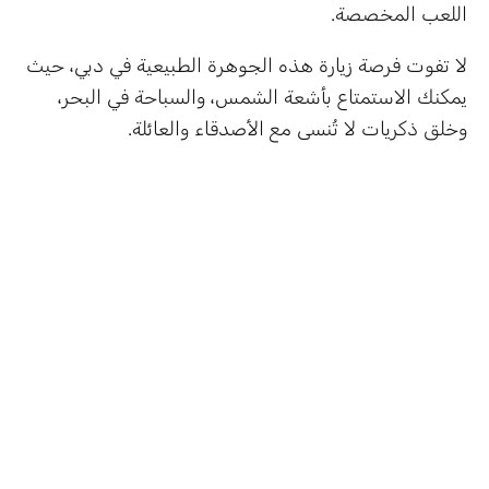
اللعب المخصصة.
لا تفوت فرصة زيارة هذه الجوهرة الطبيعية في دبي، حيث
يمكنك الاستمتاع بأشعة الشمس، والسباحة في البحر،
وخلق ذكريات لا تُنسى مع الأصدقاء والعائلة.