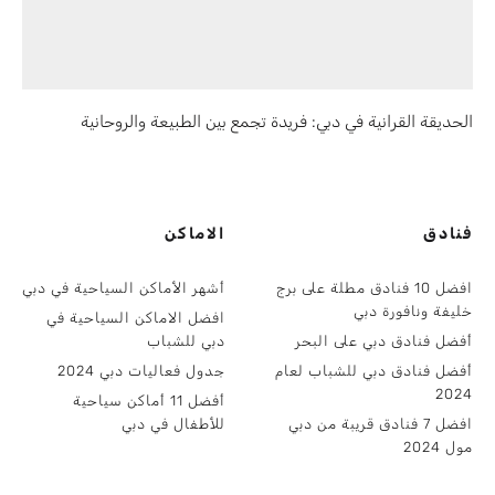
الحديقة القرانية في دبي: فريدة تجمع بين الطبيعة والروحانية
فنادق
الاماكن
افضل 10 فنادق مطلة على برج
أشهر الأماكن السياحية في دبي
خليفة ونافورة دبي
افضل الاماكن السياحية في
أفضل فنادق دبي على البحر
دبي للشباب
أفضل فنادق دبي للشباب لعام
جدول فعاليات دبي 2024
2024
أفضل 11 أماكن سياحية
افضل 7 فنادق قريبة من دبي
للأطفال في دبي
مول 2024