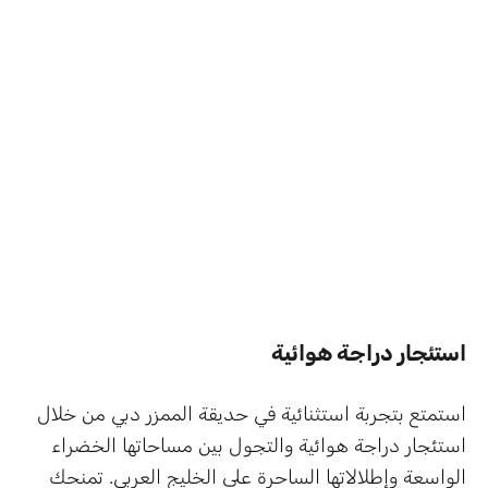
استئجار دراجة هوائية
استمتع بتجربة استثنائية في حديقة الممزر دبي من خلال
استئجار دراجة هوائية والتجول بين مساحاتها الخضراء
الواسعة وإطلالاتها الساحرة على الخليج العربي. تمنحك