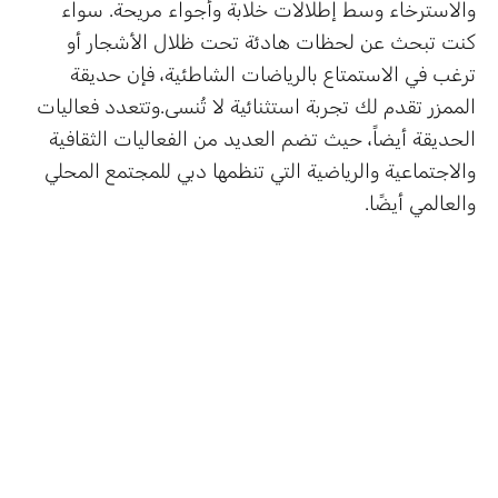
والاسترخاء وسط إطلالات خلابة وأجواء مريحة. سواء
كنت تبحث عن لحظات هادئة تحت ظلال الأشجار أو
ترغب في الاستمتاع بالرياضات الشاطئية، فإن حديقة
الممزر تقدم لك تجربة استثنائية لا تُنسى.وتتعدد فعاليات
الحديقة أيضاً، حيث تضم العديد من الفعاليات الثقافية
والاجتماعية والرياضية التي تنظمها دبي للمجتمع المحلي
والعالمي أيضًا.