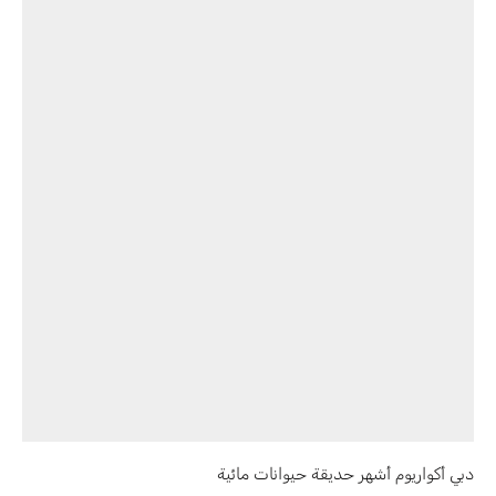
دبي أكواريوم أشهر حديقة حيوانات مائية