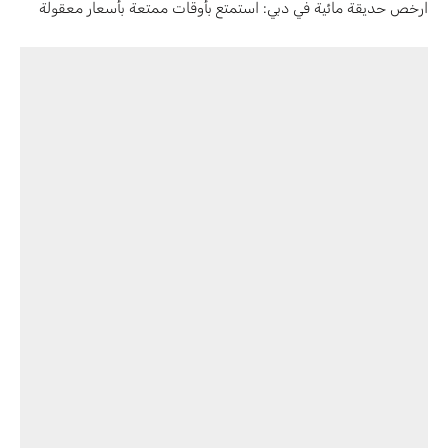
ارخص حديقة مائية في دبي: استمتع بأوقات ممتعة بأسعار معقولة