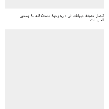
أفضل حديقة حيوانات في دبي: وجهة ممتعة للعائلة ومحبي
الحيوانات