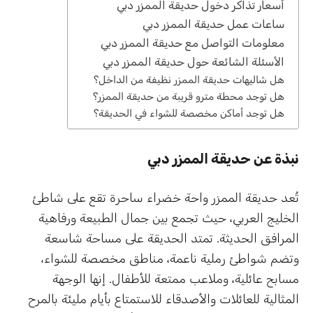
أسعار تذاكر دخول حديقة الممزر دبي
ساعات عمل حديقة الممزر دبي
معلومات التواصل مع حديقة الممزر دبي
الأسئلة الشائعة حول حديقة الممزر دبي
هل شاليهات حديقة الممزر نظيفة من الداخل؟
هل توجد محطة مترو قريبة من حديقة الممزر؟
هل توجد أماكن مخصصة للشواء في الحديقة؟
نبذة عن حديقة الممزر دبي
تُعد حديقة الممزر واحة خضراء ساحرة تقع على شاطئ
الخليج العربي، حيث تجمع بين جمال الطبيعة ورفاهية
المرافق الحديثة. تمتد الحديقة على مساحة شاسعة
وتضم شواطئ رملية ناعمة، مناطق مخصصة للشواء،
مسابح عائلية، وملاعب ممتعة للأطفال. إنها الوجهة
المثالية للعائلات والأصدقاء للاستمتاع بأيام مليئة بالمرح