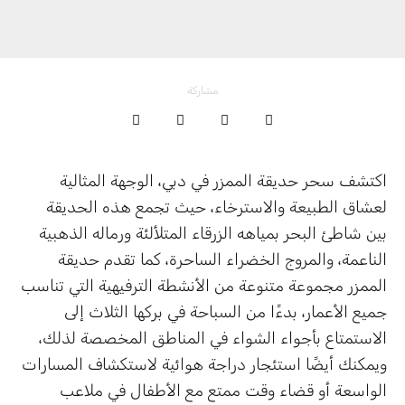
مشاركة
اكتشف سحر حديقة الممزر في دبي، الوجهة المثالية
لعشاق الطبيعة والاسترخاء، حيث تجمع هذه الحديقة
بين شاطئ البحر بمياهه الزرقاء المتلألئة ورماله الذهبية
الناعمة، والمروج الخضراء الساحرة، كما تقدم حديقة
الممزر مجموعة متنوعة من الأنشطة الترفيهية التي تناسب
جميع الأعمار، بدءًا من السباحة في بركها الثلاث إلى
الاستمتاع بأجواء الشواء في المناطق المخصصة لذلك،
ويمكنك أيضًا استئجار دراجة هوائية لاستكشاف المسارات
الواسعة أو قضاء وقت ممتع مع الأطفال في ملاعب