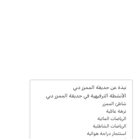
نبذة عن حديقة الممزر دبي
الأنشطة الترفيهية في حديقة الممزر دبي
شاطئ الممزر
نزهة عائلية
الرياضات المائية
الرياضات الشاطئية
استئجار دراجة هوائية