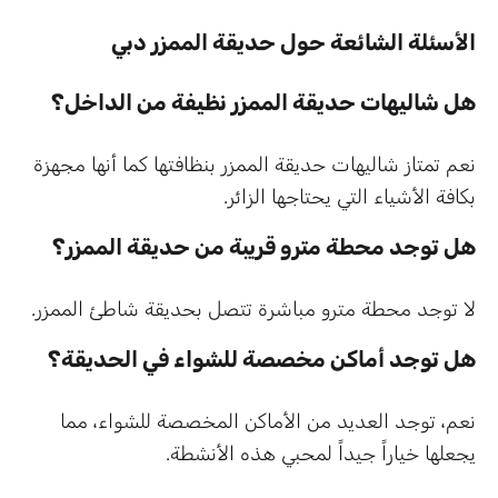
الأسئلة الشائعة حول حديقة الممزر دبي
هل شاليهات حديقة الممزر نظيفة من الداخل؟
نعم تمتاز شاليهات حديقة الممزر بنظافتها كما أنها مجهزة
بكافة الأشياء التي يحتاجها الزائر.
هل توجد محطة مترو قريبة من حديقة الممزر؟
لا توجد محطة مترو مباشرة تتصل بحديقة شاطئ الممزر.
هل توجد أماكن مخصصة للشواء في الحديقة؟
نعم، توجد العديد من الأماكن المخصصة للشواء، مما
يجعلها خياراً جيداً لمحبي هذه الأنشطة.