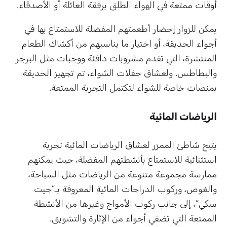
أوقات ممتعة في الهواء الطلق برفقة العائلة أو الأصدقاء.
يمكن للزوار إحضار أطعمتهم المفضلة للاستمتاع بها في
أجواء الحديقة، أو اختيار ما يناسبهم من أكشاك الطعام
المنتشرة، التي تقدم مشروبات دافئة ووجبات مثل البرجر
والبطاطس. ولعشاق حفلات الشواء، تم تجهيز الحديقة
بمنصات خاصة للشواء لتكتمل التجربة الممتعة.
الرياضات المائية
يتيح شاطئ الممزر لعشاق الرياضات المائية تجربة
استثنائية للاستمتاع بأنشطتهم المفضلة، حيث يمكنهم
ممارسة مجموعة متنوعة من الرياضات مثل السباحة،
والغوص، وركوب الدراجات المائية المعروفة بـ”جيت
سكي”، إلى جانب ركوب الأمواج وغيرها من الأنشطة
الممتعة التي تضفي أجواء من الإثارة والتشويق.