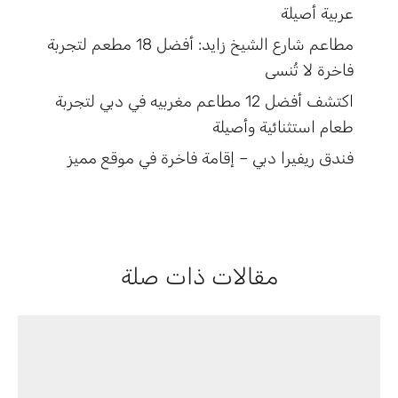
عربية أصيلة
مطاعم شارع الشيخ زايد: أفضل 18 مطعم لتجربة
فاخرة لا تُنسى
اكتشف أفضل 12 مطاعم مغربيه في دبي لتجربة
طعام استثنائية وأصيلة
فندق ريفيرا دبي – إقامة فاخرة في موقع مميز
مقالات ذات صلة