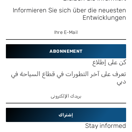
Informieren Sie sich über die neuesten
Entwicklungen
ABONNEMENT
كن على إطلاع
تعرف على آخر التطورات في قطاع السياحة في
دبي
إشتراك
Stay informed