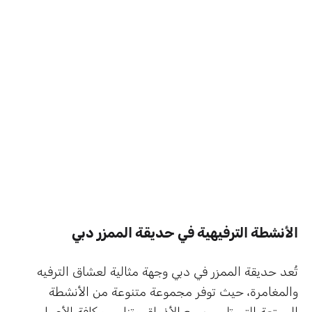
الأنشطة الترفيهية في حديقة الممزر دبي
تُعد حديقة الممزر في دبي وجهة مثالية لعشاق الترفيه
والمغامرة، حيث توفر مجموعة متنوعة من الأنشطة
الممتعة التي تلبي جميع الأذواق وتناسب كافة الأعمار،