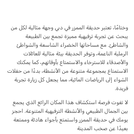
وختامًا، تعتبر حديقة الممزر في دبي وجهة مثالية لكل من
يبحث عن تجربة ترفيهية مميزة تجمع بين الطبيعة
والشاطئ. مع مساحاتها الخضراء الشاسعة والشواطئ
الرملية الناعمة، وتوفر الحديقة بيئة مثالية للعائلات
والأصدقاء للاسترخاء والاستمتاع بأوقاتهم، كما يمكنك
الاستمتاع بمجموعة متنوعة من الأنشطة، بدءًا من حفلات
الشواء إلى الرياضات المائية، مما يجعل كل زيارة تجربة
فريدة.
لا تفوت فرصة استكشاف هذا المكان الرائع الذي يجمع
بين الجمال الطبيعي والأنشطة الترفيهية المتنوعة. احجز
يومك في حديقة الممزر واستمتع بأجواء هادئة وممتعة
بعيدًا عن صخب المدينة