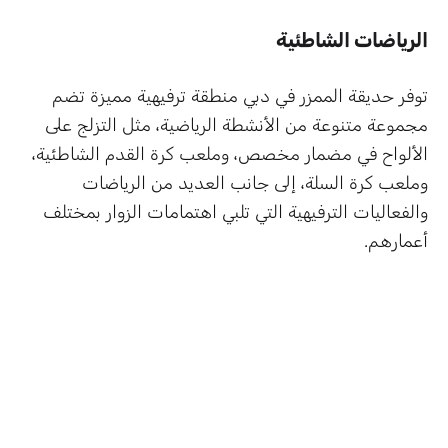
الرياضات الشاطئية
توفر حديقة الممزر في دبي منطقة ترفيهية مميزة تضم
مجموعة متنوعة من الأنشطة الرياضية، مثل التزلج على
الألواح في مضمار مخصص، وملعب كرة القدم الشاطئية،
وملعب كرة السلة، إلى جانب العديد من الرياضات
والفعاليات الترفيهية التي تلبي اهتمامات الزوار بمختلف
أعمارهم.