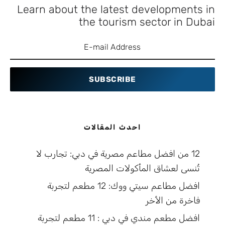
Learn about the latest developments in
the tourism sector in Dubai
SUBSCRIBE
احدث المقالات
12 من افضل مطاعم مصرية في دبي: تجارب لا
تُنسى لعشاق المأكولات المصرية
افضل مطاعم سيتي ووك: 12 مطعم لتجربة
فاخرة من الأخر
افضل مطعم مندي في دبي : 11 مطعم لتجربة