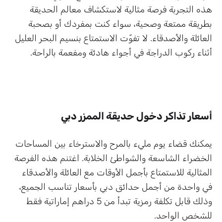
هذه التجربة فرصة مثالية لاستكشاف معالم الحديقة
بطريقة ممتعة وصحية، سواء كنت بمفردك أو بصحبة
العائلة والأصدقاء. لا تفوّت الاستمتاع بنسيم البحر العليل
أثناء ركوب الدراجة في أجواء هادئة ومفعمة بالراحة.
أسعار تذاكر دخول حديقة الممزر دبي
يمكنك قضاء يوم مليء بالمرح والاسترخاء بين المساحات
الخضراء الشاسعة والشواطئ الخلابة. اغتنم هذه الفرصة
المثالية للاستمتاع بأجمل الأوقات مع العائلة والأصدقاء
في واحدة من أجمل حدائق دبي بأسعار تناسب الجميع،
وذلك قابل تكلفة رمزية تبدأ من 5 دراهم إماراتية فقط
للشخص الواحد.