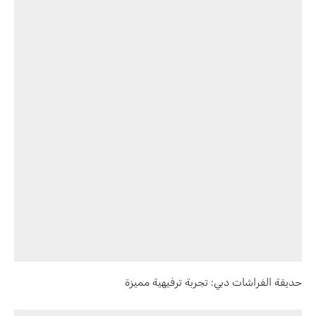
حديقة الفراشات دبي: تجربة ترفيهية مميزة