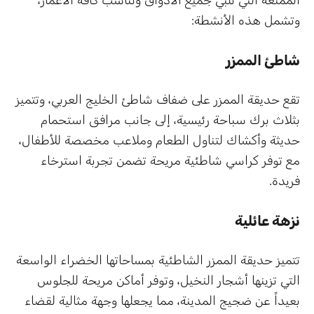
وتشمل هذه الأنشطة:
شاطئ الممزر
تقع حديقة الممزر على ضفاف شاطئ الخليج العربي، وتتميز
بثلاث برك سباحة رئيسية، إلى جانب مرافق استحمام
حديثة وأكشاك لتناول الطعام وملاعب مخصصة للأطفال،
مع توفر كراسي شاطئية مريحة تضمن تجربة استرخاء
فريدة.
نزهة عائلية
تتميز حديقة الممزر الشاطئية بمساحاتها الخضراء الواسعة
التي تزينها أشجار النخيل، وتوفر أماكن مريحة للجلوس
بعيداً عن ضجيج المدينة، مما يجعلها وجهة مثالية لقضاء