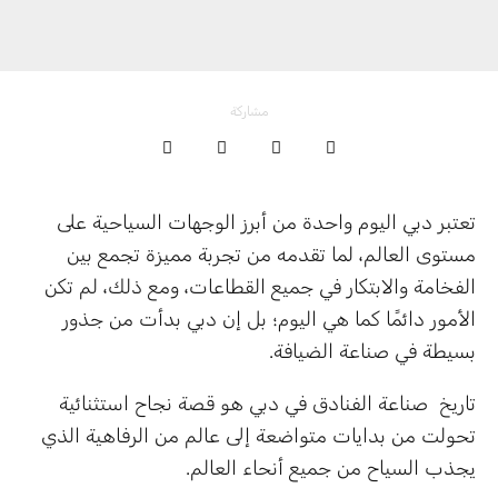
مشاركة
تعتبر دبي اليوم واحدة من أبرز الوجهات السياحية على
مستوى العالم، لما تقدمه من تجربة مميزة تجمع بين
الفخامة والابتكار في جميع القطاعات، ومع ذلك، لم تكن
الأمور دائمًا كما هي اليوم؛ بل إن دبي بدأت من جذور
بسيطة في صناعة الضيافة.
تاريخ صناعة الفنادق في دبي هو قصة نجاح استثنائية
تحولت من بدايات متواضعة إلى عالم من الرفاهية الذي
يجذب السياح من جميع أنحاء العالم.