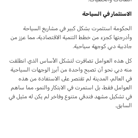
الاستثمار في السياحة
الحكومة استثمرت بشكل كبير في مشاريع السياحة
وأدرجتها كجزء من خطط التنمية الاقتصادية، مما عزز من
جاذبية دبي كوجهة سياحية.
كل هذه العوامل تضافرت لتشكل الأساس الذي انطلقت
منه دبي نحو أن تصبح واحدة من أبرز الوجهات السياحية
في العالم، المدينة لم تقتصر على الاستفادة من هذه
العوامل فقط، بل استمرت في الابتكار والنمو، مما ساهم
في تشكيل مشهد فندقي متنوع وفاخر لم يكن له مثيل في
السابق.