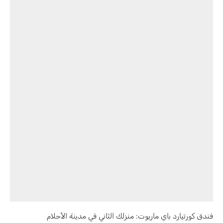
فندق كورتيارد باي ماريوت: منزلك الثاني في مدينة الأحلام