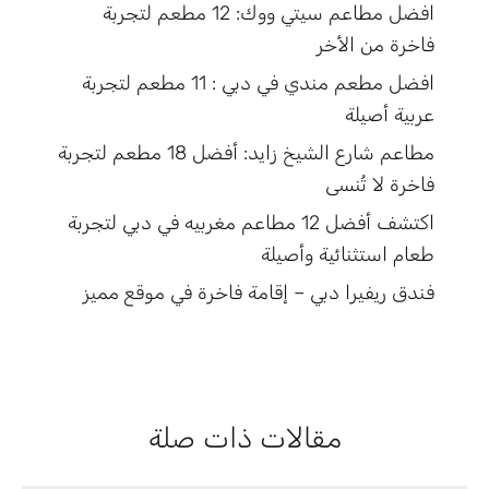
افضل مطاعم سيتي ووك: 12 مطعم لتجربة
فاخرة من الأخر
افضل مطعم مندي في دبي : 11 مطعم لتجربة
عربية أصيلة
مطاعم شارع الشيخ زايد: أفضل 18 مطعم لتجربة
فاخرة لا تُنسى
اكتشف أفضل 12 مطاعم مغربيه في دبي لتجربة
طعام استثنائية وأصيلة
فندق ريفيرا دبي – إقامة فاخرة في موقع مميز
مقالات ذات صلة