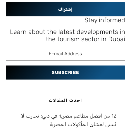
إشتراك
Stay informed
Learn about the latest developments in
the tourism sector in Dubai
SUBSCRIBE
احدث المقالات
12 من افضل مطاعم مصرية في دبي: تجارب لا
تُنسى لعشاق المأكولات المصرية