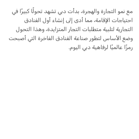
مع نمو التجارة والهجرة، بدأت دبي تشهد تحولًا كبيرًا في
احتياجات الإقامة، مما أدى إلى إنشاء أول الفنادق
التجارية لتلبية متطلبات التجار المتزايدة، وهذا التحول
وضع الأساس لتطور صناعة الفنادق الفاخرة التي أصبحت
رمزًا عالميًا لرفاهية دبي اليوم.