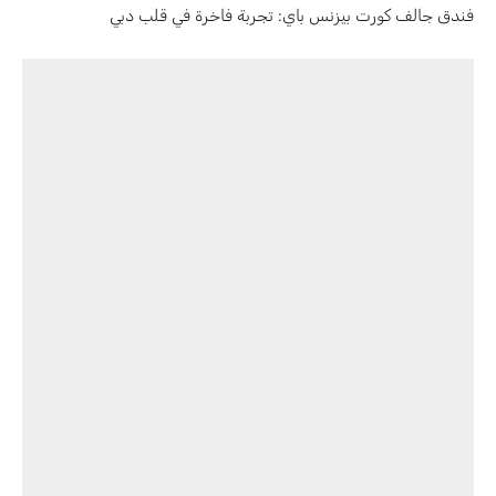
فندق جالف كورت بيزنس باي: تجربة فاخرة في قلب دبي