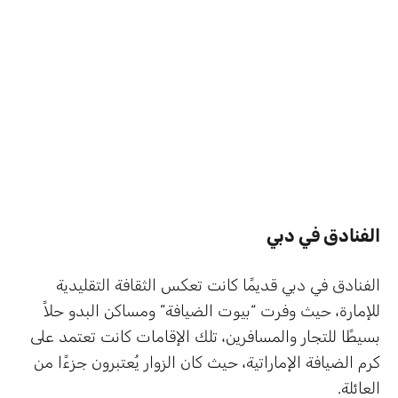
الفنادق في دبي
الفنادق في دبي قديمًا كانت تعكس الثقافة التقليدية
للإمارة، حيث وفرت “بيوت الضيافة” ومساكن البدو حلاً
بسيطًا للتجار والمسافرين، تلك الإقامات كانت تعتمد على
كرم الضيافة الإماراتية، حيث كان الزوار يُعتبرون جزءًا من
العائلة.