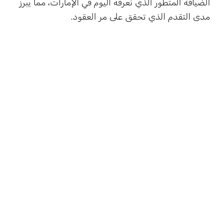
الضيافة المتطور الذي نعرفه اليوم في الإمارات، مما يبرز
مدى التقدم الذي تحقق على مر العقود.