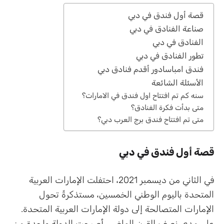
قصة أول فندق في دبي
صناعة الفنادق في دبي
الفنادق في دبي
تطور الفنادق في دبي
فندق امباسادور أقدم فنادق دبي
الأسئلة الشائعة
سنه كم تم افتتاح اول فندق في الامارات؟
متى بدأت فكرة الفنادق؟
متى تم افتتاح فندق برج العرب دبي؟
قصة أول فندق في دبي
في الثاني من ديسمبر 2021، احتفلت الإمارات العربية
المتحدة باليوم الوطني الخمسين، مستذكرةً تحول
الإمارات المتصالحة إلى دولة الإمارات العربية المتحدة.
على مدى نصف القرن الماضي، أصبحت الدولة واحدة من