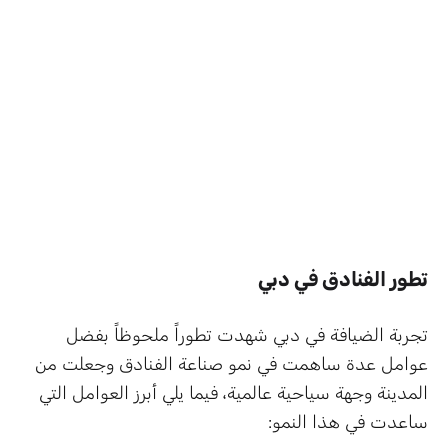
تطور الفنادق في دبي
تجربة الضيافة في دبي شهدت تطوراً ملحوظاً بفضل
عوامل عدة ساهمت في نمو صناعة الفنادق وجعلت من
المدينة وجهة سياحية عالمية، فيما يلي أبرز العوامل التي
ساعدت في هذا النمو: