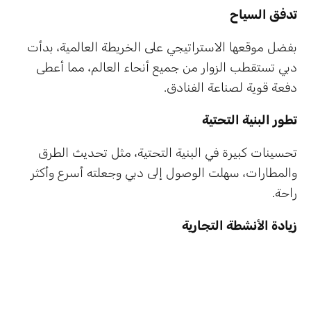
تدفق السياح
بفضل موقعها الاستراتيجي على الخريطة العالمية، بدأت
دبي تستقطب الزوار من جميع أنحاء العالم، مما أعطى
دفعة قوية لصناعة الفنادق.
تطور البنية التحتية
تحسينات كبيرة في البنية التحتية، مثل تحديث الطرق
والمطارات، سهلت الوصول إلى دبي وجعلته أسرع وأكثر
راحة.
زيادة الأنشطة التجارية