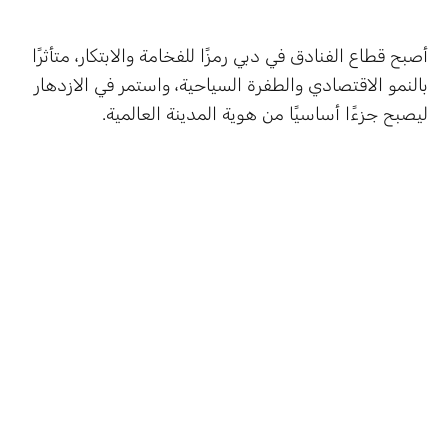
أصبح قطاع الفنادق في دبي رمزًا للفخامة والابتكار، متأثرًا
بالنمو الاقتصادي والطفرة السياحية، واستمر في الازدهار
ليصبح جزءًا أساسيًا من هوية المدينة العالمية.