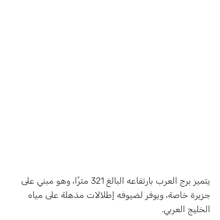
يتميز برج العرب بارتفاعه البالغ 321 مترًا، وهو مبني على
جزيرة خاصة، ويوفر لضيوفه إطلالات مذهلة على مياه
الخليج العربي.