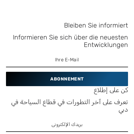
Bleiben Sie informiert
Informieren Sie sich über die neuesten
Entwicklungen
ABONNEMENT
كن على إطلاع
تعرف على آخر التطورات في قطاع السياحة في
دبي