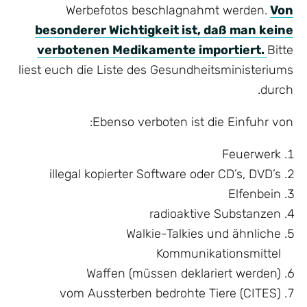
Werbefotos beschlagnahmt werden.
Von
besonderer Wichtigkeit ist, daß man keine
verbotenen Medikamente importiert.
Bitte
liest euch die Liste des Gesundheitsministeriums
durch.
Ebenso verboten ist die Einfuhr von:
Feuerwerk
illegal kopierter Software oder CD’s, DVD’s
Elfenbein
radioaktive Substanzen
Walkie-Talkies und ähnliche
Kommunikationsmittel
Waffen (müssen deklariert werden)
vom Aussterben bedrohte Tiere (CITES)