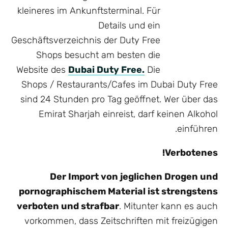
kleineres im Ankunftsterminal. Für
Details und ein
Geschäftsverzeichnis der Duty Free
Shops besucht am besten die
Website des
Dubai Duty Free.
Die
Shops / Restaurants/Cafes im Dubai Duty Free
sind 24 Stunden pro Tag geöffnet. Wer über das
Emirat Sharjah einreist, darf keinen Alkohol
einführen.
Verbotenes!
Der Import von jeglichen Drogen und
pornographischem Material ist strengstens
verboten und strafbar
. Mitunter kann es auch
vorkommen, dass Zeitschriften mit freizügigen