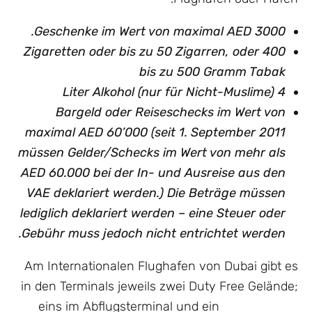
Ge
schenke im Wert von maximal AED 3000.
400 Zigaretten oder bis zu 50 Zigarren, oder
bis zu 500 Gramm Tabak
4 Liter Alkohol (nur für Nicht-Muslime)
Bargeld oder Reiseschecks im Wert von
maximal AED 60’000 (seit 1. September 2011
müssen Gelder/Schecks im Wert von mehr als
AED 60.000 bei der In- und Ausreise aus den
VAE deklariert werden.) Die Beträge müssen
lediglich deklariert werden – eine Steuer oder
Gebühr muss jedoch nicht entrichtet werden.
Am Internationalen Flughafen von Dubai gibt es
in den Terminals jeweils zwei Duty Free
Gelände;
eins im Abflugsterminal und ein